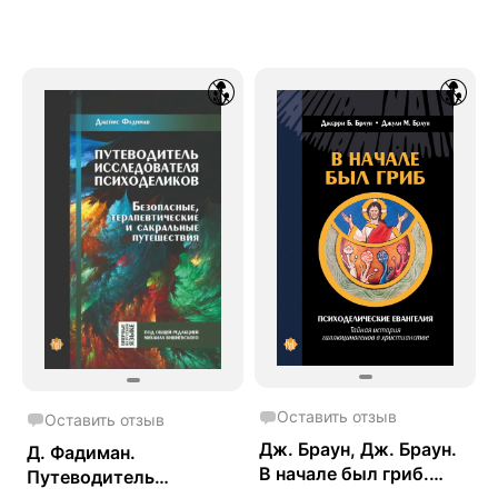
Оставить отзыв
Оставить отзыв
Дж. Браун, Дж. Браун.
Д. Фадиман.
В начале был гриб.
Путеводитель