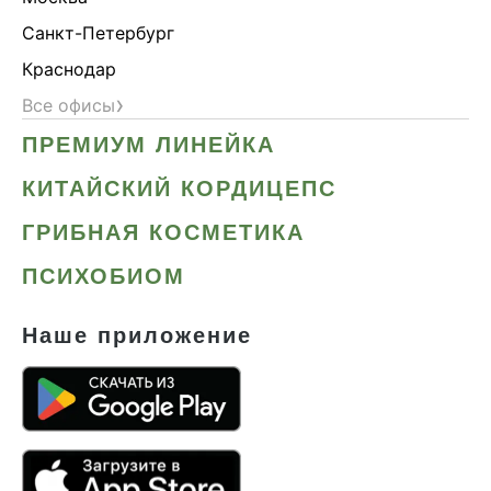
Санкт-Петербург
Краснодар
›
Все офисы
ПРЕМИУМ ЛИНЕЙКА
КИТАЙСКИЙ КОРДИЦЕПС
ГРИБНАЯ КОСМЕТИКА
ПСИХОБИОМ
Наше приложение