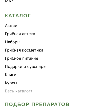
MAX
КАТАЛОГ
Акции
Грибная аптека
Наборы
Грибная косметика
Грибное питание
Подарки и сувениры
Книги
Курсы
›
Весь каталог
ПОДБОР ПРЕПАРАТОВ