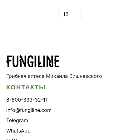
Грибная аптека
Михаила Вишневского
КОНТАКТЫ
8-800-333-32-11
info@fungiline.com
Telegram
WhatsApp