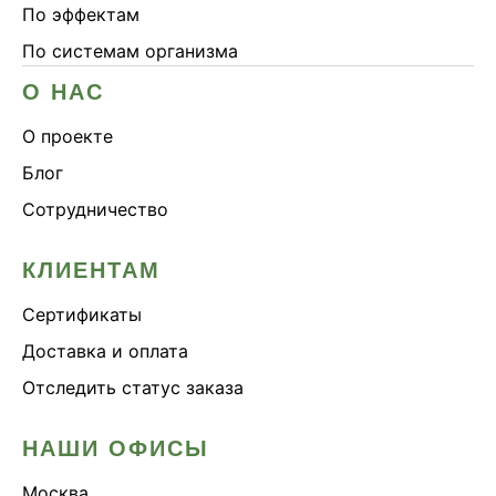
По эффектам
По системам организма
О НАС
О проекте
Блог
Сотрудничество
КЛИЕНТАМ
Сертификаты
Доставка и оплата
Отследить статус заказа
НАШИ ОФИСЫ
Москва