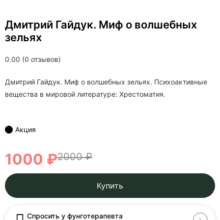
Дмитрий Гайдук. Миф о волшебных
зельях
0.00 (0 отзывов)
Дмитрий Гайдук. Миф о волшебных зельях. Психоактивные
вещества в мировой литературе: Хрестоматия.
Акция
1000 ₽
2000 ₽
Купить
Спросить у фунготерапевта