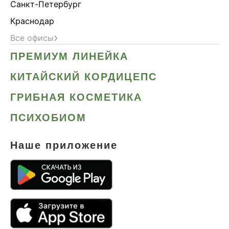
Санкт-Петербург
Краснодар
›
Все офисы
ПРЕМИУМ ЛИНЕЙКА
КИТАЙСКИЙ КОРДИЦЕПС
ГРИБНАЯ КОСМЕТИКА
ПСИХОБИОМ
Наше приложение