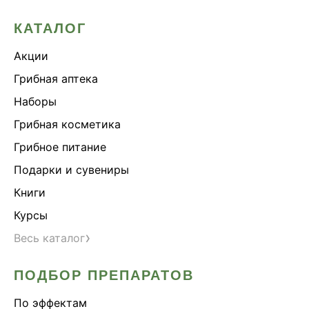
КАТАЛОГ
Акции
Грибная аптека
Наборы
Грибная косметика
Грибное питание
Подарки и сувениры
Книги
Курсы
›
Весь каталог
ПОДБОР ПРЕПАРАТОВ
По эффектам