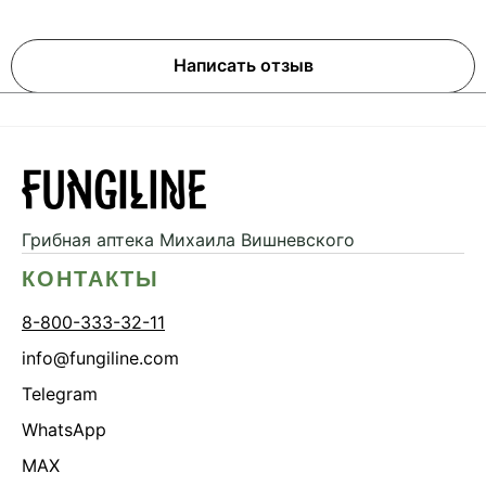
Написать отзыв
Грибная аптека
Михаила Вишневского
КОНТАКТЫ
8-800-333-32-11
info@fungiline.com
Telegram
WhatsApp
MAX