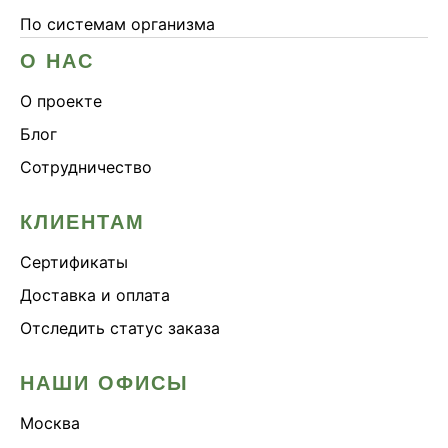
По системам организма
О НАС
О проекте
Блог
Сотрудничество
КЛИЕНТАМ
Сертификаты
Доставка и оплата
Отследить статус заказа
НАШИ ОФИСЫ
Москва