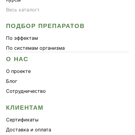
›
Весь каталог
ПОДБОР ПРЕПАРАТОВ
По эффектам
По системам организма
О НАС
О проекте
Блог
Сотрудничество
КЛИЕНТАМ
Сертификаты
Доставка и оплата