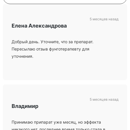
5 месяцев назад
Елена Александрова
Добрый день. Уточните, что за препарат.
Пересылаю отзыв фунготерапевту для
уточнения.
5 месяцев назад
Владимир
Принимаю припарат уже месяц, но эффекта
никакого нет, последнее время только стала в