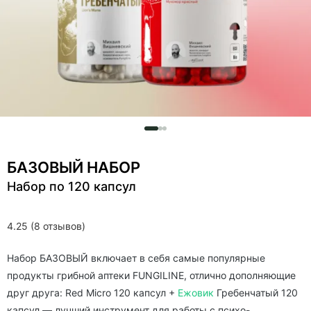
БАЗОВЫЙ НАБОР
Набор по 120 капсул
4.25 (8 отзывов)
Набор БАЗОВЫЙ включает в себя самые популярные
продукты грибной аптеки FUNGILINE, отлично дополняющие
друг друга: Red Micro 120 капсул +
Ежовик
Гребенчатый 120
капсул — лучший инструмент для работы с психо-