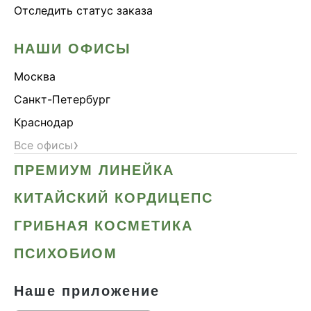
Отследить статус заказа
НАШИ ОФИСЫ
Москва
Санкт-Петербург
Краснодар
›
Все офисы
ПРЕМИУМ ЛИНЕЙКА
КИТАЙСКИЙ КОРДИЦЕПС
ГРИБНАЯ КОСМЕТИКА
ПСИХОБИОМ
Наше приложение