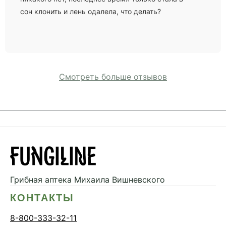
сон клонить и лень одалела, что делать?
Смотреть больше отзывов
Грибная аптека
Михаила Вишневского
КОНТАКТЫ
8-800-333-32-11