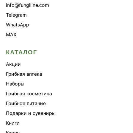
info@fungiline.com
Telegram
WhatsApp
MAX
КАТАЛОГ
Акции
Грибная аптека
Наборы
Грибная косметика
Грибное питание
Подарки и сувениры
Книги
Курсы