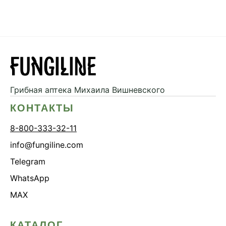
Грибная аптека
Михаила Вишневского
КОНТАКТЫ
8-800-333-32-11
info@fungiline.com
Telegram
WhatsApp
MAX
КАТАЛОГ