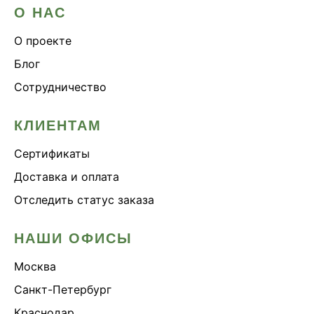
О НАС
О проекте
Блог
Сотрудничество
КЛИЕНТАМ
Сертификаты
Доставка и оплата
Отследить статус заказа
НАШИ ОФИСЫ
Москва
Санкт-Петербург
Краснодар