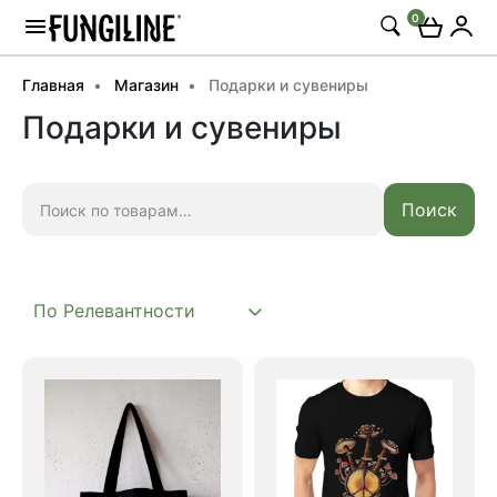
0
Главная
Магазин
Подарки и сувениры
Подарки и сувениры
Искать:
Поиск