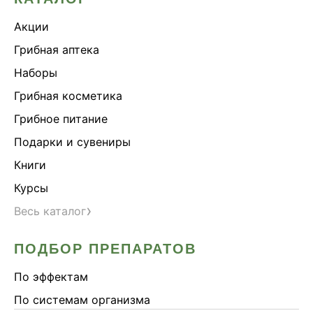
Акции
Грибная аптека
Наборы
Грибная косметика
Грибное питание
Подарки и сувениры
Книги
Курсы
›
Весь каталог
ПОДБОР ПРЕПАРАТОВ
По эффектам
По системам организма