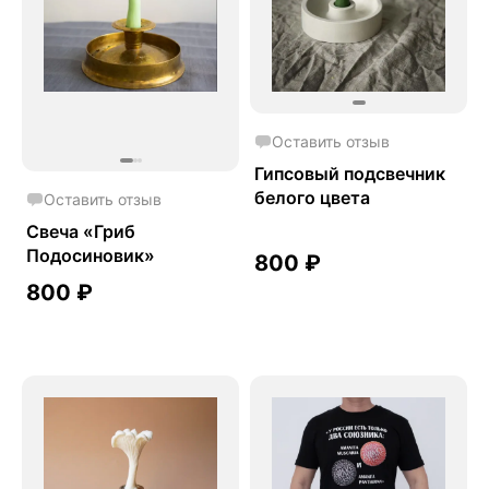
Оставить отзыв
Гипсовый подсвечник
белого цвета
Оставить отзыв
Свеча «Гриб
Подосиновик»
800
₽
800
₽