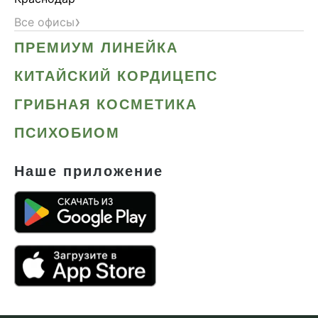
›
Все офисы
ПРЕМИУМ ЛИНЕЙКА
КИТАЙСКИЙ КОРДИЦЕПС
ГРИБНАЯ КОСМЕТИКА
ПСИХОБИОМ
Наше приложение