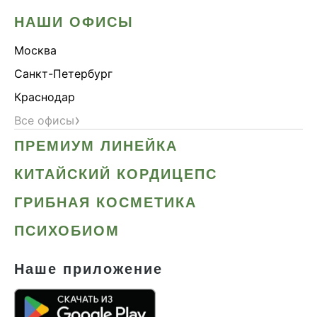
НАШИ ОФИСЫ
Москва
Санкт-Петербург
Краснодар
›
Все офисы
ПРЕМИУМ ЛИНЕЙКА
КИТАЙСКИЙ КОРДИЦЕПС
ГРИБНАЯ КОСМЕТИКА
ПСИХОБИОМ
Наше приложение