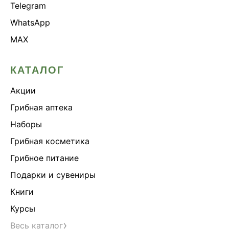
Telegram
WhatsApp
MAX
КАТАЛОГ
Акции
Грибная аптека
Наборы
Грибная косметика
Грибное питание
Подарки и сувениры
Книги
Курсы
›
Весь каталог