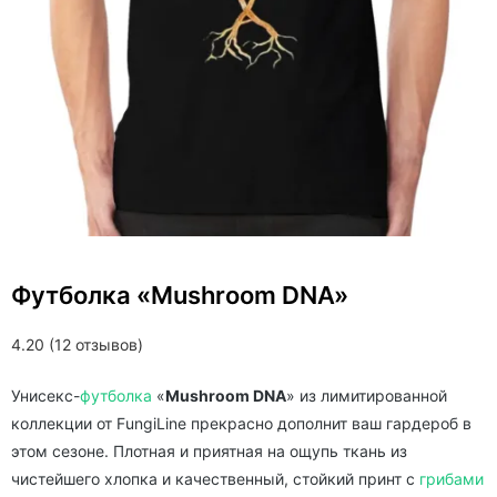
Футболка «Mushroom DNA»
4.20 (12 отзывов)
Унисекс-
футболка
«
Mushroom DNA
» из лимитированной
коллекции от FungiLine прекрасно дополнит ваш гардероб в
этом сезоне. Плотная и приятная на ощупь ткань из
чистейшего хлопка и качественный, стойкий принт с
грибами