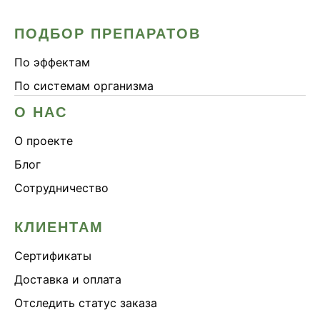
ПОДБОР ПРЕПАРАТОВ
По эффектам
По системам организма
О НАС
О проекте
Блог
Сотрудничество
КЛИЕНТАМ
Сертификаты
Доставка и оплата
Отследить статус заказа