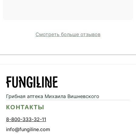
Смотреть больше отзывов
Грибная аптека
Михаила Вишневского
КОНТАКТЫ
8-800-333-32-11
info@fungiline.com