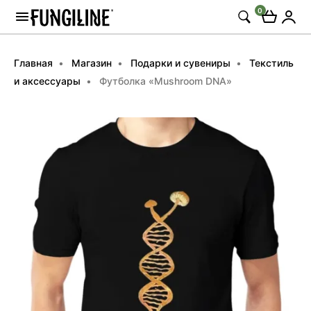
0
Главная
Магазин
Подарки и сувениры
Текстиль
и аксессуары
Футболка «Mushroom DNA»