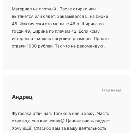
Материал не плотный . После стирки или
вытянется или сядет. Заказывался L, на бирке
48. Фактически это меньше 46 р. Ширина по
груди 49, ширина по плечам 42. Если кому
интересно - можно погуглить размеры. Просто
отдали 1000 рублей. Так что не рекомендую .
1 год назад
Андрец
Футболка отличная. Только в ней и хожу. Часто
стираю,а она как новая😍 Ценник очень радует.
Хочу ещё) Спасибо вам за вашу деятельность