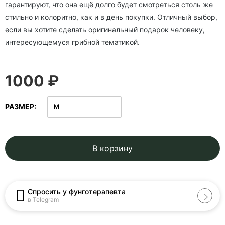
гарантируют, что она ещё долго будет смотреться столь же
стильно и колоритно, как и в день покупки. Отличный выбор,
если вы хотите сделать оригинальный подарок человеку,
интересующемуся грибной тематикой.
1000 ₽
РАЗМЕР
В корзину
Спросить у фунготерапевта
в Telegram