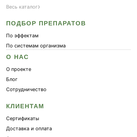
›
Весь каталог
ПОДБОР ПРЕПАРАТОВ
По эффектам
По системам организма
О НАС
О проекте
Блог
Сотрудничество
КЛИЕНТАМ
Сертификаты
Доставка и оплата