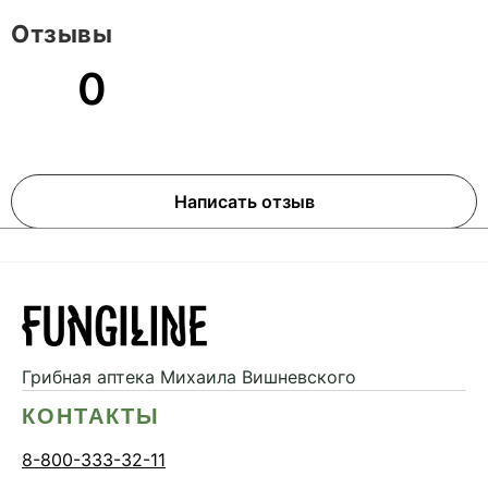
Отзывы
0
Написать отзыв
Грибная аптека
Михаила Вишневского
КОНТАКТЫ
8-800-333-32-11