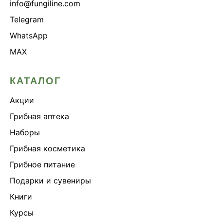
info@fungiline.com
Telegram
WhatsApp
MAX
КАТАЛОГ
Акции
Грибная аптека
Наборы
Грибная косметика
Грибное питание
Подарки и сувениры
Книги
Курсы