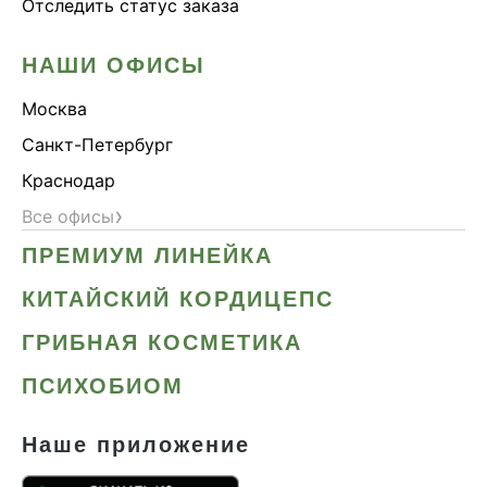
Отследить статус заказа
НАШИ ОФИСЫ
Москва
Санкт-Петербург
Краснодар
›
Все офисы
ПРЕМИУМ ЛИНЕЙКА
КИТАЙСКИЙ КОРДИЦЕПС
ГРИБНАЯ КОСМЕТИКА
ПСИХОБИОМ
Наше приложение