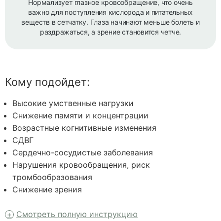
Нормализует глазное кровообращение, что очень
важно для поступления кислорода и питательных
веществ в сетчатку. Глаза начинают меньше болеть и
раздражаться, а зрение становится четче.
Кому подойдет:
Высокие умственные нагрузки
Снижение памяти и концентрации
Возрастные когнитивные изменения
СДВГ
Сердечно-сосудистые заболевания
Нарушения кровообращения, риск
тромбообразования
Снижение зрения
Смотреть полную инструкцию