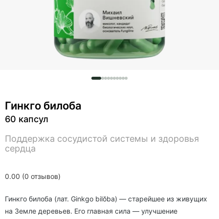
Гинкго билоба
60 капсул
Поддержка сосудистой системы и здоровья
сердца
0.00 (0 отзывов)
Гинкго билоба (лат. Ginkgo bilŏba) — старейшее из живущих
на Земле деревьев. Его главная сила — улучшение