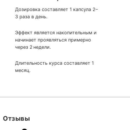
Дозировка составляет 1 капсула 2–
3 раза в день.
Эффект является накопительным и
начинает проявляться примерно
через 2 недели.
Длительность курса составляет 1
месяц.
Отзывы