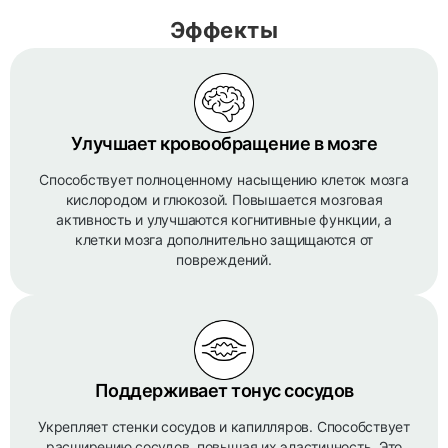
Эффекты
Улучшает кровообращение в мозге
Способствует полноценному насыщению клеток мозга
кислородом и глюкозой. Повышается мозговая
активность и улучшаются когнитивные функции, а
клетки мозга дополнительно защищаются от
повреждений.
Поддерживает тонус сосудов
Укрепляет стенки сосудов и капилляров. Способствует
расширению сосудов, повышая их эластичность. Это