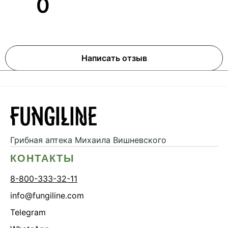
0
Написать отзыв
Грибная аптека
Михаила Вишневского
КОНТАКТЫ
8-800-333-32-11
info@fungiline.com
Telegram