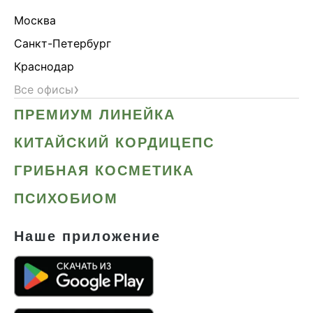
Москва
Санкт-Петербург
Краснодар
›
Все офисы
ПРЕМИУМ ЛИНЕЙКА
КИТАЙСКИЙ КОРДИЦЕПС
ГРИБНАЯ КОСМЕТИКА
ПСИХОБИОМ
Наше приложение