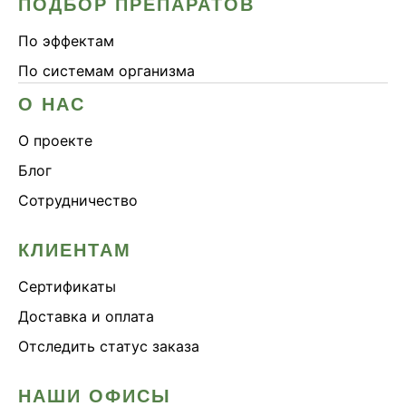
ПОДБОР ПРЕПАРАТОВ
По эффектам
По системам организма
О НАС
О проекте
Блог
Сотрудничество
КЛИЕНТАМ
Сертификаты
Доставка и оплата
Отследить статус заказа
НАШИ ОФИСЫ