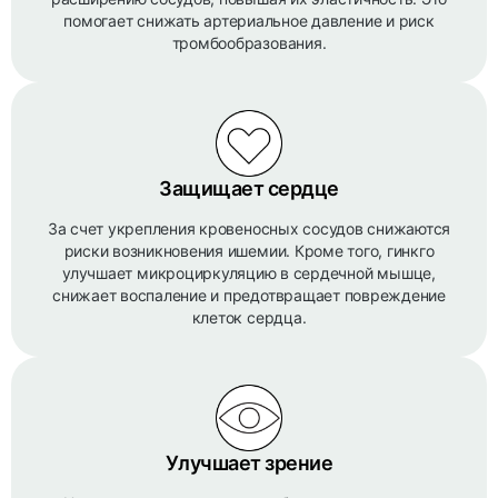
помогает снижать артериальное давление и риск
тромбообразования.
Защищает сердце
За счет укрепления кровеносных сосудов снижаются
риски возникновения ишемии. Кроме того, гинкго
улучшает микроциркуляцию в сердечной мышце,
снижает воспаление и предотвращает повреждение
клеток сердца.
Улучшает зрение