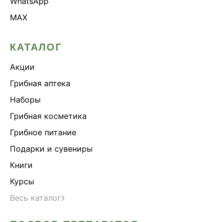
WhatsApp
MAX
КАТАЛОГ
Акции
Грибная аптека
Наборы
Грибная косметика
Грибное питание
Подарки и сувениры
Книги
Курсы
›
Весь каталог