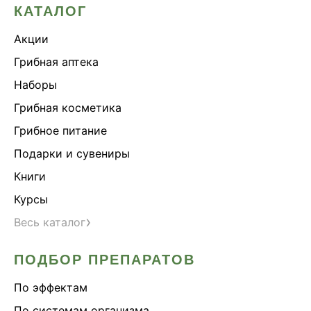
КАТАЛОГ
Акции
Грибная аптека
Наборы
Грибная косметика
Грибное питание
Подарки и сувениры
Книги
Курсы
›
Весь каталог
ПОДБОР ПРЕПАРАТОВ
По эффектам
По системам организма