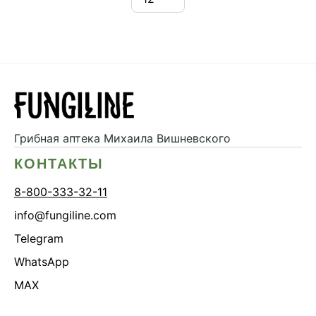
Грибная аптека
Михаила Вишневского
КОНТАКТЫ
8-800-333-32-11
info@fungiline.com
Telegram
WhatsApp
MAX