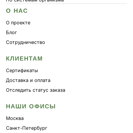
О НАС
О проекте
Блог
Сотрудничество
КЛИЕНТАМ
Сертификаты
Доставка и оплата
Отследить статус заказа
НАШИ ОФИСЫ
Москва
Санкт-Петербург