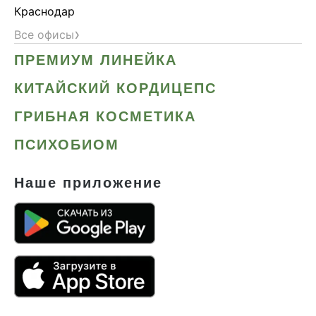
Краснодар
›
Все офисы
ПРЕМИУМ ЛИНЕЙКА
КИТАЙСКИЙ КОРДИЦЕПС
ГРИБНАЯ КОСМЕТИКА
ПСИХОБИОМ
Наше приложение