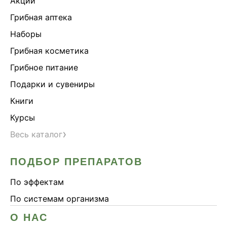
Акции
Грибная аптека
Наборы
Грибная косметика
Грибное питание
Подарки и сувениры
Книги
Курсы
›
Весь каталог
ПОДБОР ПРЕПАРАТОВ
По эффектам
По системам организма
О НАС