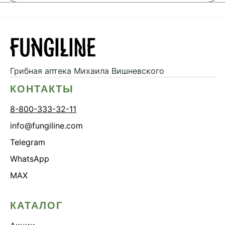
Грибная аптека
Михаила Вишневского
КОНТАКТЫ
8-800-333-32-11
info@fungiline.com
Telegram
WhatsApp
MAX
КАТАЛОГ