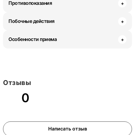
Противопоказания
+
Побочные действия
+
Особенности приема
+
Отзывы
0
Написать отзыв