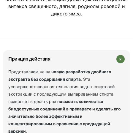
витекса священного, дягиля, родиолы розовой и
дикого ямса.
+
Принцип действия
Представляем нашу
новую разработку двойного
экстракта без содержания спирта
. Эта
усовершенствованная технология водно-спиртовой
экстракции с последующим выпариванием спирта
позволяет в десять раз
повысить количество
биодоступных соединений в препарате и сделать его
значительно более эффективным и
концентрированным в сравнении с предыдущей
версией
.