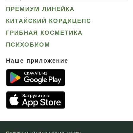
ПРЕМИУМ ЛИНЕЙКА
КИТАЙСКИЙ КОРДИЦЕПС
ГРИБНАЯ КОСМЕТИКА
ПСИХОБИОМ
Наше приложение