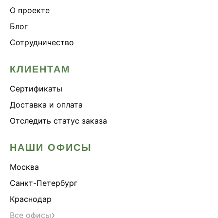
О проекте
Блог
Сотрудничество
КЛИЕНТАМ
Сертификаты
Доставка и оплата
Отследить статус заказа
НАШИ ОФИСЫ
Москва
Санкт-Петербург
Краснодар
›
Все офисы