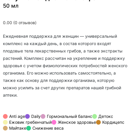
50 мл
0.00 (0 отзывов)
Ежедневная поддержка для женщин — универсальный
комплекс на каждый день, в состав которого входят
плодовые тела лекарственных грибов, а также экстракты
растений. Комплекс рассчитан на укрепление и поддержку
здоровья с учетом физиологических потребностей женского
организма. Его можно использовать самостоятельно, а
также как основу для поддержки организма, которую
можно усилить за счет других препаратов нашей грибной
аптеки.
Anti age
Daily
Гормональный баланс
Детокс
Ежовик гребенчатый
Женское здоровье
Кордицепс
Майтаке
Снижение веса