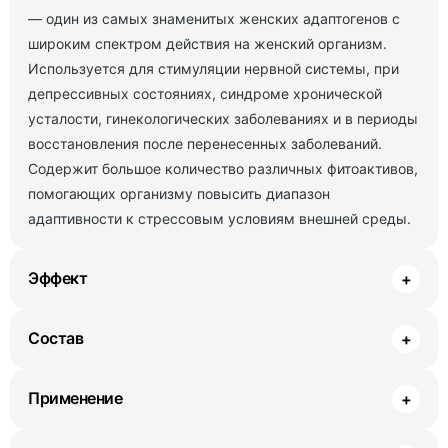
— один из самых знаменитых женских адаптогенов с
широким спектром действия на женский организм.
Используется для стимуляции нервной системы, при
депрессивных состояниях, синдроме хронической
усталости, гинекологических заболеваниях и в периоды
восстановления после перенесенных заболеваний.
Содержит большое количество различных фитоактивов,
помогающих организму повысить диапазон
адаптивности к стрессовым условиям внешней среды.
Эффект
+
Состав
+
Применение
+