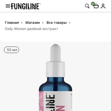
0
Главная
Магазин
Все товары
Daily Women двойной экстракт
50 мл