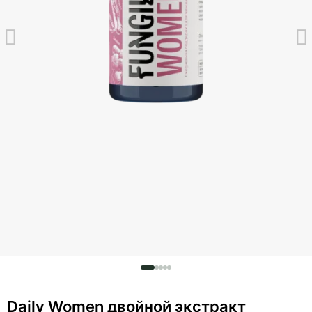
Daily Women двойной экстракт