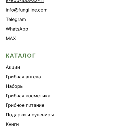
8-800-333-32-11
info@fungiline.com
Telegram
WhatsApp
MAX
КАТАЛОГ
Акции
Грибная аптека
Наборы
Грибная косметика
Грибное питание
Подарки и сувениры
Книги