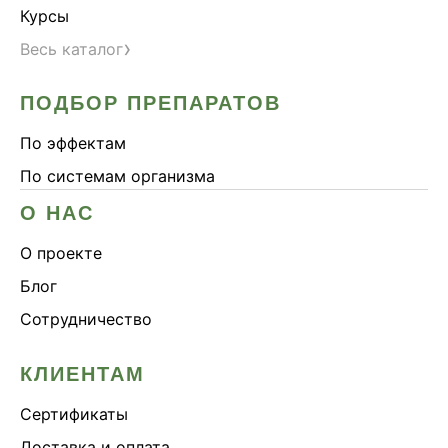
Курсы
›
Весь каталог
ПОДБОР ПРЕПАРАТОВ
По эффектам
По системам организма
О НАС
О проекте
Блог
Сотрудничество
КЛИЕНТАМ
Сертификаты
Доставка и оплата