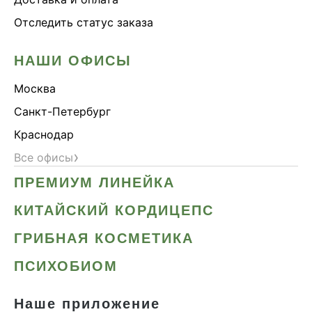
Отследить статус заказа
НАШИ ОФИСЫ
Москва
Санкт-Петербург
Краснодар
›
Все офисы
ПРЕМИУМ ЛИНЕЙКА
КИТАЙСКИЙ КОРДИЦЕПС
ГРИБНАЯ КОСМЕТИКА
ПСИХОБИОМ
Наше приложение