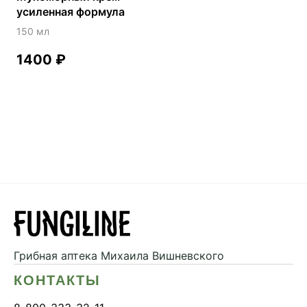
усиленная формула
150 мл
1400
₽
Грибная аптека
Михаила Вишневского
КОНТАКТЫ