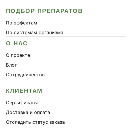
ПОДБОР ПРЕПАРАТОВ
По эффектам
По системам организма
О НАС
О проекте
Блог
Сотрудничество
КЛИЕНТАМ
Сертификаты
Доставка и оплата
Отследить статус заказа