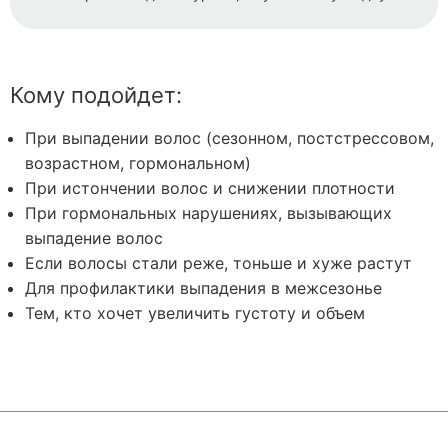
Кому подойдет:
При выпадении волос (сезонном, постстрессовом,
возрастном, гормональном)
При истончении волос и снижении плотности
При гормональных нарушениях, вызывающих
выпадение волос
Если волосы стали реже, тоньше и хуже растут
Для профилактики выпадения в межсезонье
Тем, кто хочет увеличить густоту и объем