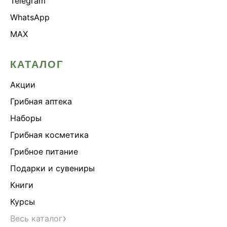
Telegram
WhatsApp
MAX
КАТАЛОГ
Акции
Грибная аптека
Наборы
Грибная косметика
Грибное питание
Подарки и сувениры
Книги
Курсы
›
Весь каталог