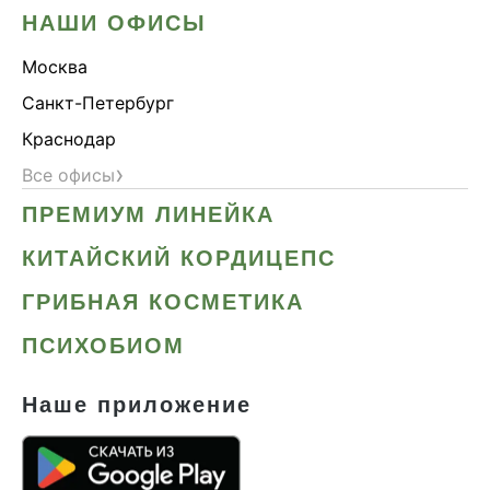
НАШИ ОФИСЫ
Москва
Санкт-Петербург
Краснодар
›
Все офисы
ПРЕМИУМ ЛИНЕЙКА
КИТАЙСКИЙ КОРДИЦЕПС
ГРИБНАЯ КОСМЕТИКА
ПСИХОБИОМ
Наше приложение