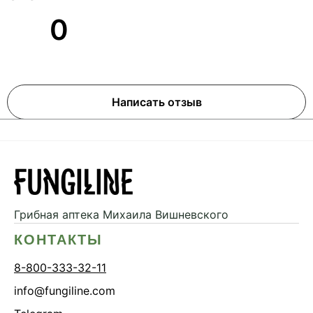
0
Написать отзыв
Грибная аптека
Михаила Вишневского
КОНТАКТЫ
8-800-333-32-11
info@fungiline.com