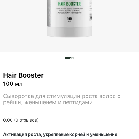
Hair Booster
100 мл
Сыворотка для стимуляции роста волос с
рейши, женьшенем и пептидами
0.00 (0 отзывов)
Активация роста, укрепление корней и уменьшение