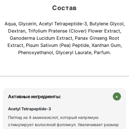
Состав
Aqua, Glycerin, Acetyl Tetrapeptide-3, Butylene Glycol,
Dextran, Trifolium Pratense (Clover) Flower Extract,
Ganoderma Lucidum Extract, Panax Ginseng Root
Extract, Pisum Sativum (Pea) Peptide, Xanthan Gum,
Phenoxyethanol, Glyceryl Laurate, Parfum.
+
Активные ингредиенты:
Acetyl Tetrapeptide‑3
Пептид из 4 аминокислот, который напрямую
стимулирует волосяной фолликул. Увеличивает размер