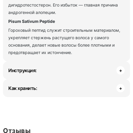
дигидротестостерон. Его избыток — главная причина
андрогенной алопеции.
Pisum Sativum Peptide
Гороховый пептид служит строительным материалом,
укрепляет стержень растущего волоса у самого
основания, делает новые волосы более плотными и
предотвращает их истончение.
Инструкция:
+
Как хранить:
+
Отзывы