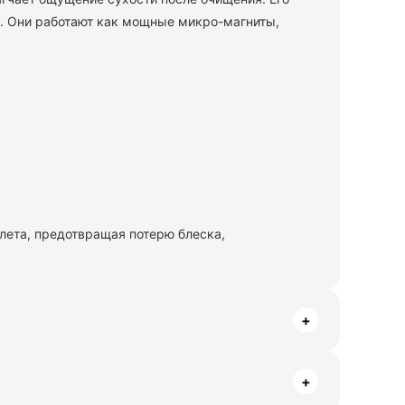
. Они работают как мощные микро-магниты,
лета, предотвращая потерю блеска,
+
+