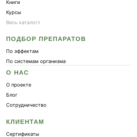
Книги
Курсы
›
Весь каталог
ПОДБОР ПРЕПАРАТОВ
По эффектам
По системам организма
О НАС
О проекте
Блог
Сотрудничество
КЛИЕНТАМ
Сертификаты