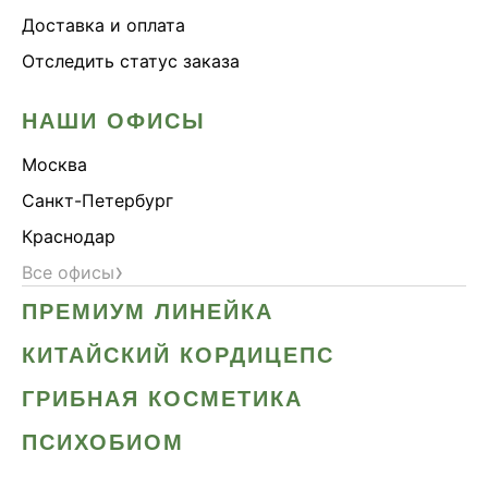
Доставка и оплата
Отследить статус заказа
НАШИ ОФИСЫ
Москва
Санкт-Петербург
Краснодар
›
Все офисы
ПРЕМИУМ ЛИНЕЙКА
КИТАЙСКИЙ КОРДИЦЕПС
ГРИБНАЯ КОСМЕТИКА
ПСИХОБИОМ