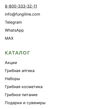
8-800-333-32-11
info@fungiline.com
Telegram
WhatsApp
MAX
КАТАЛОГ
Акции
Грибная аптека
Наборы
Грибная косметика
Грибное питание
Подарки и сувениры