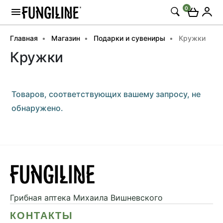
0
Главная
Магазин
Подарки и сувениры
Кружки
Кружки
Товаров, соответствующих вашему запросу, не
обнаружено.
Грибная аптека
Михаила Вишневского
КОНТАКТЫ