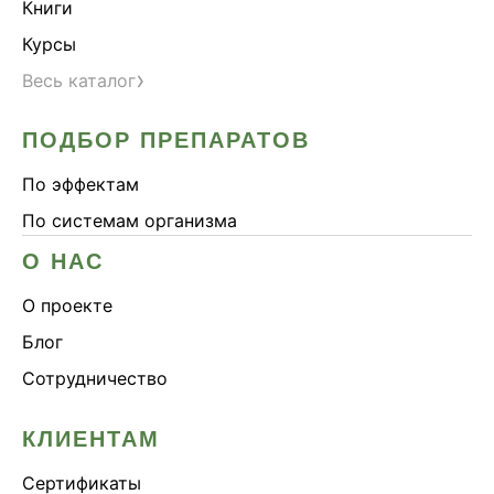
Книги
Курсы
›
Весь каталог
ПОДБОР ПРЕПАРАТОВ
По эффектам
По системам организма
О НАС
О проекте
Блог
Сотрудничество
КЛИЕНТАМ
Сертификаты