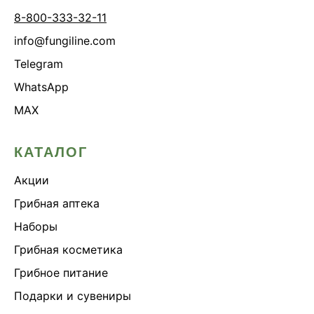
8-800-333-32-11
info@fungiline.com
Telegram
WhatsApp
MAX
КАТАЛОГ
Акции
Грибная аптека
Наборы
Грибная косметика
Грибное питание
Подарки и сувениры