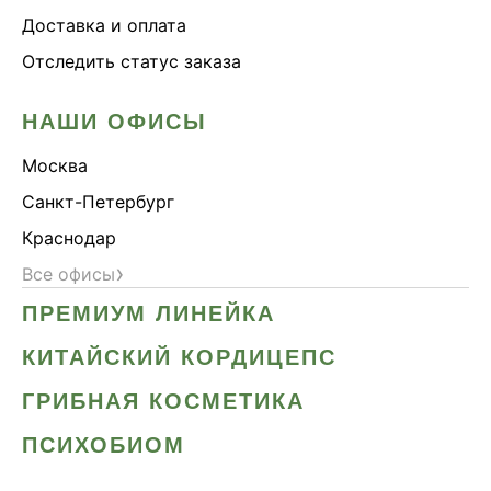
Доставка и оплата
Отследить статус заказа
НАШИ ОФИСЫ
Москва
Санкт-Петербург
Краснодар
›
Все офисы
ПРЕМИУМ ЛИНЕЙКА
КИТАЙСКИЙ КОРДИЦЕПС
ГРИБНАЯ КОСМЕТИКА
ПСИХОБИОМ