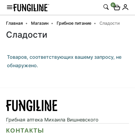
0
Главная
Магазин
Грибное питание
Сладости
Сладости
Товаров, соответствующих вашему запросу, не
обнаружено.
Грибная аптека
Михаила Вишневского
КОНТАКТЫ