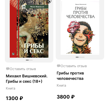
Оставить отзыв
Оставить отзыв
Грибы против
Михаил Вишневский.
человечества
Грибы и секс (18+)
Книга
Книга
3800
₽
1300
₽