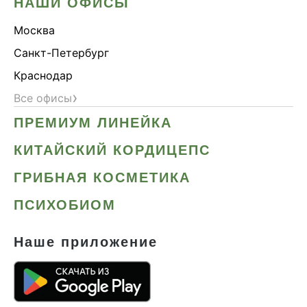
НАШИ ОФИСЫ
Москва
Санкт-Петербург
Краснодар
›
Все офисы
ПРЕМИУМ ЛИНЕЙКА
КИТАЙСКИЙ КОРДИЦЕПС
ГРИБНАЯ КОСМЕТИКА
ПСИХОБИОМ
Наше приложение