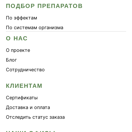
ПОДБОР ПРЕПАРАТОВ
По эффектам
По системам организма
О НАС
О проекте
Блог
Сотрудничество
КЛИЕНТАМ
Сертификаты
Доставка и оплата
Отследить статус заказа