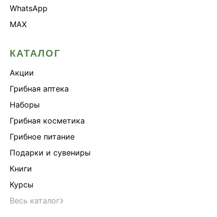
WhatsApp
MAX
КАТАЛОГ
Акции
Грибная аптека
Наборы
Грибная косметика
Грибное питание
Подарки и сувениры
Книги
Курсы
›
Весь каталог