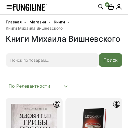
0
Главная
Магазин
Книги
Книги Михаила Вишневского
Книги Михаила Вишневского
Искать:
Поиск