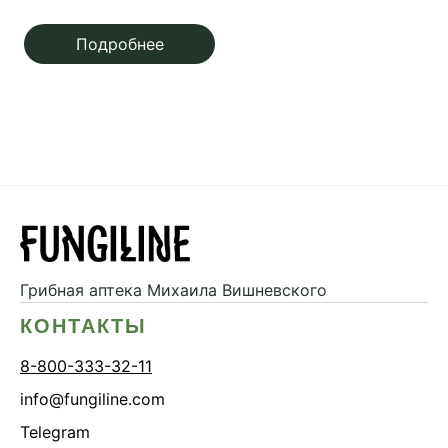
начинающего грибника
Подробнее
Грибная аптека
Михаила Вишневского
КОНТАКТЫ
8-800-333-32-11
info@fungiline.com
Telegram