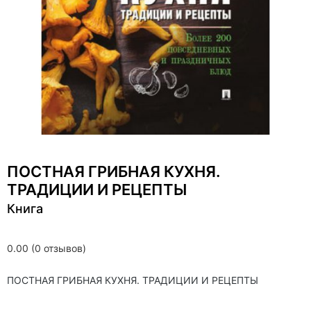
ПОСТНАЯ ГРИБНАЯ КУХНЯ.
ТРАДИЦИИ И РЕЦЕПТЫ
Книга
0.00 (0 отзывов)
ПОСТНАЯ ГРИБНАЯ КУХНЯ. ТРАДИЦИИ И РЕЦЕПТЫ