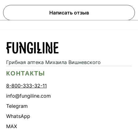
Написать отзыв
Грибная аптека
Михаила Вишневского
КОНТАКТЫ
8-800-333-32-11
info@fungiline.com
Telegram
WhatsApp
MAX