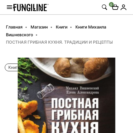
0
Главная
Магазин
Книги
Книги Михаила
Вишневского
ПОСТНАЯ ГРИБНАЯ КУХНЯ. ТРАДИЦИИ И РЕЦЕПТЫ
Книга