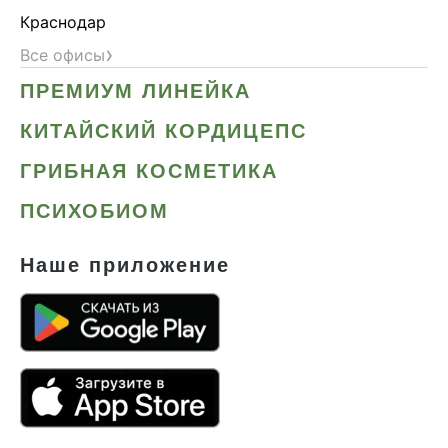
Краснодар
›
Все офисы
ПРЕМИУМ ЛИНЕЙКА
КИТАЙСКИЙ КОРДИЦЕПС
ГРИБНАЯ КОСМЕТИКА
ПСИХОБИОМ
Наше приложение