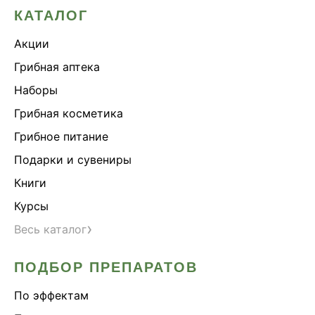
КАТАЛОГ
Акции
Грибная аптека
Наборы
Грибная косметика
Грибное питание
Подарки и сувениры
Книги
Курсы
›
Весь каталог
ПОДБОР ПРЕПАРАТОВ
По эффектам