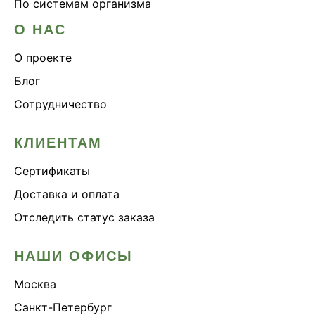
По системам организма
О НАС
О проекте
Блог
Сотрудничество
КЛИЕНТАМ
Сертификаты
Доставка и оплата
Отследить статус заказа
НАШИ ОФИСЫ
Москва
Санкт-Петербург