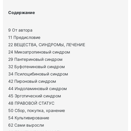
Содержание
9 От автора
11 Предисловие
22 ВЕЩЕСТВА, СИНДРОМЫ, ЛЕЧЕНИЕ
24 Микоатропиновый синдром
29 Пантериновый синдром
32 Буфотениновый синдром
34 Псилоцибиновый синдром
42 Пироновый синдром
44 Индоламиновый синдром
45 Эрготический синдром
48 ПРАВОВОЙ СТАТУС
50 Сбор, покупка, хранение
54 Культивирование
62 Сами выросли