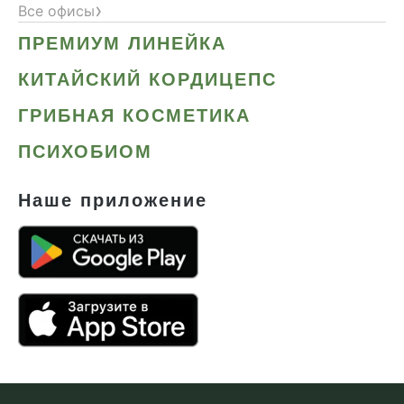
›
Все офисы
ПРЕМИУМ ЛИНЕЙКА
КИТАЙСКИЙ КОРДИЦЕПС
ГРИБНАЯ КОСМЕТИКА
ПСИХОБИОМ
Наше приложение