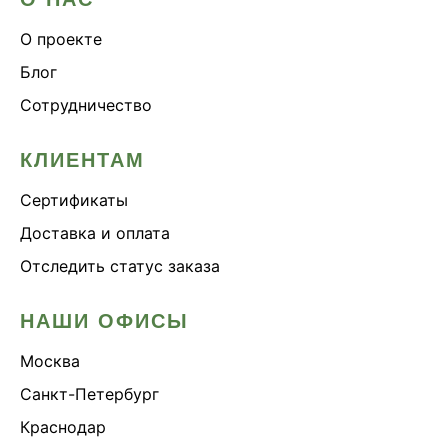
О проекте
Блог
Сотрудничество
КЛИЕНТАМ
Сертификаты
Доставка и оплата
Отследить статус заказа
НАШИ ОФИСЫ
Москва
Санкт-Петербург
Краснодар