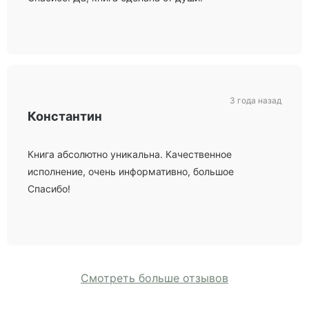
3 года назад
Константин
Книга абсолютно уникальна. Качественное
исполнение, очень информативно, большое
Спасибо!
Смотреть больше отзывов