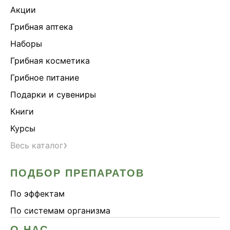
Акции
Грибная аптека
Наборы
Грибная косметика
Грибное питание
Подарки и сувениры
Книги
Курсы
›
Весь каталог
ПОДБОР ПРЕПАРАТОВ
По эффектам
По системам организма
О НАС