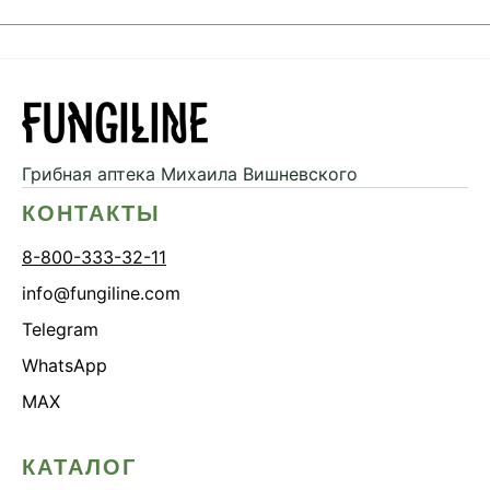
Грибная аптека
Михаила Вишневского
КОНТАКТЫ
8-800-333-32-11
info@fungiline.com
Telegram
WhatsApp
MAX
КАТАЛОГ