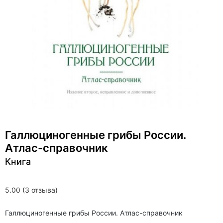
Галлюциногенные грибы России.
Атлас-справочник
Книга
5.00 (3 отзыва)
Галлюциногенные грибы России. Атлас-справочник