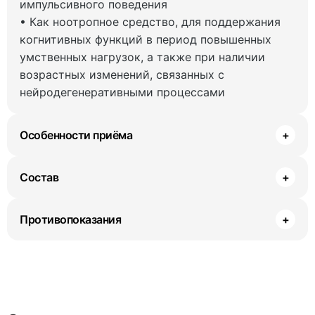
импульсивного поведения
• Как ноотропное средство, для поддержания
когнитивных функций в период повышенных
умственных нагрузок, а также при наличии
возрастных изменений, связанных с
нейродегенеративными процессами
Особенности приёма
+
Состав
+
Противопоказания
+