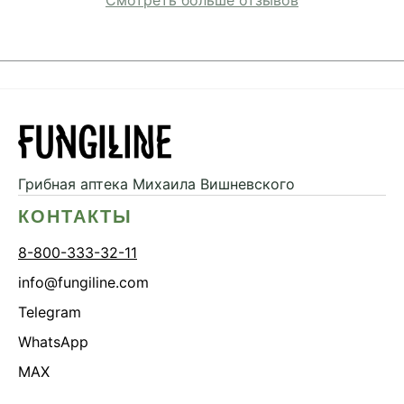
Смотреть больше отзывов
Грибная аптека
Михаила Вишневского
КОНТАКТЫ
8-800-333-32-11
info@fungiline.com
Telegram
WhatsApp
MAX