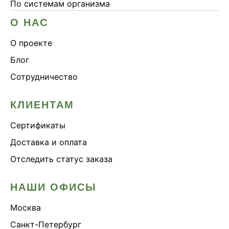
По системам организма
О НАС
О проекте
Блог
Сотрудничество
КЛИЕНТАМ
Сертификаты
Доставка и оплата
Отследить статус заказа
НАШИ ОФИСЫ
Москва
Санкт-Петербург