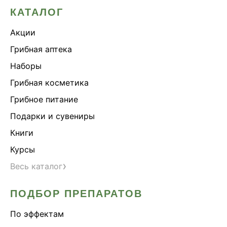
КАТАЛОГ
Акции
Грибная аптека
Наборы
Грибная косметика
Грибное питание
Подарки и сувениры
Книги
Курсы
›
Весь каталог
ПОДБОР ПРЕПАРАТОВ
По эффектам