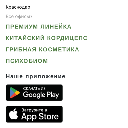
Краснодар
›
Все офисы
ПРЕМИУМ ЛИНЕЙКА
КИТАЙСКИЙ КОРДИЦЕПС
ГРИБНАЯ КОСМЕТИКА
ПСИХОБИОМ
Наше приложение