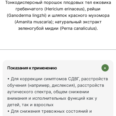
Тонкодисперсный порошок плодовых тел ежовика
гребенчатого (Hericium erinaceus), рейши
(Ganoderma lingzhi) и шляпок красного мухомора
(Amanita muscaria); натуральный экстракт
зеленогубой мидии (Perna canaliculus).
+
Показания к применению
• Для коррекции симптомов СДВГ, расстройств
обучения (например, дислексия), расстройств
аутического спектра, общем снижении
внимания и исполнительных функций как у
детей, так и взрослых
• Для снижения тревожных состояний и