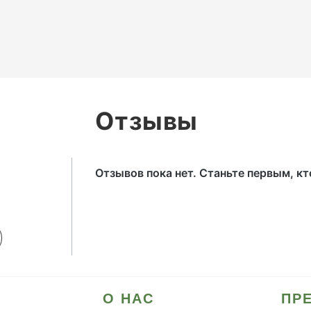
Отзывы
Отзывов пока нет. Станьте первым, к
О НАС
ПР