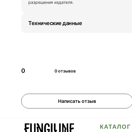
разрешения издателя.
Технические данные
0
0 отзывов
Написать отзыв
КАТАЛОГ