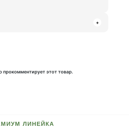
+
то прокомментирует этот товар.
ЕМИУМ ЛИНЕЙКА