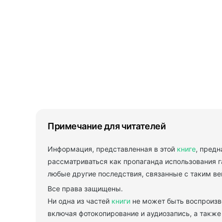
Примечание для читателей
Информация, представленная в этой
книге
, пред
рассматриваться как пропаганда использования г
любые другие последствия, связанные с таким в
Все права защищены.
Ни одна из частей
книги
не может быть воспроизве
включая фотокопирование и аудиозапись, а такж