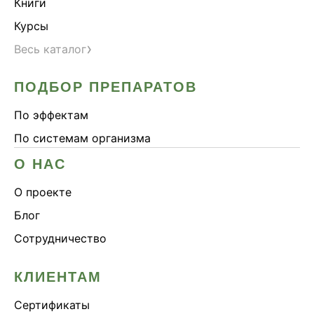
Книги
Курсы
›
Весь каталог
ПОДБОР ПРЕПАРАТОВ
По эффектам
По системам организма
О НАС
О проекте
Блог
Сотрудничество
КЛИЕНТАМ
Сертификаты