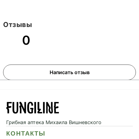
Отзывы
0
Написать отзыв
Грибная аптека
Михаила Вишневского
КОНТАКТЫ