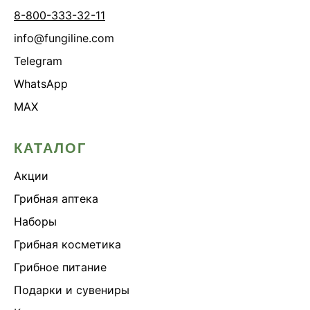
8-800-333-32-11
info@fungiline.com
Telegram
WhatsApp
MAX
КАТАЛОГ
Акции
Грибная аптека
Наборы
Грибная косметика
Грибное питание
Подарки и сувениры