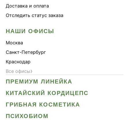
Доставка и оплата
Отследить статус заказа
НАШИ ОФИСЫ
Москва
Санкт-Петербург
Краснодар
›
Все офисы
ПРЕМИУМ ЛИНЕЙКА
КИТАЙСКИЙ КОРДИЦЕПС
ГРИБНАЯ КОСМЕТИКА
ПСИХОБИОМ