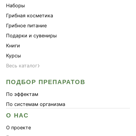
Наборы
Грибная косметика
Грибное питание
Подарки и сувениры
Книги
Курсы
›
Весь каталог
ПОДБОР ПРЕПАРАТОВ
По эффектам
По системам организма
О НАС
О проекте