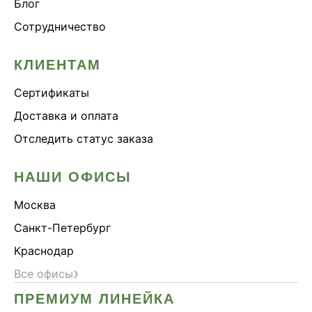
Блог
Сотрудничество
КЛИЕНТАМ
Сертификаты
Доставка и оплата
Отследить статус заказа
НАШИ ОФИСЫ
Москва
Санкт-Петербург
Краснодар
›
Все офисы
ПРЕМИУМ ЛИНЕЙКА