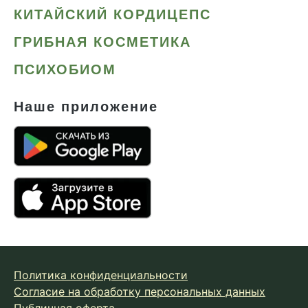
КИТАЙСКИЙ КОРДИЦЕПС
ГРИБНАЯ КОСМЕТИКА
ПСИХОБИОМ
Наше приложение
Политика конфиденциальности
Согласие на обработку персональных данных
Публичная оферта