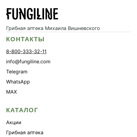
Грибная аптека
Михаила Вишневского
КОНТАКТЫ
8-800-333-32-11
info@fungiline.com
Telegram
WhatsApp
MAX
КАТАЛОГ
Акции
Грибная аптека