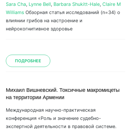
Sara Cha
,
Lynne Bell
,
Barbara Shukitt-Hale
,
Claire M
Williams
Обзорная статья исследований (n=34) о
влиянии грибов на настроение и
нейрокогнитивное здоровье
ПОДРОБНЕЕ
Михаил Вишневский. Токсичные макромицеты
на территории Армении
Международная научно-практическая
конференция «Роль и значение судебно-
экспертной деятельности в правовой системе.