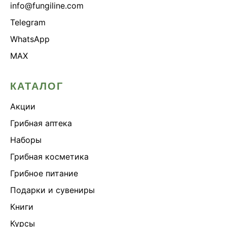
info@fungiline.com
Telegram
WhatsApp
MAX
КАТАЛОГ
Акции
Грибная аптека
Наборы
Грибная косметика
Грибное питание
Подарки и сувениры
Книги
Курсы