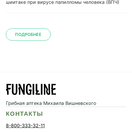
шиитаке при вирусе папилломы человека (ВПЧ)
ПОДРОБНЕЕ
Грибная аптека
Михаила Вишневского
КОНТАКТЫ
8-800-333-32-11