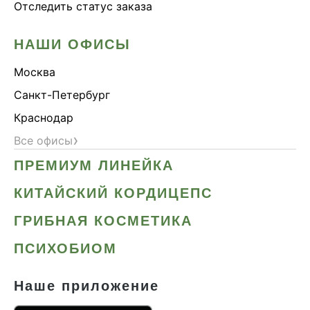
Отследить статус заказа
НАШИ ОФИСЫ
Москва
Санкт-Петербург
Краснодар
›
Все офисы
ПРЕМИУМ ЛИНЕЙКА
КИТАЙСКИЙ КОРДИЦЕПС
ГРИБНАЯ КОСМЕТИКА
ПСИХОБИОМ
Наше приложение