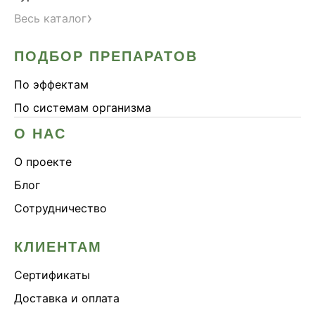
›
Весь каталог
ПОДБОР ПРЕПАРАТОВ
По эффектам
По системам организма
О НАС
О проекте
Блог
Сотрудничество
КЛИЕНТАМ
Сертификаты
Доставка и оплата