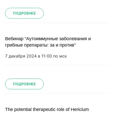
ПОДРОБНЕЕ
Вебинар “Аутоиммунные заболевания и
грибные препараты: за и против”
7 декабря 2024 в 11-00 по мск
ПОДРОБНЕЕ
The potential therapeutic role of Hericium