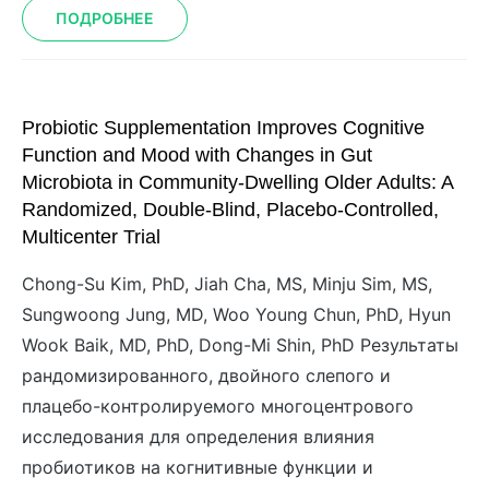
ПОДРОБНЕЕ
Probiotic Supplementation Improves Cognitive
Function and Mood with Changes in Gut
Microbiota in Community-Dwelling Older Adults: A
Randomized, Double-Blind, Placebo-Controlled,
Multicenter Trial
Chong-Su Kim, PhD, Jiah Cha, MS, Minju Sim, MS,
Sungwoong Jung, MD, Woo Young Chun, PhD, Hyun
Wook Baik, MD, PhD, Dong-Mi Shin, PhD Результаты
рандомизированного, двойного слепого и
плацебо-контролируемого многоцентрового
исследования для определения влияния
пробиотиков на когнитивные функции и