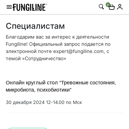
0
Специалистам
Благодарим вас за интерес к деятельности
Fungiline! Официальный запрос подается по
электронной почте expert@fungiline.com, с
темой «Сотрудничество»
Онлайн круглый стол “Тревожные состояния,
микробиота, психобиотики”
30 декабря 2024 12-14.00 по Мск