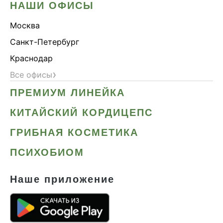
НАШИ ОФИСЫ
Москва
Санкт-Петербург
Краснодар
›
Все офисы
ПРЕМИУМ ЛИНЕЙКА
КИТАЙСКИЙ КОРДИЦЕПС
ГРИБНАЯ КОСМЕТИКА
ПСИХОБИОМ
Наше приложение