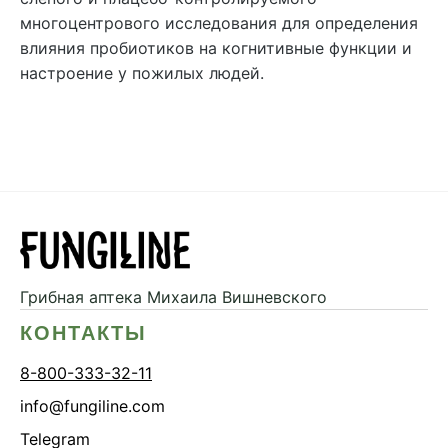
многоцентрового исследования для определения
влияния пробиотиков на когнитивные функции и
настроение у пожилых людей.
Грибная аптека
Михаила Вишневского
КОНТАКТЫ
8-800-333-32-11
info@fungiline.com
Telegram