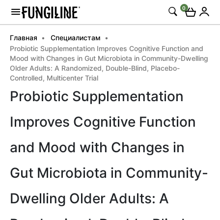
0
Главная
Специалистам
Probiotic Supplementation Improves Cognitive Function and
Mood with Changes in Gut Microbiota in Community-Dwelling
Older Adults: A Randomized, Double-Blind, Placebo-
Controlled, Multicenter Trial
Probiotic Supplementation
Improves Cognitive Function
and Mood with Changes in
Gut Microbiota in Community-
Dwelling Older Adults: A