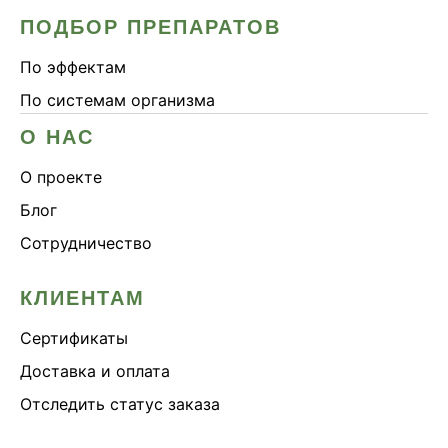
ПОДБОР ПРЕПАРАТОВ
По эффектам
По системам организма
О НАС
О проекте
Блог
Сотрудничество
КЛИЕНТАМ
Сертификаты
Доставка и оплата
Отследить статус заказа