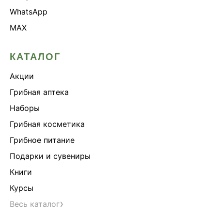
WhatsApp
MAX
КАТАЛОГ
Акции
Грибная аптека
Наборы
Грибная косметика
Грибное питание
Подарки и сувениры
Книги
Курсы
›
Весь каталог