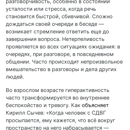
разговорчивость, особенно в состоянии
усталости или стресса, когда речь
становится быстрой, сбивчивой. Сложно
дождаться своей очереди в беседе —
возникает стремление ответить еще до
завершения вопроса. Нетерпеливость
проявляется во всех ситуациях ожидания: в
очередях, при разговоре, в повседневном
общении. Часто происходит непроизвольное
вмешательство в разговоры и дела других
людей.
Во взрослом возрасте гиперактивность
часто трансформируется во внутреннее
беспокойство и тревогу. Как
объясняет
Кирилл Сычев: «Когда человек с СДВГ
просыпается, ему кажется, что всё вокруг
пространство на него набрасывается —