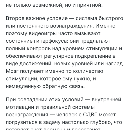
не только возможной, но и приятной.
Второе важное условие — система быстрого
или постоянного вознаграждения. Именно
поэтому видеоигры часто вызывают
состояние гиперфокуса: они предлагают
полный контроль над уровнем стимуляции и
обеспечивают регулярное подкрепление в
виде достижений, новых уровней или наград.
Мозг получает именно то количество
стимуляции, которое ему нужно, и
немедленную обратную связь.
При совпадении этих условий — внутренней
мотивации и правильной системы
вознаграждения — человек с СДВГ может
погрузиться в задачу настолько глубоко, что
потеряет счет времени и перестанет