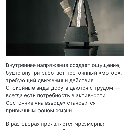
Внутреннее напряжение создает ощущение,
будто внутри работает постоянный «мотор»,
требующий движения и действия.
Спокойные виды досуга даются с трудом —
всегда есть потребность в активности.
Состояние «на взводе» становится
привычным фоном жизни.
В разговорах проявляется чрезмерная