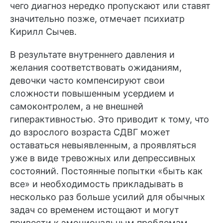
чего диагноз нередко пропускают или ставят
значительно позже, отмечает психиатр
Кирилл Сычев.
В результате внутреннего давления и
желания соответствовать ожиданиям,
девочки часто компенсируют свои
сложности повышенным усердием и
самоконтролем, а не внешней
гиперактивностью. Это приводит к тому, что
до взрослого возраста СДВГ может
оставаться невыявленным, а проявляться
уже в виде тревожных или депрессивных
состояний. Постоянные попытки
«
быть как
все
»
и необходимость прикладывать в
несколько раз больше усилий для обычных
задач со временем истощают и могут
привести к эмоциональным проблемам.