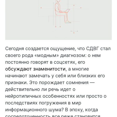
Сегодня создается ощущение, что СДВГ стал
своего рода «модным» диагнозом: о нем
постоянно говорят в соцсетях, его
обсуждают знаменитости
, а многие
начинают замечать у себя или близких его
признаки. Это порождает сомнения —
действительно ли речь идет о
нейротипичных особенностях или просто о
последствиях погружения в мир
информационного шума? В эпоху, когда
сосредоточенность все реже становится