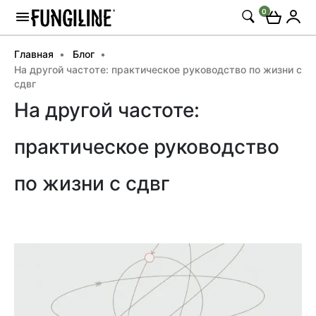
0
Главная
Блог
На другой частоте: практическое руководство по жизни с
сдвг
На другой частоте:
практическое руководство
по жизни с сдвг