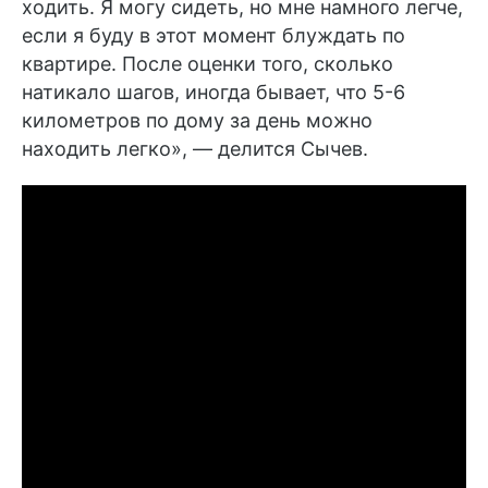
ходить. Я могу сидеть, но мне намного легче,
если я буду в этот момент блуждать по
квартире. После оценки того, сколько
натикало шагов, иногда бывает, что 5-6
километров по дому за день можно
находить легко», —
делится
Сычев.