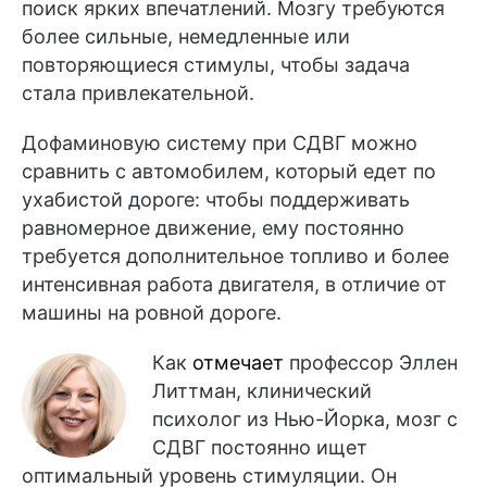
поиск ярких впечатлений. Мозгу требуются
более сильные, немедленные или
повторяющиеся стимулы, чтобы задача
стала привлекательной.
Дофаминовую систему при СДВГ можно
сравнить с автомобилем, который едет по
ухабистой дороге: чтобы поддерживать
равномерное движение, ему постоянно
требуется дополнительное топливо и более
интенсивная работа двигателя, в отличие от
машины на ровной дороге.
Как
отмечает
профессор Эллен
Литтман, клинический
психолог из Нью-Йорка, мозг с
СДВГ постоянно ищет
оптимальный уровень стимуляции. Он