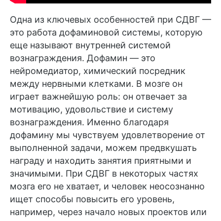
Одна из ключевых особенностей при СДВГ —
это работа дофаминовой системы, которую
еще называют внутренней системой
вознаграждения. Дофамин — это
нейромедиатор, химический посредник
между нервными клетками. В мозге он
играет важнейшую роль: он отвечает за
мотивацию, удовольствие и систему
вознаграждения. Именно благодаря
дофамину мы чувствуем удовлетворение от
выполненной задачи, можем предвкушать
награду и находить занятия приятными и
значимыми. При СДВГ в некоторых частях
мозга его не хватает, и человек неосознанно
ищет способы повысить его уровень,
например, через начало новых проектов или