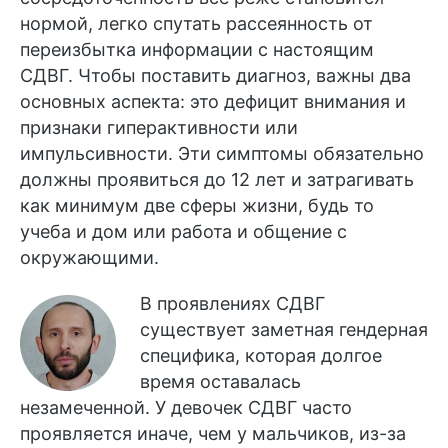
нормой, легко спутать рассеянность от
переизбытка информации с настоящим
СДВГ. Чтобы поставить диагноз, важны два
основных аспекта: это дефицит внимания и
признаки гиперактивности или
импульсивности. Эти симптомы обязательно
должны проявиться до 12 лет и затрагивать
как минимум две сферы жизни, будь то
учеба и дом или работа и общение с
окружающими.
В проявлениях СДВГ
существует заметная гендерная
специфика, которая долгое
время оставалась
незамеченной. У девочек СДВГ часто
проявляется иначе, чем у мальчиков, из-за