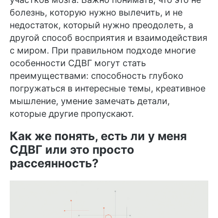
болезнь, которую нужно вылечить, и не
недостаток, который нужно преодолеть, а
другой способ восприятия и взаимодействия
с миром. При правильном подходе многие
особенности СДВГ могут стать
преимуществами: способность глубоко
погружаться в интересные темы, креативное
мышление, умение замечать детали,
которые другие пропускают.
Как же понять, есть ли у меня
СДВГ или это просто
рассеянность?