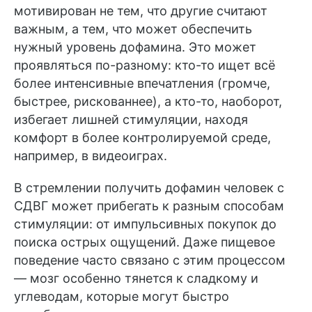
мотивирован не тем, что другие считают
важным, а тем, что может обеспечить
нужный уровень дофамина. Это может
проявляться по-разному: кто-то ищет всё
более интенсивные впечатления (громче,
быстрее, рискованнее), а кто-то, наоборот,
избегает лишней стимуляции, находя
комфорт в более контролируемой среде,
например, в видеоиграх.
В стремлении получить дофамин человек с
СДВГ может прибегать к разным способам
стимуляции: от импульсивных покупок до
поиска острых ощущений. Даже пищевое
поведение часто связано с этим процессом
— мозг особенно тянется к сладкому и
углеводам, которые могут быстро