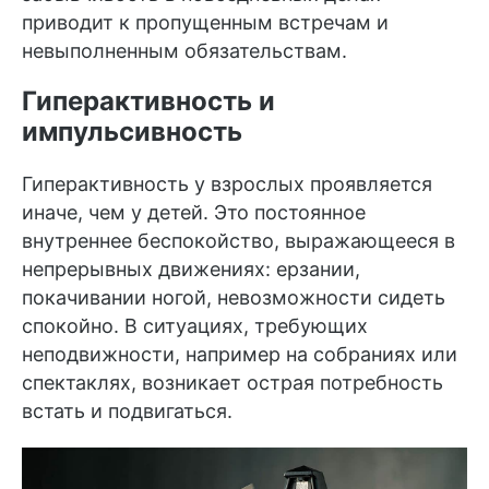
приводит к пропущенным встречам и
невыполненным обязательствам.
Гиперактивность и
импульсивность
Гиперактивность у взрослых проявляется
иначе, чем у детей. Это постоянное
внутреннее беспокойство, выражающееся в
непрерывных движениях: ерзании,
покачивании ногой, невозможности сидеть
спокойно. В ситуациях, требующих
неподвижности, например на собраниях или
спектаклях, возникает острая потребность
встать и подвигаться.