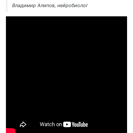
Владимир Алипов, нейробиолог