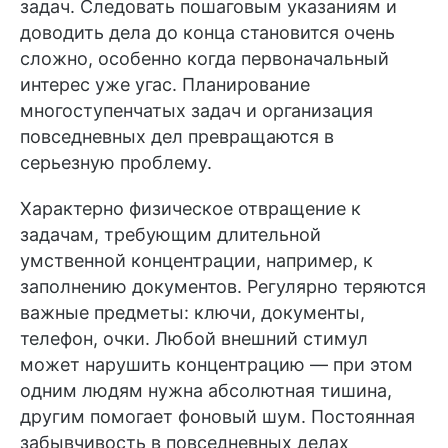
задач. Следовать пошаговым указаниям и
доводить дела до конца становится очень
сложно, особенно когда первоначальный
интерес уже угас. Планирование
многоступенчатых задач и организация
повседневных дел превращаются в
серьезную проблему.
Характерно физическое отвращение к
задачам, требующим длительной
умственной концентрации, например, к
заполнению документов. Регулярно теряются
важные предметы: ключи, документы,
телефон, очки. Любой внешний стимул
может нарушить концентрацию — при этом
одним людям нужна абсолютная тишина,
другим помогает фоновый шум. Постоянная
забывчивость в повседневных делах