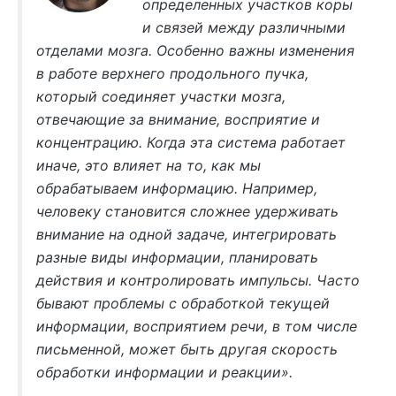
определенных участков коры
и связей между различными
отделами мозга
. Особенно важны изменения
в работе верхнего продольного пучка,
который соединяет участки мозга,
отвечающие за внимание, восприятие и
концентрацию. Когда эта система работает
иначе, это влияет на то, как мы
обрабатываем информацию. Например,
человеку становится сложнее удерживать
внимание на одной задаче, интегрировать
разные виды информации, планировать
действия и контролировать импульсы. Часто
бывают проблемы с обработкой текущей
информации, восприятием речи, в том числе
письменной, может быть другая скорость
обработки информации и реакции».