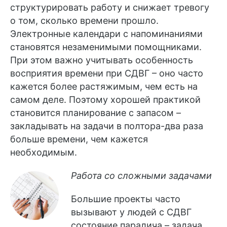
структурировать работу и снижает тревогу
о том, сколько времени прошло.
Электронные календари с напоминаниями
становятся незаменимыми помощниками.
При этом важно учитывать особенность
восприятия времени при СДВГ – оно часто
кажется более растяжимым, чем есть на
самом деле. Поэтому хорошей практикой
становится планирование с запасом –
закладывать на задачи в полтора-два раза
больше времени, чем кажется
необходимым.
Работа со сложными задачами
Большие проекты часто
вызывают у людей с СДВГ
состояние паралича – задача