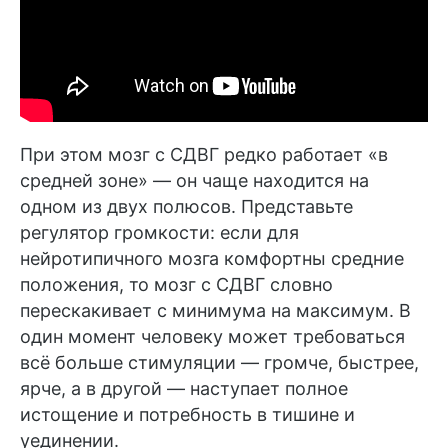
При этом мозг с СДВГ редко работает «в
средней зоне» — он чаще находится на
одном из двух полюсов. Представьте
регулятор громкости: если для
нейротипичного мозга комфортны средние
положения, то мозг с СДВГ словно
перескакивает с минимума на максимум. В
один момент человеку может требоваться
всё больше стимуляции — громче, быстрее,
ярче, а в другой — наступает полное
истощение и потребность в тишине и
уединении.