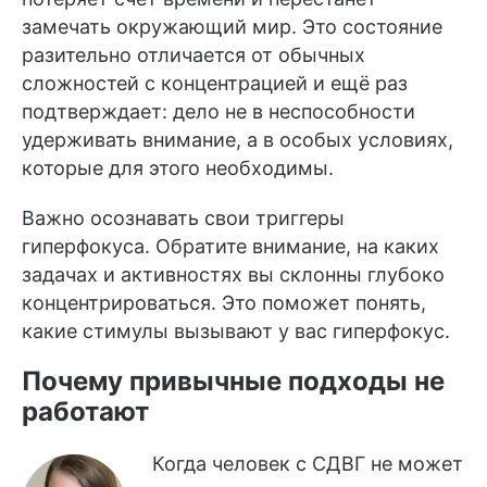
замечать окружающий мир. Это состояние
разительно отличается от обычных
сложностей с концентрацией и ещё раз
подтверждает: дело не в неспособности
удерживать внимание, а в особых условиях,
которые для этого необходимы.
Важно осознавать свои триггеры
гиперфокуса. Обратите внимание, на каких
задачах и активностях вы склонны глубоко
концентрироваться. Это поможет понять,
какие стимулы вызывают у вас гиперфокус.
Почему привычные подходы не
работают
Когда человек с СДВГ не может