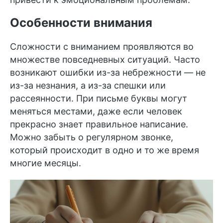
Особенности внимания
Сложности с вниманием проявляются во
множестве повседневных ситуаций. Часто
возникают ошибки из-за небрежности — не
из-за незнания, а из-за спешки или
рассеянности. При письме буквы могут
меняться местами, даже если человек
прекрасно знает правильное написание.
Можно забыть о регулярном звонке,
который происходит в одно и то же время
многие месяцы.