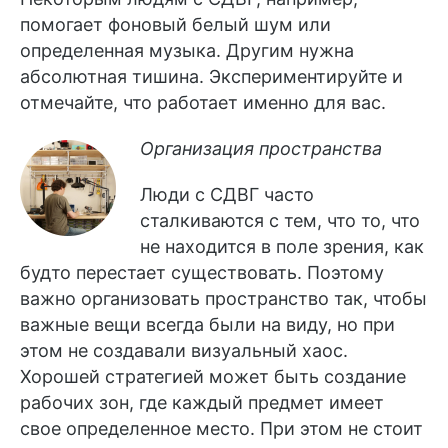
помогает фоновый белый шум или
определенная музыка. Другим нужна
абсолютная тишина. Экспериментируйте и
отмечайте, что работает именно для вас.
Организация пространства
Люди с СДВГ часто
сталкиваются с тем, что то, что
не находится в поле зрения, как
будто перестает существовать. Поэтому
важно организовать пространство так, чтобы
важные вещи всегда были на виду, но при
этом не создавали визуальный хаос.
Хорошей стратегией может быть создание
рабочих зон, где каждый предмет имеет
свое определенное место. При этом не стоит