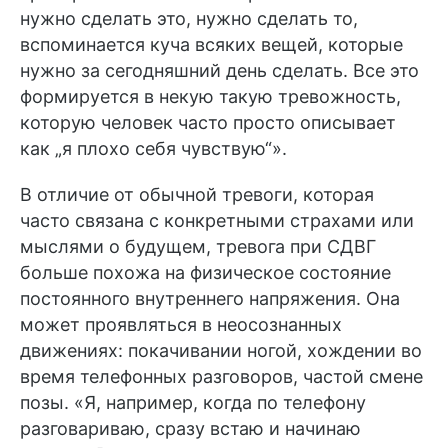
нужно сделать это, нужно сделать то,
вспоминается куча всяких вещей, которые
нужно за сегодняшний день сделать. Все это
формируется в некую такую тревожность,
которую человек часто просто описывает
как „я плохо себя чувствую“».
В отличие от обычной тревоги, которая
часто связана с конкретными страхами или
мыслями о будущем, тревога при СДВГ
больше похожа на физическое состояние
постоянного внутреннего напряжения. Она
может проявляться в неосознанных
движениях: покачивании ногой, хождении во
время телефонных разговоров, частой смене
позы. «Я, например, когда по телефону
разговариваю, сразу встаю и начинаю