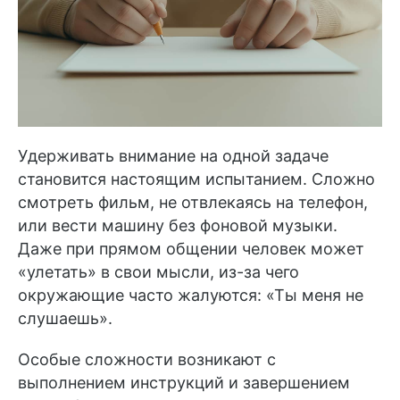
Удерживать внимание на одной задаче
становится настоящим испытанием. Сложно
смотреть фильм, не отвлекаясь на телефон,
или вести машину без фоновой музыки.
Даже при прямом общении человек может
«
улетать
»
в свои мысли, из-за чего
окружающие часто жалуются:
«
Ты меня не
слушаешь
»
.
Особые сложности возникают с
выполнением инструкций и завершением