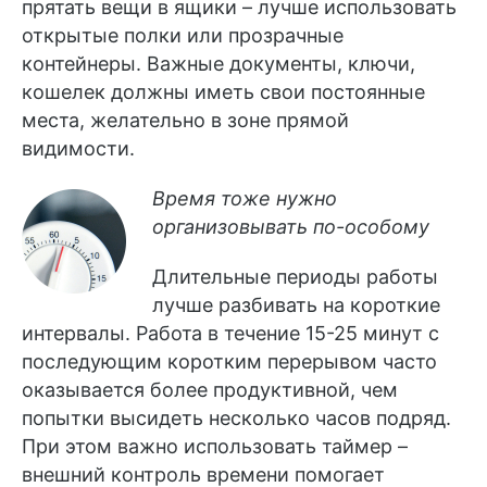
прятать вещи в ящики – лучше использовать
открытые полки или прозрачные
контейнеры. Важные документы, ключи,
кошелек должны иметь свои постоянные
места, желательно в зоне прямой
видимости.
Время тоже нужно
организовывать по-особому
Длительные периоды работы
лучше разбивать на короткие
интервалы. Работа в течение 15-25 минут с
последующим коротким перерывом часто
оказывается более продуктивной, чем
попытки высидеть несколько часов подряд.
При этом важно использовать таймер –
внешний контроль времени помогает