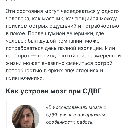
Эти состояния могут чередоваться у одного
человека, как маятник, качающийся между
поиском острых ощущений и потребностью
в покое. После шумной вечеринки, где
человек был душой компании, может
потребоваться день полной изоляции. Или
наоборот — период спокойной, размеренной
жизни может внезапно смениться острой
потребностью в ярких впечатлениях и
приключениях.
Как устроен мозг при СДВГ
«В исследованиях мозга с
СДВГ ученые обнаружили
особенности работы