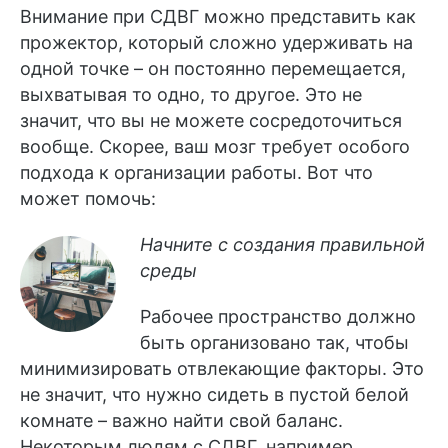
Внимание при СДВГ можно представить как
прожектор, который сложно удерживать на
одной точке – он постоянно перемещается,
выхватывая то одно, то другое. Это не
значит, что вы не можете сосредоточиться
вообще. Скорее, ваш мозг требует особого
подхода к организации работы. Вот что
может помочь:
Начните с создания правильной
среды
Рабочее пространство должно
быть организовано так, чтобы
минимизировать отвлекающие факторы. Это
не значит, что нужно сидеть в пустой белой
комнате – важно найти свой баланс.
Некоторым людям с СДВГ, например,