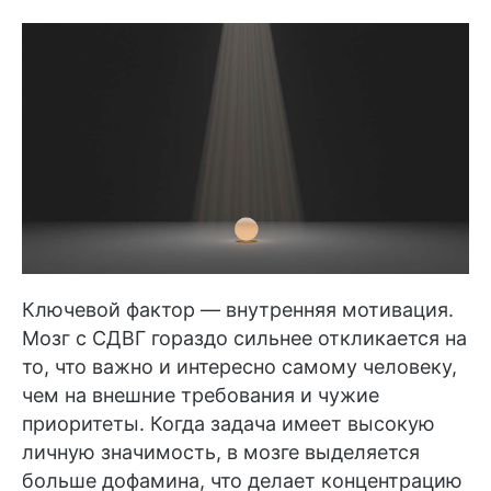
Ключевой фактор — внутренняя мотивация.
Мозг с СДВГ гораздо сильнее откликается на
то, что важно и интересно самому человеку,
чем на внешние требования и чужие
приоритеты. Когда задача имеет высокую
личную значимость, в мозге выделяется
больше дофамина, что делает концентрацию