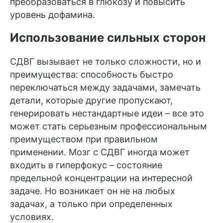
преобразоваться в глюкозу и повысить
уровень дофамина.
Использование сильных сторон
СДВГ вызывает не только сложности, но и
преимущества: способность быстро
переключаться между задачами, замечать
детали, которые другие пропускают,
генерировать нестандартные идеи – все это
может стать серьезным профессиональным
преимуществом при правильном
применении. Мозг с СДВГ иногда может
входить в гиперфокус – состояние
предельной концентрации на интересной
задаче. Но возникает он не на любых
задачах, а только при определенных
условиях.