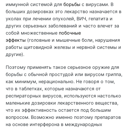
иммунной системой для
борьбы
с вирусами. В
больших дозировках это лекарство назначается в
уколах при лечении опухолей, ВИЧ, гепатита и
других серьезных заболеваний и часто влечет за
собой множественные
побочные
эффекты
(головные и мышечные боли, нарушения
работы щитовидной железы и нервной системы и
другие).
Поэтому применять такое серьезное оружие для
борьбы с обычной простудой или вирусом гриппа,
как минимум, нерационально. Не говоря о том,
что в таблетках, которые назначаются от
респираторных вирусов, используются настолько
маленькие дозировки лекарственного вещества,
что их эффективность остается под большим
вопросом. Возможно именно поэтому препаратов
на основе интерферона в международных