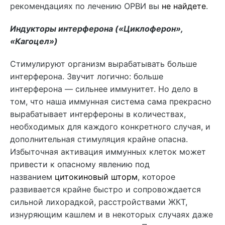
рекомендациях по лечению ОРВИ вы
не найдете
.
Индукторы интерферона («Циклоферон»,
«Кагоцел»)
Стимулируют организм вырабатывать больше
интерферона. Звучит логично: больше
интерферона — сильнее иммунитет. Но дело в
том, что наша иммунная система сама прекрасно
вырабатывает интерфероны в количествах,
необходимых для каждого конкретного случая, и
дополнительная стимуляция крайне опасна.
Избыточная активация иммунных клеток может
привести к опасному явлению под
названием
цитокиновый шторм
, которое
развивается крайне быстро и сопровождается
сильной лихорадкой, расстройствами ЖКТ,
изнуряющим кашлем и в некоторых случаях даже