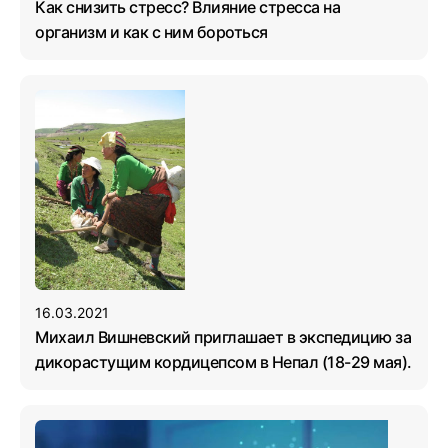
Как снизить стресс? Влияние стресса на
организм и как с ним бороться
16.03.2021
Михаил Вишневский приглашает в экспедицию за
дикорастущим кордицепсом в Непал (18-29 мая).