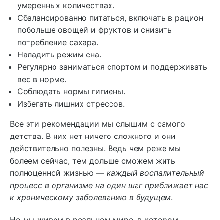
умеренных количествах.
Сбалансированно питаться, включать в рацион
побольше овощей и фруктов и снизить
потребление сахара.
Наладить режим сна.
Регулярно заниматься спортом и поддерживать
вес в норме.
Соблюдать нормы гигиены.
Избегать лишних стрессов.
Все эти рекомендации мы слышим с самого
детства. В них нет ничего сложного и они
действительно полезны. Ведь чем реже мы
болеем сейчас, тем дольше сможем жить
полноценной жизнью —
каждый воспалительный
процесс в организме на один шаг приближает нас
к хроническому заболеванию в будущем
.
Но мы живем в реальном мире, в котором