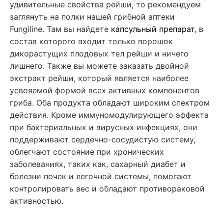
удивительные свойства рейши, то рекомендуем
заглянуть на полки нашей грибной аптеки
Fungiline. Там вы найдете
капсульный препарат
, в
состав которого входит только порошок
дикорастущих плодовых тел рейши и ничего
лишнего. Также вы можете заказать двойной
экстракт рейши, который является наиболее
усвояемой формой всех активных компонентов
гриба. Оба продукта обладают широким спектром
действия. Кроме иммуномодулирующего эффекта
при бактериальных и вирусных инфекциях, они
поддерживают сердечно-сосудистую систему,
облегчают состояние при хронических
заболеваниях, таких как, сахарный диабет и
болезни почек и легочной системы, помогают
контролировать вес и обладают противораковой
активностью.