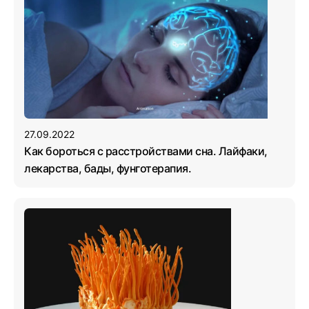
27.09.2022
Как бороться с расстройствами сна. Лайфаки,
лекарства, бады, фунготерапия.