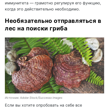
иммунитета — грамотно регулируя его функцию,
когда это действительно необходимо.
Необязательно отправляться в
лес на поиски гриба
Источник: Adobe Stock/Successo images
Если вы хотите опробовать на себе все