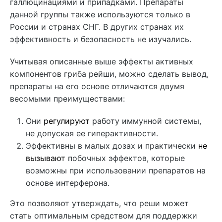
галлюцинациями и припадками. Препараты
данной группы также используются только в
России и странах СНГ. В других странах их
эффективность и безопасность не изучались.
Учитывая описанные выше эффекты активных
компонентов гриба рейши, можно сделать вывод,
препараты на его основе отличаются двумя
весомыми преимуществами:
Они
регулируют
работу иммунной системы,
не допуская ее гиперактивности.
Эффективны в малых дозах и практически
не
вызывают
побочных эффектов, которые
возможны при использовании препаратов на
основе интерферона.
Это позволяют утверждать, что реши может
стать оптимальным средством для поддержки