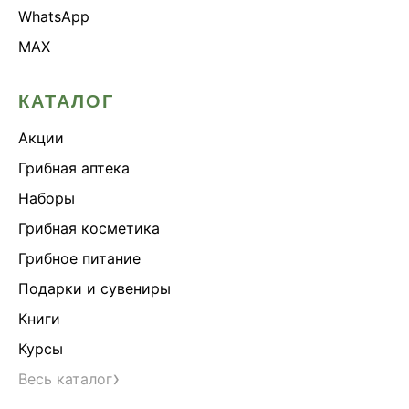
WhatsApp
MAX
КАТАЛОГ
Акции
Грибная аптека
Наборы
Грибная косметика
Грибное питание
Подарки и сувениры
Книги
Курсы
›
Весь каталог