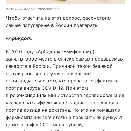
Источник: Adobe Stock/sosiukin
Чтобы ответить на этот вопрос, рассмотрим
самые популярные в России препараты.
«Арбидол»
В 2020 году «Арбидол» (умифеновир)
занял
второе
место в списке самых продаваемых
лекарств в России. Причиной такой бешеной
популярности послужило заявление
производителя о том, что препарат эффективен
против вируса COVID-19. При этом
в
рекомендациях
Министерства здравоохранения
указано, что эффективность данного препарата
против ковида не доказана. Но это не помешало
фармкомпании значительно повысить выручку. И
даже штраф в 200 тысяч рублей,