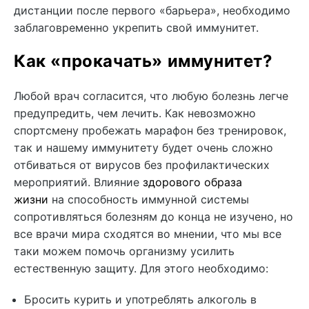
дистанции после первого «барьера», необходимо
заблаговременно укрепить свой иммунитет.
Как «прокачать» иммунитет?
Любой врач согласится, что любую болезнь легче
предупредить, чем лечить. Как невозможно
спортсмену пробежать марафон без тренировок,
так и нашему иммунитету будет очень сложно
отбиваться от вирусов без профилактических
мероприятий. Влияние
здорового образа
жизни
на способность иммунной системы
сопротивляться болезням до конца не изучено, но
все врачи мира сходятся во мнении, что мы все
таки можем помочь организму усилить
естественную защиту. Для этого необходимо:
Бросить курить и употреблять алкоголь в