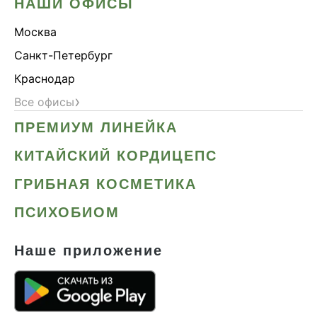
НАШИ ОФИСЫ
Москва
Санкт-Петербург
Краснодар
›
Все офисы
ПРЕМИУМ ЛИНЕЙКА
КИТАЙСКИЙ КОРДИЦЕПС
ГРИБНАЯ КОСМЕТИКА
ПСИХОБИОМ
Наше приложение