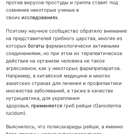
против вирусов простуды и гриппа ставят под
сомнение некоторые ученые в
своих
исследованиях
.
Поэтому научное сообщество обратило внимание
на представителей грибного царства, многие из
которых
богаты
фармакологически активными
соединениями, но при этом их терапевтическое
действие на организм человека не такое
агрессивное, как у некоторых фармпрепаратов.
Например, в китайской медицине и многих
азиатских странах для лечения и профилактики
множества заболеваний, а также в качестве
нутрицевтика, для укрепления
здоровья,
применяется
гриб рейши (Ganoderma
lucidum).
Выяснилось, что полисахариды рейши, а именно