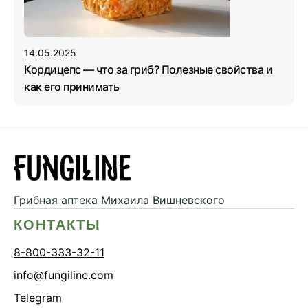
14.05.2025
Кордицепс — что за гриб? Полезные свойства и
как его принимать
Грибная аптека
Михаила Вишневского
КОНТАКТЫ
8-800-333-32-11
info@fungiline.com
Telegram