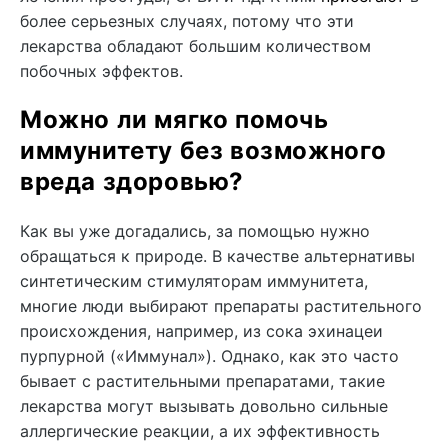
более серьезных случаях, потому что эти
лекарства обладают большим количеством
побочных эффектов.
Можно ли мягко помочь
иммунитету без возможного
вреда здоровью?
Как вы уже догадались, за помощью нужно
обращаться к природе. В качестве альтернативы
синтетическим стимуляторам иммунитета,
многие люди выбирают препараты растительного
происхождения, например, из сока эхинацеи
пурпурной («Иммунал»). Однако, как это часто
бывает с растительными препаратами, такие
лекарства могут вызывать довольно сильные
аллергические реакции, а их эффективность