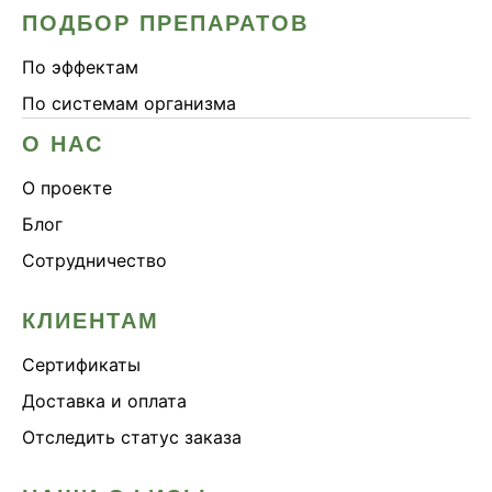
ПОДБОР ПРЕПАРАТОВ
По эффектам
По системам организма
О НАС
О проекте
Блог
Сотрудничество
КЛИЕНТАМ
Сертификаты
Доставка и оплата
Отследить статус заказа