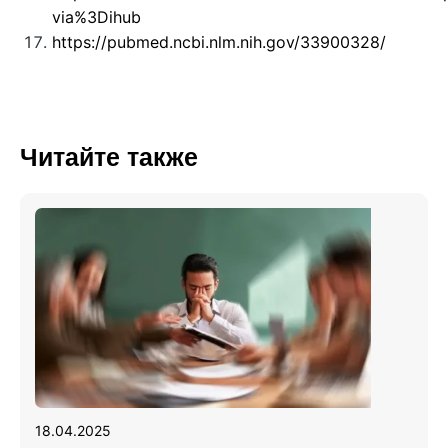
via%3Dihub
https://pubmed.ncbi.nlm.nih.gov/33900328/
Читайте также
18.04.2025