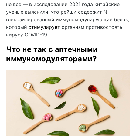
не все — в исследовании 2021 года китайские
ученые выяснили, что рейши содержит N-
гликозилированный иммуномодулирующий белок,
который
стимулирует
организм противостоять
вирусу COVID-19.
Что не так с аптечными
иммуномодуляторами?