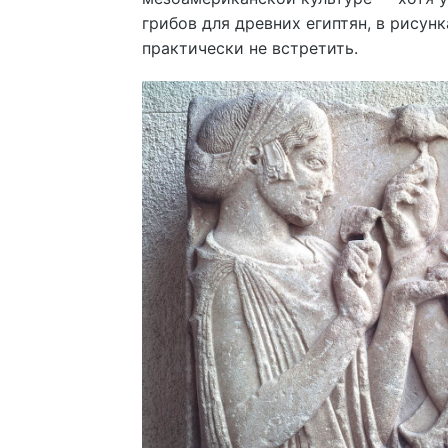
грибов для древних египтян, в рисунк
практически не встретить.