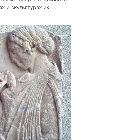
ах и скульптурах их