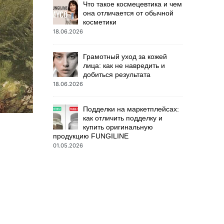
Что такое космецевтика и чем
она отличается от обычной
косметики
18.06.2026
Грамотный уход за кожей
лица: как не навредить и
добиться результата
18.06.2026
Подделки на маркетплейсах:
как отличить подделку и
купить оригинальную
продукцию FUNGILINE
01.05.2026