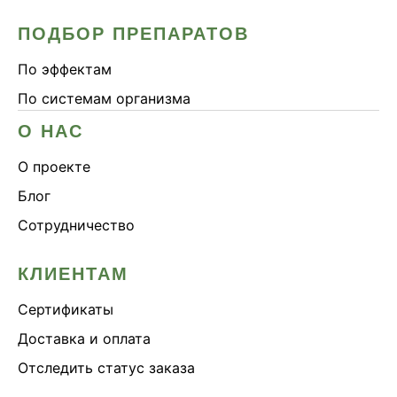
ПОДБОР ПРЕПАРАТОВ
По эффектам
По системам организма
О НАС
О проекте
Блог
Сотрудничество
КЛИЕНТАМ
Сертификаты
Доставка и оплата
Отследить статус заказа