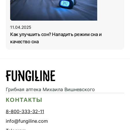
11.04.2025
Как улучшить сон? Наладить режим сна и
качество сна
Грибная аптека
Михаила Вишневского
КОНТАКТЫ
8-800-333-32-11
info@fungiline.com