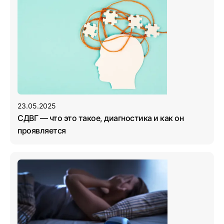
23.05.2025
СДВГ — что это такое, диагностика и как он
проявляется