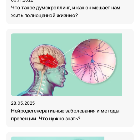
Что такое думскроллинг, и как он мешает нам
жить полноценной жизнью?
28.05.2025
Нейродегенеративные заболевания и методы
превенции. Что нужно знать?