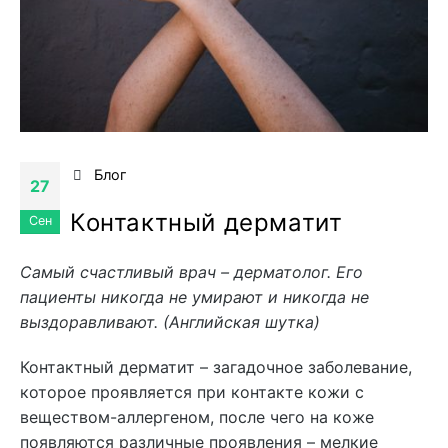
Блог
27
Контактный дерматит
Сен
Самый счастливый врач – дерматолог. Его
пациенты никогда не умирают и никогда не
выздоравливают. (Английская шутка)
Контактный дерматит – загадочное заболевание,
которое проявляется при контакте кожи с
веществом-аллергеном, после чего на коже
появляются различные проявления – мелкие