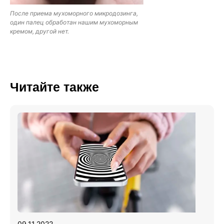
После приема мухоморного микродозинга,
один палец обработан нашим мухоморным
кремом, другой нет.
Читайте также
09.11.2022