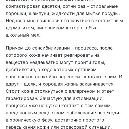
контактировал десятки, сотни раз – стиральные
порошки, шампуни, жидкости для мытья посуды.
Недавно мне пришлось столкнуться с контактным
дерматитом, виновником которого был…
школьный мел.
Причем до сенсибилизации – процесса, после
которого кожа начинает реагировать на
вещество неадекватно могут пройти годы,
десятилетия, в ходе которых организм
совершенно спокойно переносит контакт с ним. И
вдруг – щелк, и хорошая жизнь заканчивается.
Стоит коже столкнуться с аллергеном и ответ
гарантирован. Зачастую для активизации
процесса уже не нужен контакт с тем самым,
вредоносным веществом, заболевание переходит
в хроническую фазу, достаточно простого
пересыхания кожи или стрессовой ситуации.