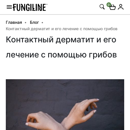
0
Главная
Блог
Контактный дерматит и его лечение с помощью грибов
Контактный дерматит и его
лечение с помощью грибов