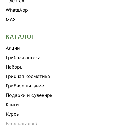
Telegram
WhatsApp
MAX
КАТАЛОГ
Акции
Грибная аптека
Наборы
Грибная косметика
Грибное питание
Подарки и сувениры
Книги
Курсы
›
Весь каталог