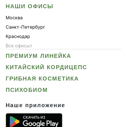
НАШИ ОФИСЫ
Москва
Санкт-Петербург
Краснодар
›
Все офисы
ПРЕМИУМ ЛИНЕЙКА
КИТАЙСКИЙ КОРДИЦЕПС
ГРИБНАЯ КОСМЕТИКА
ПСИХОБИОМ
Наше приложение