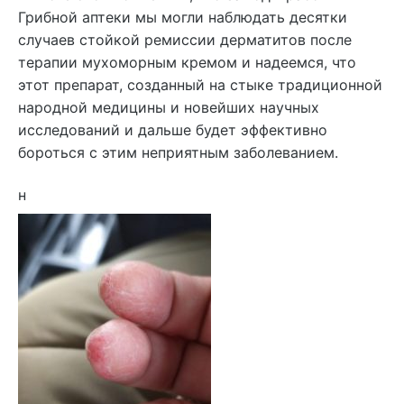
Грибной аптеки мы могли наблюдать десятки
случаев стойкой ремиссии дерматитов после
терапии мухоморным кремом и надеемся, что
этот препарат, созданный на стыке традиционной
народной медицины и новейших научных
исследований и дальше будет эффективно
бороться с этим неприятным заболеванием.
н