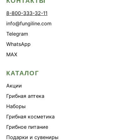
КОНТАКТЫ
8-800-333-32-11
info@fungiline.com
Telegram
WhatsApp
MAX
КАТАЛОГ
Акции
Грибная аптека
Наборы
Грибная косметика
Грибное питание
Подарки и сувениры