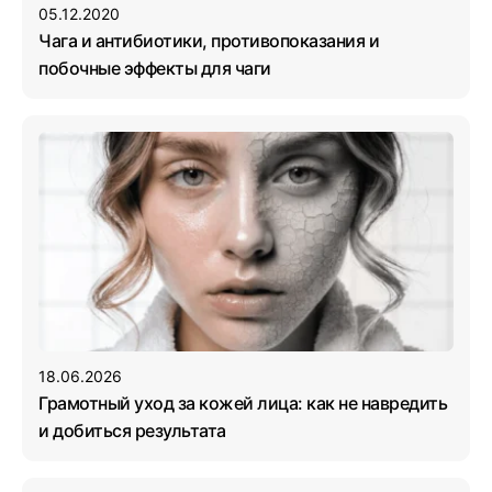
05.12.2020
Чага и антибиотики, противопоказания и
побочные эффекты для чаги
18.06.2026
Грамотный уход за кожей лица: как не навредить
и добиться результата