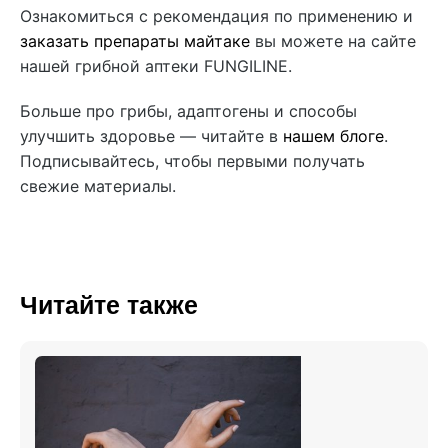
Ознакомиться с рекомендация по применению и
заказать препараты майтаке
вы можете на сайте
нашей грибной аптеки FUNGILINE.
Больше про грибы, адаптогены и способы
улучшить здоровье — читайте в
нашем блоге
.
Подписывайтесь, чтобы первыми получать
свежие материалы.
Читайте также