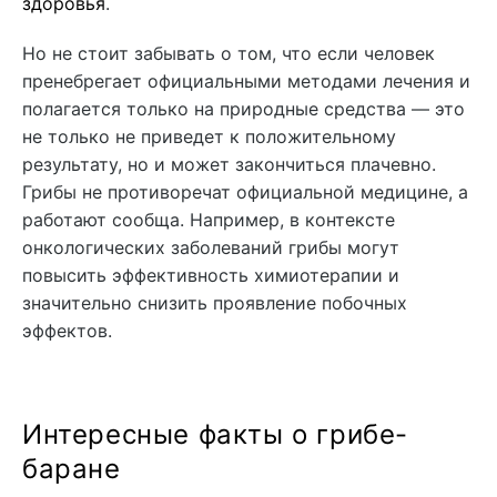
здоровья
.
Но не стоит забывать о том, что если человек
пренебрегает официальными методами лечения и
полагается только на природные средства — это
не только не приведет к положительному
результату, но и может закончиться плачевно.
Грибы не противоречат официальной медицине, а
работают сообща. Например, в контексте
онкологических заболеваний грибы могут
повысить эффективность химиотерапии и
значительно снизить проявление побочных
эффектов.
Интересные факты о грибе-
баране