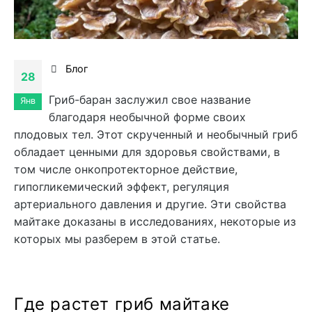
Блог
28
Гриб-баран заслужил свое название
Янв
благодаря необычной форме своих
плодовых тел. Этот скрученный и необычный гриб
обладает ценными для здоровья свойствами, в
том числе онкопротекторное действие,
гипогликемический эффект, регуляция
артериального давления и другие. Эти свойства
майтаке доказаны в исследованиях, некоторые из
которых мы разберем в этой статье.
Где растет гриб майтаке