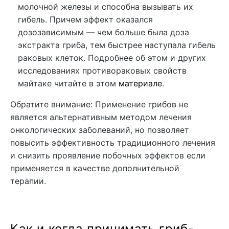
молочной железы и способна вызывать их
гибель. Причем эффект оказался
дозозависимым — чем больше была доза
экстракта гриба, тем быстрее наступала гибель
раковых клеток. Подробнее об этом и других
исследованиях противораковых свойств
майтаке читайте в этом
материале
.
Обратите внимание: Применение грибов не
является альтернативным методом лечения
онкологических заболеваний, но позволяет
повысить эффективность традиционного лечения
и снизить проявление побочных эффектов если
применяется в качестве дополнительной
терапии.
Как и когда принимать гриб-