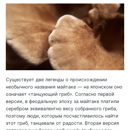
Существует две легенды о происхождении
необычного названия майтаке — на японском оно
означает «танцующий гриб». Согласно первой
версии, в феодальную эпоху за майтаке платили
серебром эквивалентно весу собранного гриба,
поэтому люди, которым посчастливилось найти
этот гриб, танцевали от радости. Вторая версия