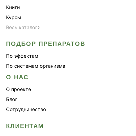
Книги
Курсы
›
Весь каталог
ПОДБОР ПРЕПАРАТОВ
По эффектам
По системам организма
О НАС
О проекте
Блог
Сотрудничество
КЛИЕНТАМ