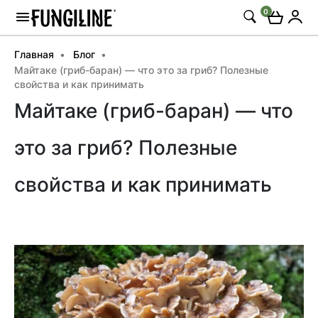
0
Главная
Блог
Майтаке (гриб-баран) — что это за гриб? Полезные
свойства и как принимать
Майтаке (гриб-баран) — что
это за гриб? Полезные
свойства и как принимать