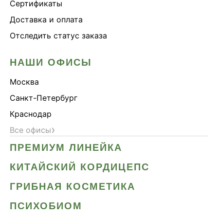
Сертификаты
Доставка и оплата
Отследить статус заказа
НАШИ ОФИСЫ
Москва
Санкт-Петербург
Краснодар
›
Все офисы
ПРЕМИУМ ЛИНЕЙКА
КИТАЙСКИЙ КОРДИЦЕПС
ГРИБНАЯ КОСМЕТИКА
ПСИХОБИОМ