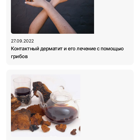
27.09.2022
Контактный дерматит и его лечение с помощью
грибов