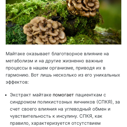
Майтаке оказывает благотворное влияние на
метаболизм и на другие жизненно важные
процессы в нашем организме, приводя их в
гармонию. Вот лишь несколько из его уникальных
эффектов:
Экстракт майтаке
помогает
пациенткам с
синдромом поликистозных яичников (СПКЯ), за
счет своего влияния на углеводный обмен и
чувствительность к инсулину. СПКЯ, как
правило, характеризуется отсутствием