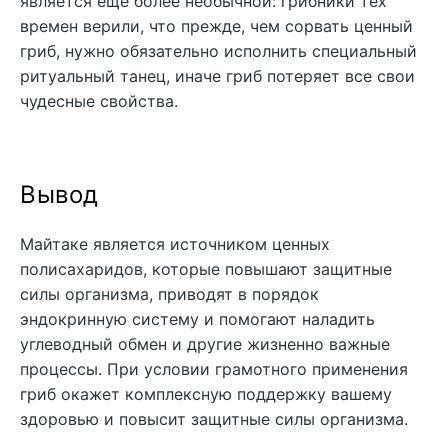
является еще более необычной: грибники тех
времен верили, что прежде, чем сорвать ценный
гриб, нужно обязательно исполнить специальный
ритуальный танец, иначе гриб потеряет все свои
чудесные свойства.
Вывод
Майтаке является источником ценных
полисахаридов, которые повышают защитные
силы организма, приводят в порядок
эндокринную систему и помогают наладить
углеводный обмен и другие жизненно важные
процессы. При условии грамотного применения
гриб окажет комплексную поддержку вашему
здоровью и повысит защитные силы организма.