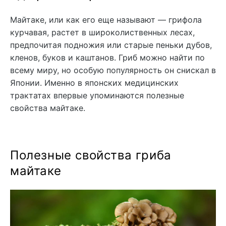
Майтаке, или как его еще называют — грифола
курчавая, растет в широколиственных лесах,
предпочитая подножия или старые пеньки дубов,
кленов, буков и каштанов. Гриб можно найти по
всему миру, но особую популярность он снискал в
Японии. Именно в японских медицинских
трактатах впервые упоминаются полезные
свойства майтаке.
Полезные свойства гриба
майтаке