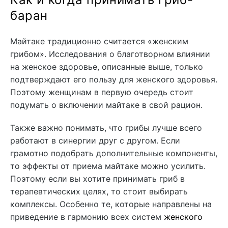
баран
Майтаке традиционно считается «женским
грибом». Исследования о благотворном влиянии
на женское здоровье, описанные выше, только
подтверждают его пользу для женского здоровья.
Поэтому женщинам в первую очередь стоит
подумать о включении майтаке в свой рацион.
Также важно понимать, что грибы лучше всего
работают в синергии друг с другом. Если
грамотно подобрать дополнительные компоненты,
то эффекты от приема майтаке можно усилить.
Поэтому если вы хотите принимать гриб в
терапевтических целях, то стоит выбирать
комплексы. Особенно те, которые направлены на
приведение в гармонию всех систем
женского