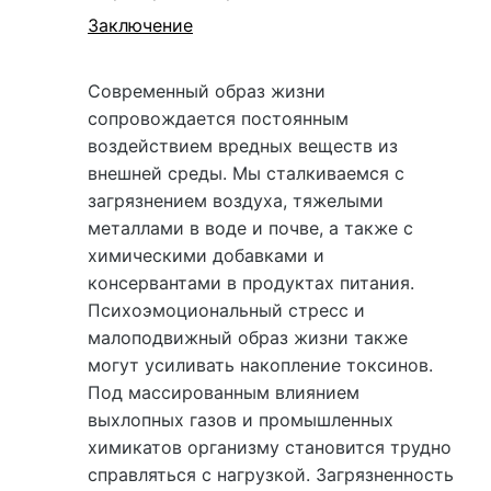
Заключение
Современный образ жизни
сопровождается постоянным
воздействием вредных веществ из
внешней среды. Мы сталкиваемся с
загрязнением воздуха, тяжелыми
металлами в воде и почве, а также с
химическими добавками и
консервантами в продуктах питания.
Психоэмоциональный стресс и
малоподвижный образ жизни также
могут усиливать накопление токсинов.
Под массированным влиянием
выхлопных газов и промышленных
химикатов организму становится трудно
справляться с нагрузкой. Загрязненность