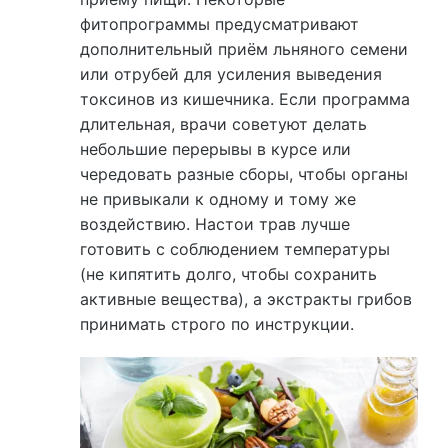
фитопрограммы предусматривают
дополнительный приём льняного семени
или отрубей для усиления выведения
токсинов из кишечника. Если программа
длительная, врачи советуют делать
небольшие перерывы в курсе или
чередовать разные сборы, чтобы органы
не привыкали к одному и тому же
воздействию. Настои трав лучше
готовить с соблюдением температуры
(не кипятить долго, чтобы сохранить
активные вещества), а экстракты грибов
принимать строго по инструкции.