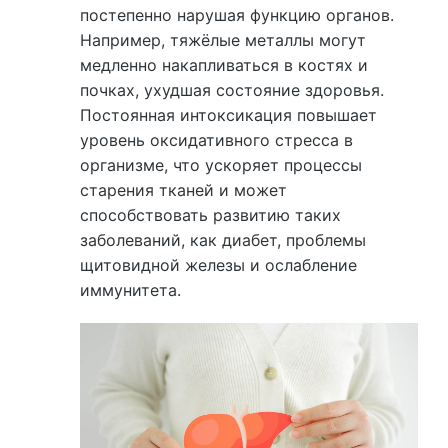
постепенно нарушая функцию органов.
Например, тяжёлые металлы могут
медленно накапливаться в костях и
почках, ухудшая состояние здоровья.
Постоянная интоксикация повышает
уровень оксидативного стресса в
организме, что ускоряет процессы
старения тканей и может
способствовать развитию таких
заболеваний, как диабет, проблемы
щитовидной железы и ослабление
иммунитета.