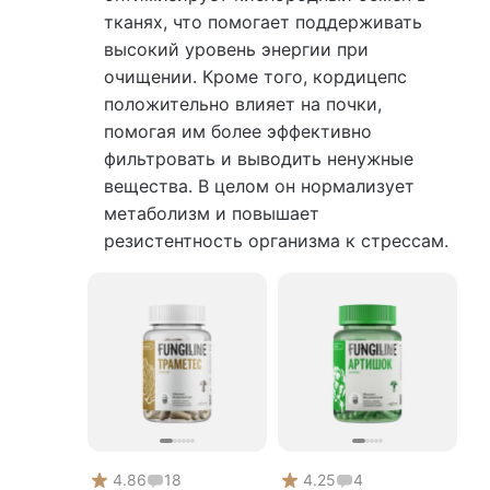
тканях, что помогает поддерживать
высокий уровень энергии при
очищении. Кроме того, кордицепс
положительно влияет на почки,
помогая им более эффективно
фильтровать и выводить ненужные
вещества. В целом он нормализует
метаболизм и повышает
резистентность организма к стрессам.
4.86
18
4.25
4