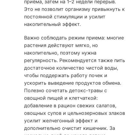
приёма, затем на 1–2 недели перерыв.
Это не позволит организму привыкнуть к
постоянной стимуляции и усилит
накопительный эффект.
Важно соблюдать режим приема: многие
растения действуют мягко, но
накопительно, поэтому нужна
регулярность. Рекомендуется также пить
достаточное количество чистой воды,
чтобы поддержать работу почек и
ускорить выведение продуктов обмена.
Полезно сочетать детокс-травы с
овощной пищей и клетчаткой:
добавление в рацион свежих салатов,
овощных супов и цельнозерновых злаков
усилит желчегонный эффект и
дополнительно очистит кишечник. За