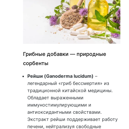
Грибные добавки — природные
сорбенты
Рейши (Ganoderma lucidum)
–
легендарный «гриб бессмертия» из
традиционной китайской медицины.
Обладает выраженными
иммуностимулирующими и
антиоксидантными свойствами.
Экстракт рейши поддерживает работу
печени, нейтрализуя свободные