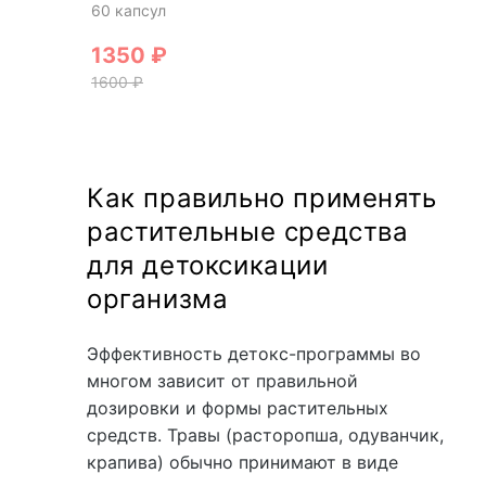
60 капсул
1350
₽
1600
₽
Как правильно применять
растительные средства
для детоксикации
организма
Эффективность детокс-программы во
многом зависит от правильной
дозировки и формы растительных
средств. Травы (расторопша, одуванчик,
крапива) обычно принимают в виде