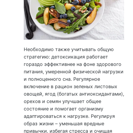
Необходимо также учитывать общую
стратегию: детоксикация работает
гораздо эффективнее на фоне здорового
питания, умеренной физической нагрузки
и полноценного сна. Регулярное
включение в рацион зеленых листовых
овощей, ягод (богатых антиоксидантами),
орехов и семян улучшает общее
состояние и помогает организму
адаптироваться к нагрузке. Регулируя
образ жизни – уменьшая вредные
привычки, избегая стресса и очищая