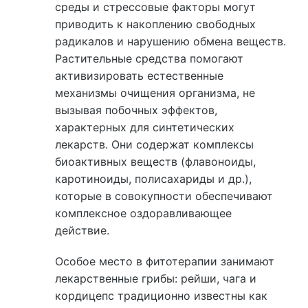
среды и стрессовые факторы могут
приводить к накоплению свободных
радикалов и нарушению обмена веществ.
Растительные средства помогают
активизировать естественные
механизмы очищения организма, не
вызывая побочных эффектов,
характерных для синтетических
лекарств. Они содержат комплексы
биоактивных веществ (флавоноиды,
каротиноиды, полисахариды и др.),
которые в совокупности обеспечивают
комплексное оздоравливающее
действие.
Особое место в фитотерапии занимают
лекарственные грибы: рейши, чага и
кордицепс традиционно известны как