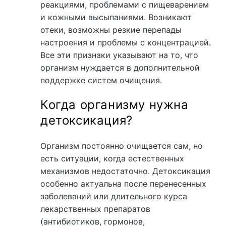
реакциями, проблемами с пищеварением
и кожными высыпаниями. Возникают
отеки, возможны резкие перепады
настроения и проблемы с концентрацией.
Все эти признаки указывают на то, что
организм нуждается в дополнительной
поддержке систем очищения.
Когда организму нужна
детоксикация?
Организм постоянно очищается сам, но
есть ситуации, когда естественных
механизмов недостаточно. Детоксикация
особенно актуальна после перенесенных
заболеваний или длительного курса
лекарственных препаратов
(антибиотиков, гормонов,