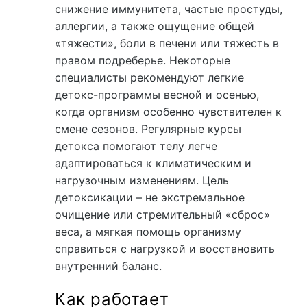
снижение иммунитета, частые простуды,
аллергии, а также ощущение общей
«тяжести», боли в печени или тяжесть в
правом подреберье. Некоторые
специалисты рекомендуют легкие
детокс-программы весной и осенью,
когда организм особенно чувствителен к
смене сезонов. Регулярные курсы
детокса помогают телу легче
адаптироваться к климатическим и
нагрузочным изменениям. Цель
детоксикации – не экстремальное
очищение или стремительный «сброс»
веса, а мягкая помощь организму
справиться с нагрузкой и восстановить
внутренний баланс.
Как работает