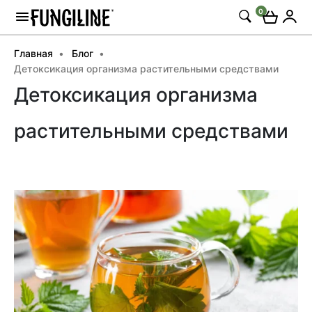
0
Главная
Блог
Детоксикация организма растительными средствами
Детоксикация организма
растительными средствами