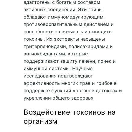
адаптогены с богатым составом
активных соединений. Эти грибы
обладают иммуномодулирующим,
противовоспалительным действием и
способностью связывать и выводить
токсины. Их экстракты насыщены
тритерпеноидами, полисахаридами и
антиоксидантами, которые
поддерживают защиту печени, почек и
иммунной системы. Научные
исследования подтверждают
эффективность многих трав и грибов в
поддержке функций «органов детокса» и
укреплении общего здоровья.
Воздействие токсинов на
организм