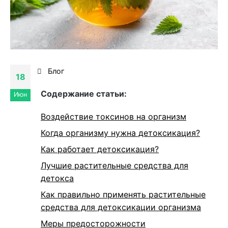
Блог
18
Cодержание статьи:
Июн
Воздействие токсинов на организм
Когда организму нужна детоксикация?
Как работает детоксикация?
Лучшие растительные средства для
детокса
Как правильно применять растительные
средства для детоксикации организма
Меры предосторожности