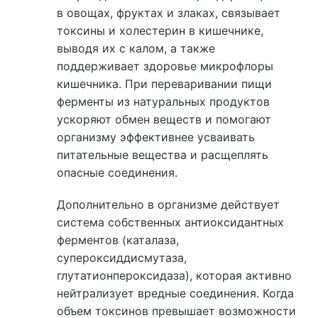
в овощах, фруктах и злаках, связывает
токсины и холестерин в кишечнике,
выводя их с калом, а также
поддерживает здоровье микрофлоры
кишечника. При переваривании пищи
ферменты из натуральных продуктов
ускоряют обмен веществ и помогают
организму эффективнее усваивать
питательные вещества и расщеплять
опасные соединения.
Дополнительно в организме действует
система собственных антиоксидантных
ферментов (каталаза,
супероксиддисмутаза,
глутатионпероксидаза), которая активно
нейтрализует вредные соединения. Когда
объем токсинов превышает возможности