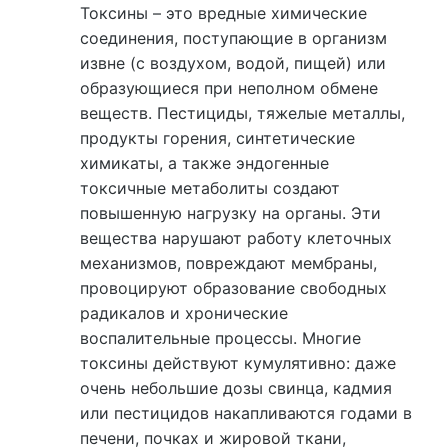
Токсины – это вредные химические
соединения, поступающие в организм
извне (с воздухом, водой, пищей) или
образующиеся при неполном обмене
веществ. Пестициды, тяжелые металлы,
продукты горения, синтетические
химикаты, а также эндогенные
токсичные метаболиты создают
повышенную нагрузку на органы. Эти
вещества нарушают работу клеточных
механизмов, повреждают мембраны,
провоцируют образование свободных
радикалов и хронические
воспалительные процессы. Многие
токсины действуют кумулятивно: даже
очень небольшие дозы свинца, кадмия
или пестицидов накапливаются годами в
печени, почках и жировой ткани,