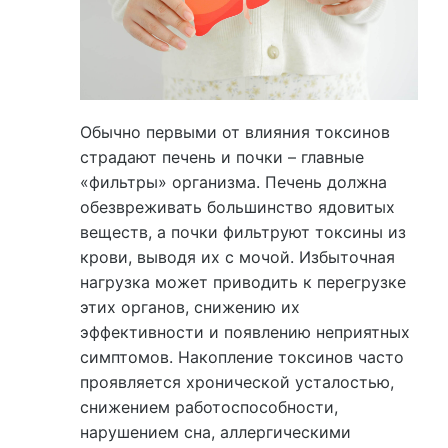
Обычно первыми от влияния токсинов
страдают печень и почки – главные
«фильтры» организма. Печень должна
обезвреживать большинство ядовитых
веществ, а почки фильтруют токсины из
крови, выводя их с мочой. Избыточная
нагрузка может приводить к перегрузке
этих органов, снижению их
эффективности и появлению неприятных
симптомов. Накопление токсинов часто
проявляется хронической усталостью,
снижением работоспособности,
нарушением сна, аллергическими