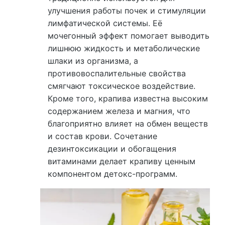
улучшения работы почек и стимуляции
лимфатической системы. Её
мочегонный эффект помогает выводить
лишнюю жидкость и метаболические
шлаки из организма, а
противовоспалительные свойства
смягчают токсическое воздействие.
Кроме того, крапива известна высоким
содержанием железа и магния, что
благоприятно влияет на обмен веществ
и состав крови. Сочетание
дезинтоксикации и обогащения
витаминами делает крапиву ценным
компонентом детокс-программ.