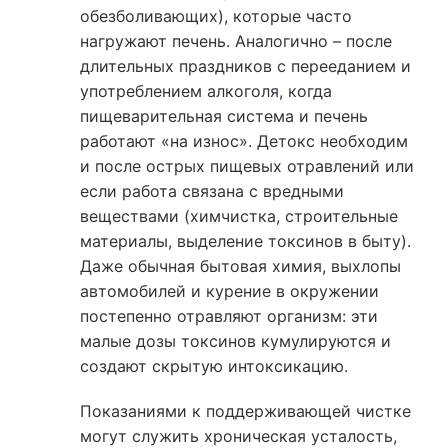
обезболивающих), которые часто
нагружают печень. Аналогично – после
длительных праздников с перееданием и
употреблением алкоголя, когда
пищеварительная система и печень
работают «на износ». Детокс необходим
и после острых пищевых отравлений или
если работа связана с вредными
веществами (химчистка, строительные
материалы, выделение токсинов в быту).
Даже обычная бытовая химия, выхлопы
автомобилей и курение в окружении
постепенно отравляют организм: эти
малые дозы токсинов кумулируются и
создают скрытую интоксикацию.
Показаниями к поддерживающей чистке
могут служить хроническая усталость,