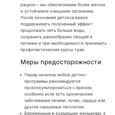
рацион – мы обеспечиваем более мягкое
и устойчивое очищение организма.
После окончания детокса важно
поддерживать полученный эффект:
продолжать пить больше воды,
сохранить разнообразие овощей в
питании и при необходимости принимать
профилактические курсы трав.
Меры предосторожности
Перед началом любой детокс-
программы рекомендуется
проконсультироваться с врачом,
особенно если есть хронические
заболевания печени, почек, сердца или
другие серьезные патологии.
Беременным и кормящим женщинам, а