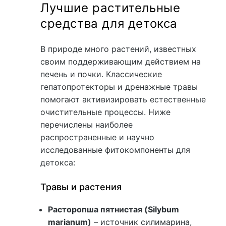
Лучшие растительные
средства для детокса
В природе много растений, известных
своим поддерживающим действием на
печень и почки. Классические
гепатопротекторы и дренажные травы
помогают активизировать естественные
очистительные процессы. Ниже
перечислены наиболее
распространенные и научно
исследованные фитокомпоненты для
детокса:
Травы и растения
Расторопша пятнистая (Silybum
marianum)
– источник силимарина,