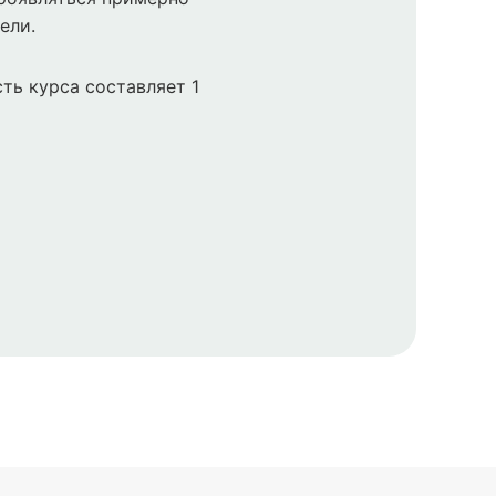
ели.
ть курса составляет 1