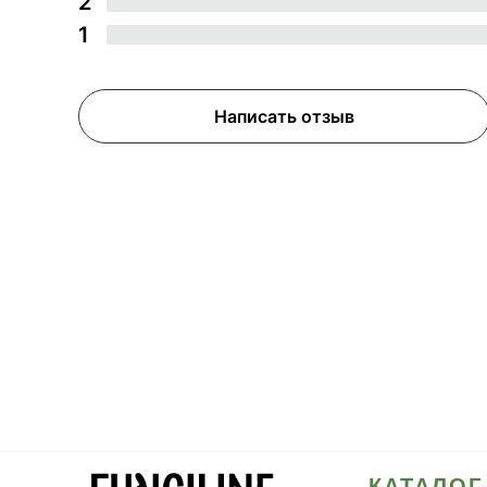
2
1
Написать отзыв
КАТАЛОГ