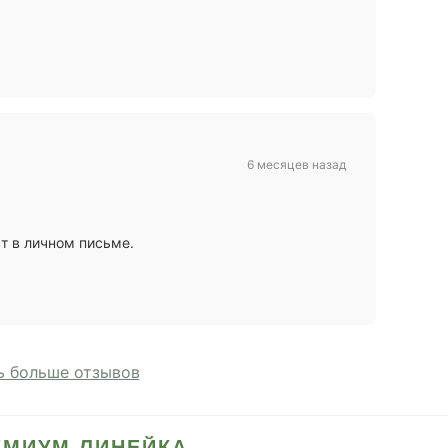
6 месяцев назад
т в личном письме.
 больше отзывов
ЕМИУМ ЛИНЕЙКА