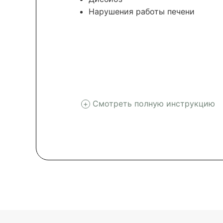
Нарушения работы печени
Смотреть полную инструкцию