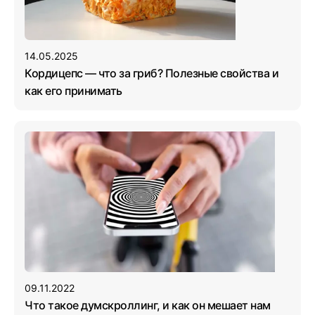
14.05.2025
Кордицепс — что за гриб? Полезные свойства и
как его принимать
09.11.2022
Что такое думскроллинг, и как он мешает нам