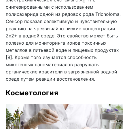
синтезированными с использованием
полисахарида одной из рядовок рода Tricholoma.
Сенсор показал селективную и чувствительную
реакцию на чрезвычайно низкие концентрации
Zn2+ в водной среде. Это свойство может быть
полезно для мониторинга ионов токсичных
металлов в питьевой воде и пищевых продуктах
[8]. Кроме того изучается способность
микогенных наноматериалов разрушать
органические красители в загрязненной водной
среде путем реакции восстановления.
Косметология