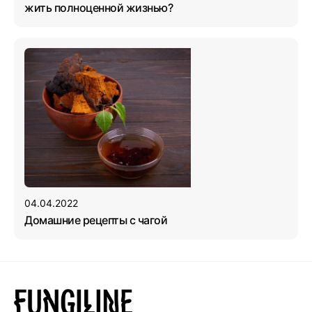
жить полноценной жизнью?
04.04.2022
Домашние рецепты с чагой