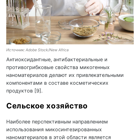
Источник: Adobe Stock/New Africa
Антиоксидантные, антибактериальные и
противогрибковые свойства микогенных
наноматериалов делают их привлекательными
компонентами в составе косметических
продуктов [9].
Сельское хозяйство
Наиболее перспективным направлением
использования микосинтезированных
наноматериалов в этой области является