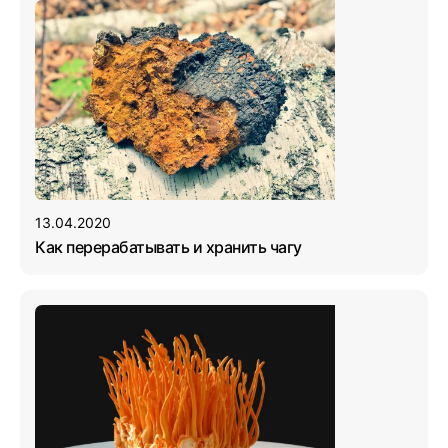
13.04.2020
Как перерабатывать и хранить чагу