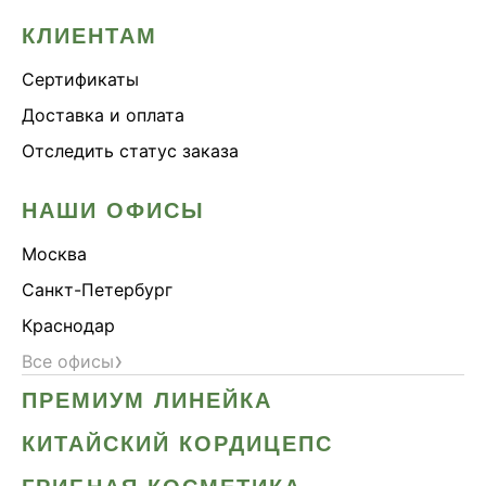
КЛИЕНТАМ
Сертификаты
Доставка и оплата
Отследить статус заказа
НАШИ ОФИСЫ
Москва
Санкт-Петербург
Краснодар
›
Все офисы
ПРЕМИУМ ЛИНЕЙКА
КИТАЙСКИЙ КОРДИЦЕПС