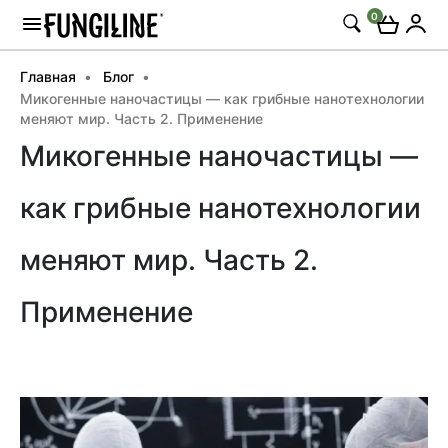
0
Главная
Блог
Микогенные наночастицы — как грибные нанотехнологии
меняют мир. Часть 2. Применение
Микогенные наночастицы —
как грибные нанотехнологии
меняют мир. Часть 2.
Применение