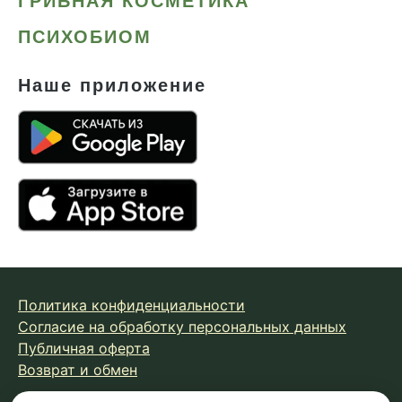
ГРИБНАЯ КОСМЕТИКА
ПСИХОБИОМ
Наше приложение
Политика конфиденциальности
Согласие на обработку персональных данных
Публичная оферта
Возврат и обмен