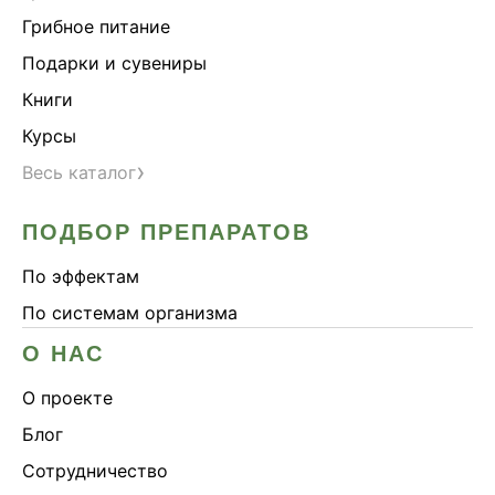
Грибное питание
Подарки и сувениры
Книги
Курсы
›
Весь каталог
ПОДБОР ПРЕПАРАТОВ
По эффектам
По системам организма
О НАС
О проекте
Блог
Сотрудничество