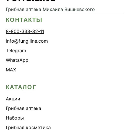
Грибная аптека
Михаила Вишневского
КОНТАКТЫ
8-800-333-32-11
info@fungiline.com
Telegram
WhatsApp
MAX
КАТАЛОГ
Акции
Грибная аптека
Наборы
Грибная косметика