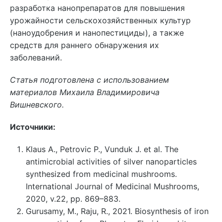
разработка нанопрепаратов для повышения
урожайности сельскохозяйственных культур
(наноудобрения и нанопестициды), а также
средств для раннего обнаружения их
заболеваний.
Статья подготовлена с использованием
материалов Михаила Владимировича
Вишневского.
Источники:
Klaus A., Petrovic P., Vunduk J. et al. The
antimicrobial activities of silver nanoparticles
synthesized from medicinal mushrooms.
International Journal of Medicinal Mushrooms,
2020, v.22, pp. 869–883.
Gurusamy, M., Raju, R., 2021. Biosynthesis of iron