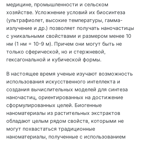
медицине, промышленности и сельском
хозяйстве. Усложнение условий их биосинтеза
(ультрафиолет, высокие температуры, гамма-
излучение и др.) позволяет получать наночастицы
с уникальными свойствами и размером менее 10
нм (1 нм = 10-9 м). Причем они могут быть не
только сферической, но и стержневой,
гексагональной и кубической формы.
В настоящее время ученые изучают возможность
использования искусственного интеллекта и
создания вычислительных моделей для синтеза
наночастиц, ориентированных на достижение
сформулированных целей. Биогенные
наноматериалы из растительных экстрактов
обладают целым рядом свойств, которыми не
могут похвастаться традиционные
наноматериалы, полученные с использованием