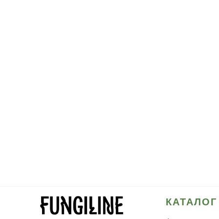
КАТАЛОГ