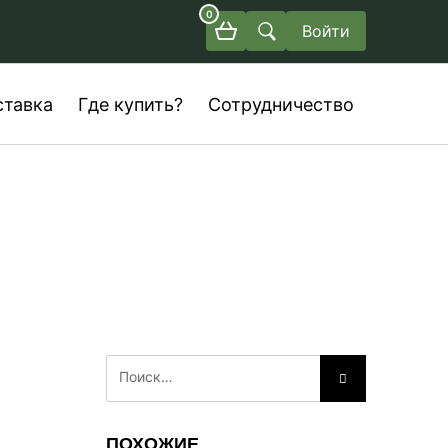
0
Войти
ставка
Где купить?
Сотрудничество
ПОХОЖИЕ