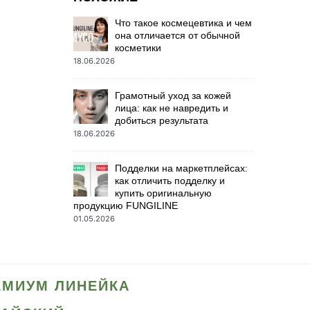
Что такое космецевтика и чем
она отличается от обычной
косметики
18.06.2026
Грамотный уход за кожей
лица: как не навредить и
добиться результата
18.06.2026
Подделки на маркетплейсах:
как отличить подделку и
купить оригинальную
продукцию FUNGILINE
01.05.2026
ЕМИУМ ЛИНЕЙКА