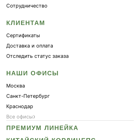
Сотрудничество
КЛИЕНТАМ
Сертификаты
Доставка и оплата
Отследить статус заказа
НАШИ ОФИСЫ
Москва
Санкт-Петербург
Краснодар
›
Все офисы
ПРЕМИУМ ЛИНЕЙКА