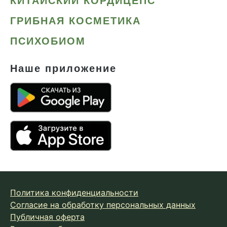
КИТАЙСКИЙ КОРДИЦЕПС
ГРИБНАЯ КОСМЕТИКА
ПСИХОБИОМ
Наше приложение
Политика конфиденциальности
Согласие на обработку персональных данных
Публичная оферта