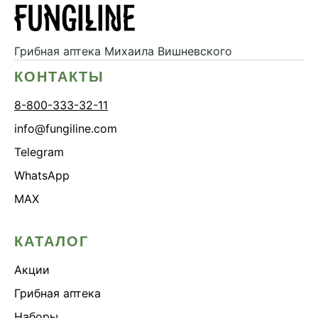
Грибная аптека
Михаила Вишневского
КОНТАКТЫ
8-800-333-32-11
info@fungiline.com
Telegram
WhatsApp
MAX
КАТАЛОГ
Акции
Грибная аптека
Наборы