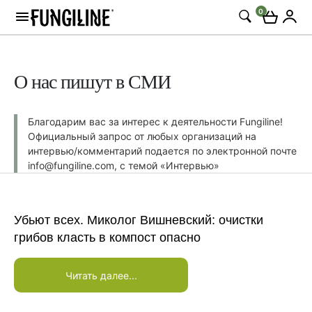
0
О нас пишут в СМИ
Благодарим вас за интерес к деятельности Fungiline!
Официальный запрос от любых организаций на
интервью/комментарий подается по электронной почте
info@fungiline.com, с темой «Интервью»
Убьют всех. Миколог Вишневский: очистки
грибов класть в компост опасно
Читать далее...