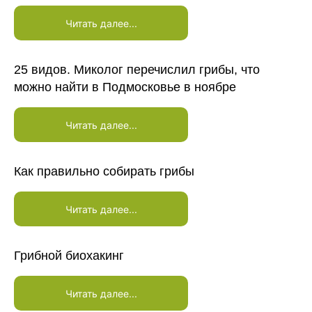
Читать далее...
25 видов. Миколог перечислил грибы, что
можно найти в Подмосковье в ноябре
Читать далее...
Как правильно собирать грибы
Читать далее...
Грибной биохакинг
Читать далее...