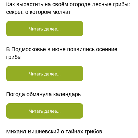
Как вырастить на своём огороде лесные грибы:
секрет, о котором молчат
Читать далее...
В Подмосковье в июне появились осенние
грибы
Читать далее...
Погода обманула календарь
Читать далее...
Михаил Вишневский о тайнах грибов