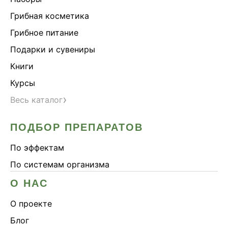
Грибная косметика
Грибное питание
Подарки и сувениры
Книги
Курсы
›
Весь каталог
ПОДБОР ПРЕПАРАТОВ
По эффектам
По системам организма
О НАС
О проекте
Блог