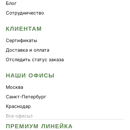
Блог
Сотрудничество
КЛИЕНТАМ
Сертификаты
Доставка и оплата
Отследить статус заказа
НАШИ ОФИСЫ
Москва
Санкт-Петербург
Краснодар
›
Все офисы
ПРЕМИУМ ЛИНЕЙКА