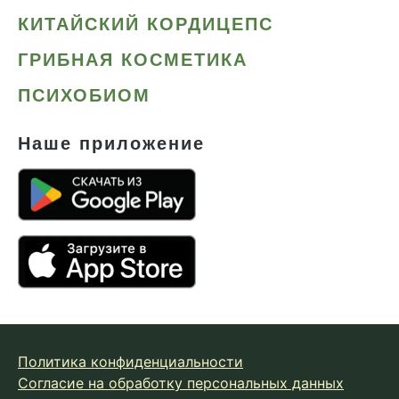
КИТАЙСКИЙ КОРДИЦЕПС
ГРИБНАЯ КОСМЕТИКА
ПСИХОБИОМ
Наше приложение
Политика конфиденциальности
Согласие на обработку персональных данных