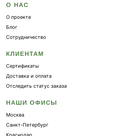
О НАС
О проекте
Блог
Сотрудничество
КЛИЕНТАМ
Сертификаты
Доставка и оплата
Отследить статус заказа
НАШИ ОФИСЫ
Москва
Санкт-Петербург
Краснодар