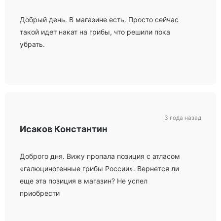
Добрый день. В магазине есть. Просто сейчас
такой идет накат на грибы, что решили пока
убрать.
3 года назад
Исаков Константин
Доброго дня. Вижу пропала позиция с атласом
«галюциногенные грибы России». Вернется ли
еще эта позиция в магазин? Не успел
приобрести