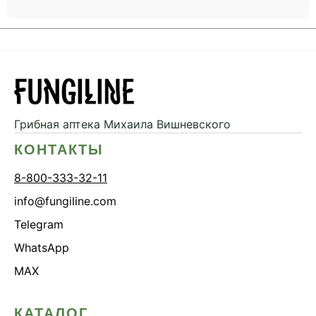
Грибная аптека
Михаила Вишневского
КОНТАКТЫ
8-800-333-32-11
info@fungiline.com
Telegram
WhatsApp
MAX
КАТАЛОГ