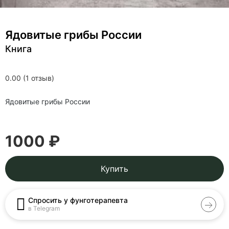
Ядовитые грибы России
Книга
0.00 (1 отзыв)
Ядовитые грибы России
1000 ₽
Купить
Спросить у фунготерапевта
в Telegram