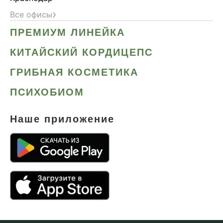
›
Все офисы
ПРЕМИУМ ЛИНЕЙКА
КИТАЙСКИЙ КОРДИЦЕПС
ГРИБНАЯ КОСМЕТИКА
ПСИХОБИОМ
Наше приложение