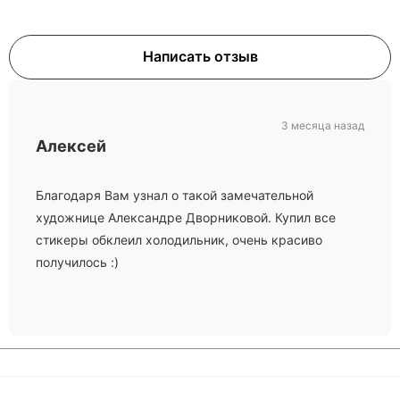
Написать отзыв
3 месяца назад
Алексей
Благодаря Вам узнал о такой замечательной
художнице Александре Дворниковой. Купил все
стикеры обклеил холодильник, очень красиво
получилось :)