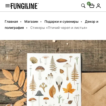
0
Главная
Магазин
Подарки и сувениры
Декор и
полиграфия
Стикеры «Птичий череп и листья»