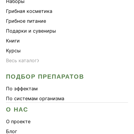
Наборы
Грибная косметика
Грибное питание
Подарки и сувениры
Книги
Курсы
›
Весь каталог
ПОДБОР ПРЕПАРАТОВ
По эффектам
По системам организма
О НАС
О проекте
Блог