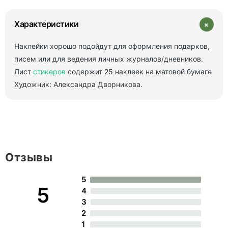
+
Характеристики
Наклейки хорошо подойдут для оформления подарков,
писем или для ведения личных журналов/дневников.
Лист
стикеров
содержит 25 наклеек на матовой бумаге
Художник: Александра Дворникова.
Отзывы
5
5
4
3
2
1