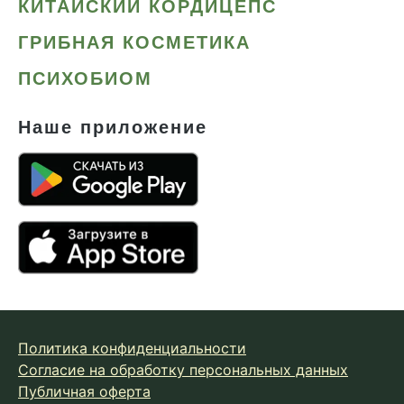
КИТАЙСКИЙ КОРДИЦЕПС
ГРИБНАЯ КОСМЕТИКА
ПСИХОБИОМ
Наше приложение
Политика конфиденциальности
Согласие на обработку персональных данных
Публичная оферта