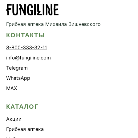
Грибная аптека
Михаила Вишневского
КОНТАКТЫ
8-800-333-32-11
info@fungiline.com
Telegram
WhatsApp
MAX
КАТАЛОГ
Акции
Грибная аптека