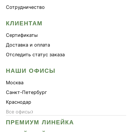
Сотрудничество
КЛИЕНТАМ
Сертификаты
Доставка и оплата
Отследить статус заказа
НАШИ ОФИСЫ
Москва
Санкт-Петербург
Краснодар
›
Все офисы
ПРЕМИУМ ЛИНЕЙКА