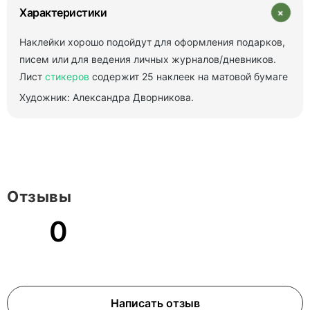
+
Характеристики
Наклейки хорошо подойдут для оформления подарков,
писем или для ведения личных журналов/дневников.
Лист
стикеров
содержит 25 наклеек на матовой бумаге
Художник: Александра Дворникова.
Отзывы
0
Написать отзыв