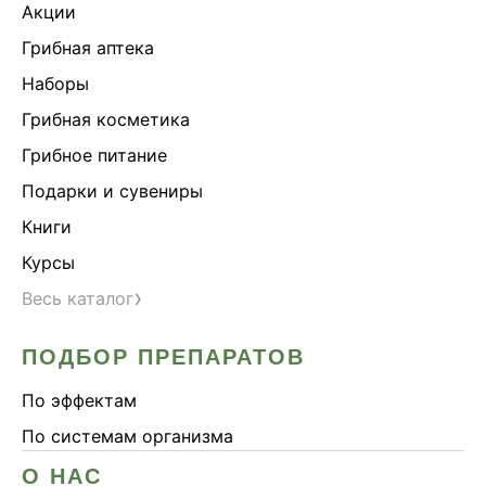
Акции
Грибная аптека
Наборы
Грибная косметика
Грибное питание
Подарки и сувениры
Книги
Курсы
›
Весь каталог
ПОДБОР ПРЕПАРАТОВ
По эффектам
По системам организма
О НАС