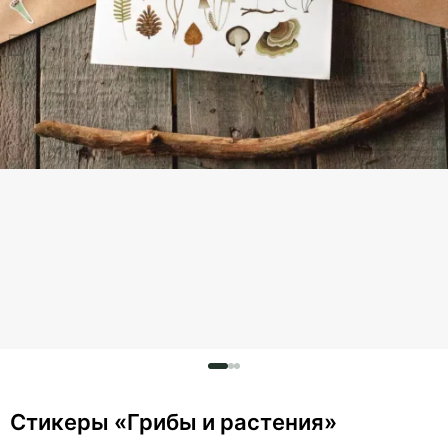
Стикеры «Грибы и растения»