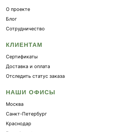
О проекте
Блог
Сотрудничество
КЛИЕНТАМ
Сертификаты
Доставка и оплата
Отследить статус заказа
НАШИ ОФИСЫ
Москва
Санкт-Петербург
Краснодар