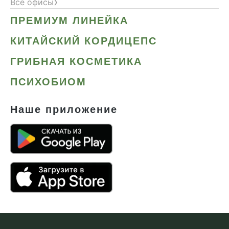
›
Все офисы
ПРЕМИУМ ЛИНЕЙКА
КИТАЙСКИЙ КОРДИЦЕПС
ГРИБНАЯ КОСМЕТИКА
ПСИХОБИОМ
Наше приложение