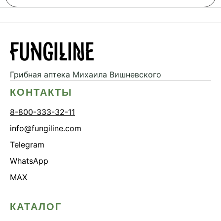
Грибная аптека
Михаила Вишневского
КОНТАКТЫ
8-800-333-32-11
info@fungiline.com
Telegram
WhatsApp
MAX
КАТАЛОГ