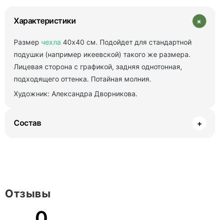
+
Характеристики
Размер
чехла
40х40 см. Подойдет для стандартной
подушки (например икеевской) такого же размера.
Лицевая сторона с графикой, задняя однотонная,
подходящего оттенка. Потайная молния.
Художник: Александра Дворникова.
Состав
+
Отзывы
0