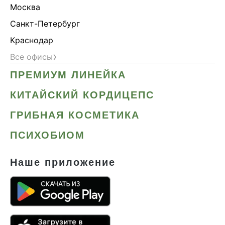
Москва
Санкт-Петербург
Краснодар
›
Все офисы
ПРЕМИУМ ЛИНЕЙКА
КИТАЙСКИЙ КОРДИЦЕПС
ГРИБНАЯ КОСМЕТИКА
ПСИХОБИОМ
Наше приложение