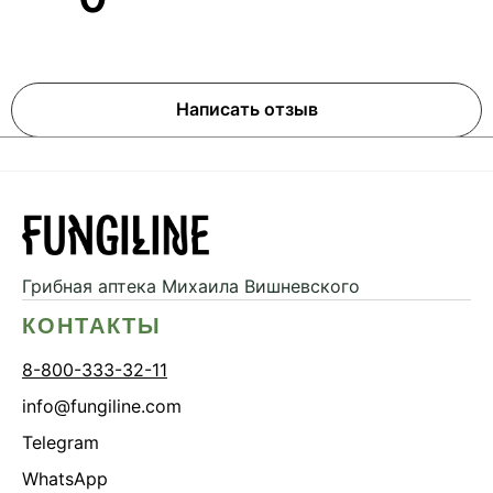
Написать отзыв
Грибная аптека
Михаила Вишневского
КОНТАКТЫ
8-800-333-32-11
info@fungiline.com
Telegram
WhatsApp