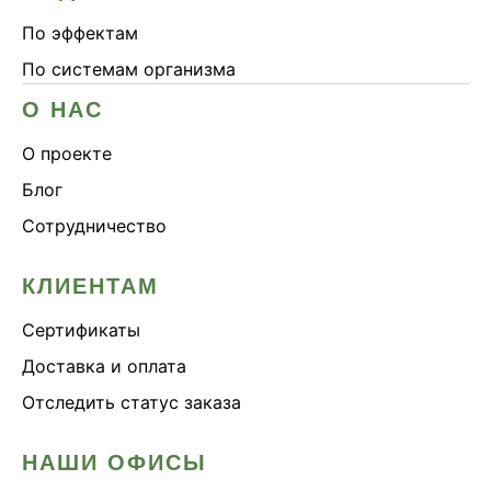
По эффектам
По системам организма
О НАС
О проекте
Блог
Сотрудничество
КЛИЕНТАМ
Сертификаты
Доставка и оплата
Отследить статус заказа
НАШИ ОФИСЫ