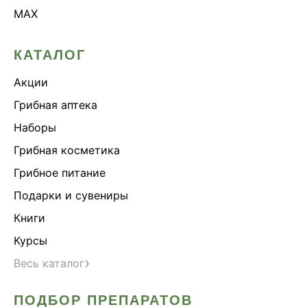
MAX
КАТАЛОГ
Акции
Грибная аптека
Наборы
Грибная косметика
Грибное питание
Подарки и сувениры
Книги
Курсы
›
Весь каталог
ПОДБОР ПРЕПАРАТОВ