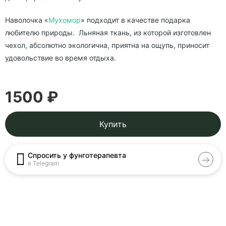
Наволочка «
Мухомор
» подходит в качестве подарка
любителю природы. Льняная ткань, из которой изготовлен
чехол, абсолютно экологична, приятна на ощупь, приносит
удовольствие во время отдыха.
1500 ₽
Купить
Спросить у фунготерапевта
в Telegram