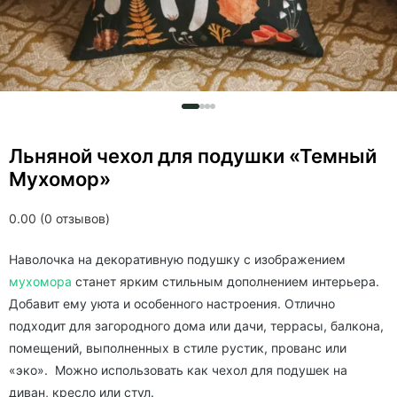
Льняной чехол для подушки «Темный
Мухомор»
0.00 (0 отзывов)
Наволочка на декоративную подушку с изображением
мухомора
станет ярким стильным дополнением интерьера.
Добавит ему уюта и особенного настроения. Отлично
подходит для загородного дома или дачи, террасы, балкона,
помещений, выполненных в стиле рустик, прованс или
«эко». Можно использовать как чехол для подушек на
диван, кресло или стул.