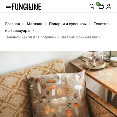
0
Главная
Магазин
Подарки и сувениры
Текстиль
и аксессуары
Льняной чехол для подушки «Светлый осенний лес»