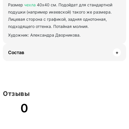
Размер
чехла
40х40 см. Подойдет для стандартной
подушки (например икеевской) такого же размера.
Лицевая сторона с графикой, задняя однотонная,
подходящего оттенка. Потайная молния.
Художник: Александра Дворникова.
Состав
+
Отзывы
0