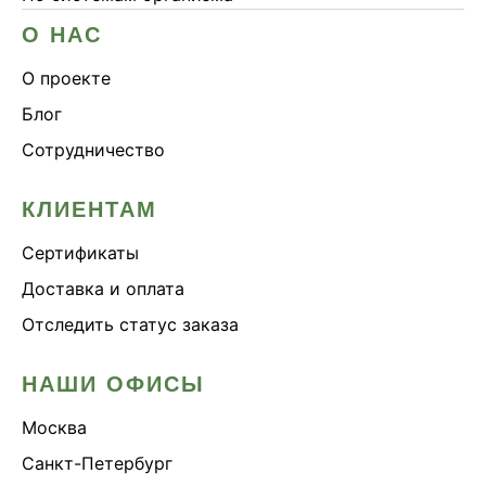
О НАС
О проекте
Блог
Сотрудничество
КЛИЕНТАМ
Сертификаты
Доставка и оплата
Отследить статус заказа
НАШИ ОФИСЫ
Москва
Санкт-Петербург