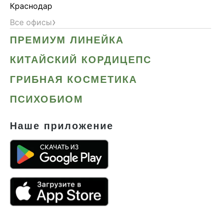
Краснодар
›
Все офисы
ПРЕМИУМ ЛИНЕЙКА
КИТАЙСКИЙ КОРДИЦЕПС
ГРИБНАЯ КОСМЕТИКА
ПСИХОБИОМ
Наше приложение