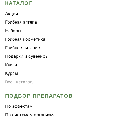
КАТАЛОГ
Акции
Грибная аптека
Наборы
Грибная косметика
Грибное питание
Подарки и сувениры
Книги
Курсы
›
Весь каталог
ПОДБОР ПРЕПАРАТОВ
По эффектам
По системам организма