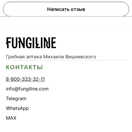
Написать отзыв
Грибная аптека
Михаила Вишневского
КОНТАКТЫ
8-800-333-32-11
info@fungiline.com
Telegram
WhatsApp
MAX