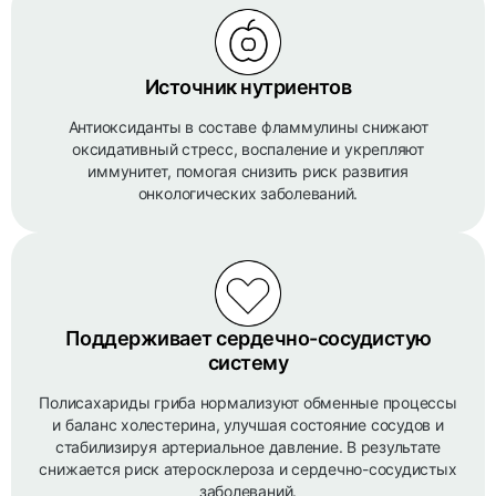
Источник нутриентов
Антиоксиданты в составе фламмулины снижают
оксидативный стресс, воспаление и укрепляют
иммунитет, помогая снизить риск развития
онкологических заболеваний.
Поддерживает сердечно-сосудистую
систему
Полисахариды гриба нормализуют обменные процессы
и баланс холестерина, улучшая состояние сосудов и
стабилизируя артериальное давление. В результате
снижается риск атеросклероза и сердечно-сосудистых
заболеваний.