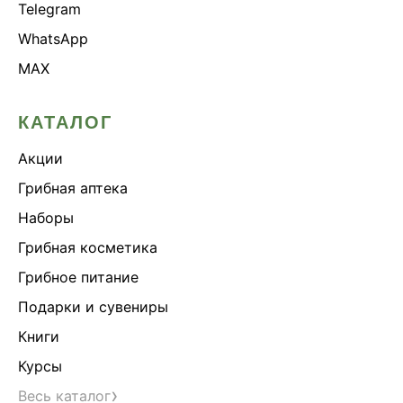
Telegram
WhatsApp
MAX
КАТАЛОГ
Акции
Грибная аптека
Наборы
Грибная косметика
Грибное питание
Подарки и сувениры
Книги
Курсы
›
Весь каталог