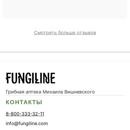
Смотреть больше отзывов
Грибная аптека
Михаила Вишневского
КОНТАКТЫ
8-800-333-32-11
info@fungiline.com