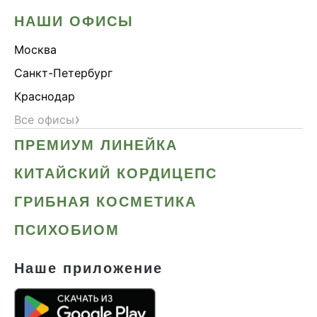
НАШИ ОФИСЫ
Москва
Санкт-Петербург
Краснодар
›
Все офисы
ПРЕМИУМ ЛИНЕЙКА
КИТАЙСКИЙ КОРДИЦЕПС
ГРИБНАЯ КОСМЕТИКА
ПСИХОБИОМ
Наше приложение