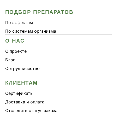
ПОДБОР ПРЕПАРАТОВ
По эффектам
По системам организма
О НАС
О проекте
Блог
Сотрудничество
КЛИЕНТАМ
Сертификаты
Доставка и оплата
Отследить статус заказа