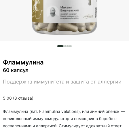
Фламмулина
60 капсул
Поддержка иммунитета и защита от аллергии
5.00 (3 отзыва)
Фламмулина (лат. Flammulina velutipes), или зимний опенок —
великолепный иммуномодулятор и помощник в борьбе с
воспалениями и аллергией. Стимулирует адекватный ответ