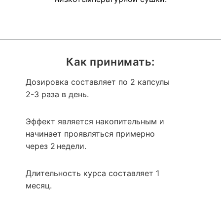
Как принимать:
Дозировка составляет по 2 капсулы
2-3 раза в день.
Эффект является накопительным и
начинает проявляться примерно
через 2 недели.
Длительность курса составляет 1
месяц.