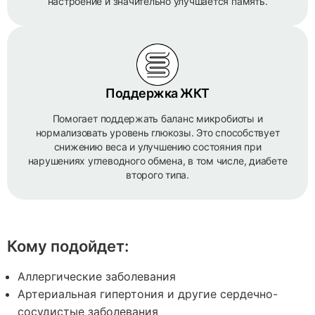
настроение и значительно улучшается память.
Поддержка ЖКТ
Помогает поддержать баланс микробиоты и
нормализовать уровень глюкозы. Это способствует
снижению веса и улучшению состояния при
нарушениях углеводного обмена, в том числе, диабете
второго типа.
Кому подойдет:
Аллергические заболевания
Артериальная гипертония и другие сердечно-
сосудистые заболевания