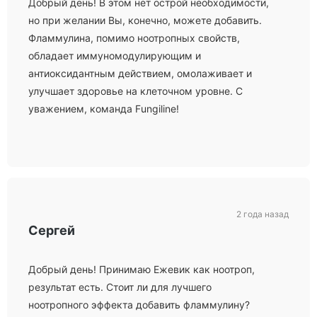
Добрый день! В этом нет острой необходимости,
но при желании Вы, конечно, можете добавить.
Фламмулина, помимо ноотропных свойств,
обладает иммуномодулирующим и
антиоксидантным действием, омолаживает и
улучшает здоровье на клеточном уровне. С
уважением, команда Fungiline!
2 года назад
Сергей
Добрый день! Принимаю Ежевик как ноотроп,
результат есть. Стоит ли для лучшего
ноотропного эффекта добавить фламмулину?