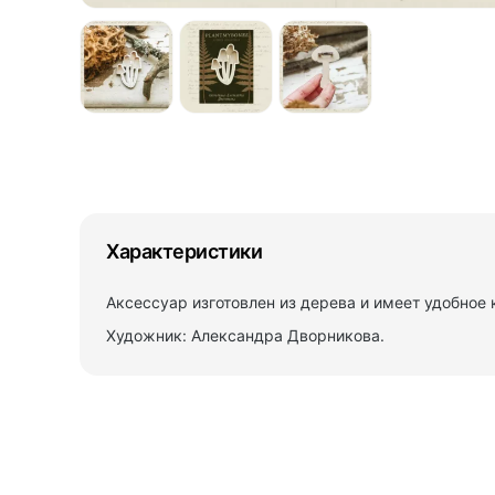
Характеристики
Аксессуар изготовлен из дерева и имеет удобно
Художник: Александра Дворникова.