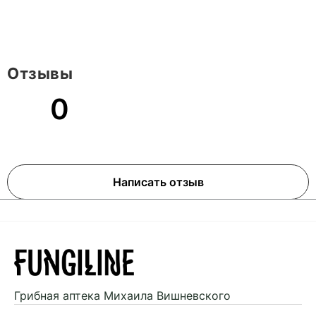
Отзывы
0
Написать отзыв
Грибная аптека
Михаила Вишневского