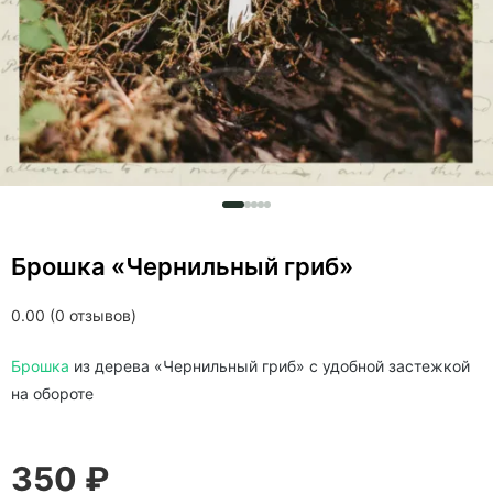
Брошка «Чернильный гриб»
0.00 (0 отзывов)
Брошка
из дерева «Чернильный гриб» c удобной застежкой
на обороте
350 ₽