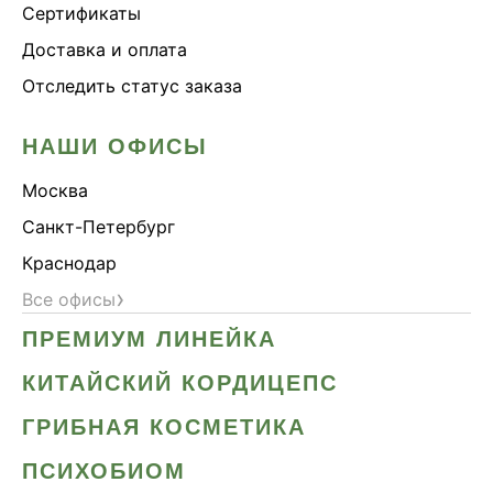
Сертификаты
Доставка и оплата
Отследить статус заказа
НАШИ ОФИСЫ
Москва
Санкт-Петербург
Краснодар
›
Все офисы
ПРЕМИУМ ЛИНЕЙКА
КИТАЙСКИЙ КОРДИЦЕПС
ГРИБНАЯ КОСМЕТИКА
ПСИХОБИОМ