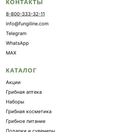
КОНТАКТЫ
8-800-333-32-11
info@fungiline.com
Telegram
WhatsApp
MAX
КАТАЛОГ
Акции
Грибная аптека
Наборы
Грибная косметика
Грибное питание
Подарки и сувениры