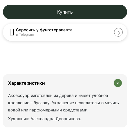
Купить
Спросить у фунготерапевта
в Telegram
+
Характеристики
Аксессуар изготовлен из дерева и имеет удобное
крепление – булавку. Украшение нежелательно мочить
водой или парфюмерными средствами.
Художник: Александра Дворникова.