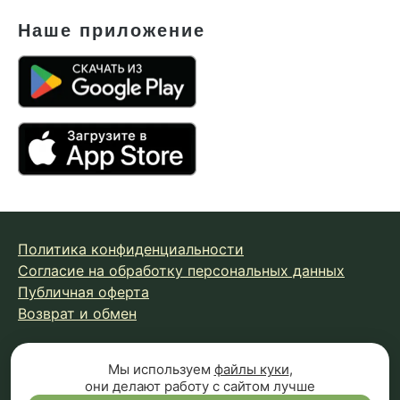
Наше приложение
Политика конфиденциальности
Согласие на обработку персональных данных
Публичная оферта
Возврат и обмен
© 2026 Fungiline — зарегистрированная торговая марка.
Мы используем
файлы куки
,
они делают работу с сайтом лучше
Копирование материалов с сайта запрещено.