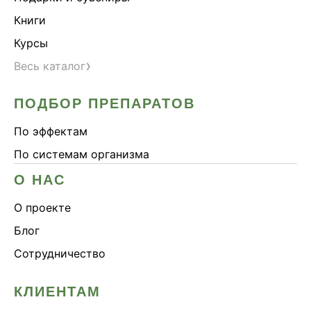
Книги
Курсы
›
Весь каталог
ПОДБОР ПРЕПАРАТОВ
По эффектам
По системам организма
О НАС
О проекте
Блог
Сотрудничество
КЛИЕНТАМ