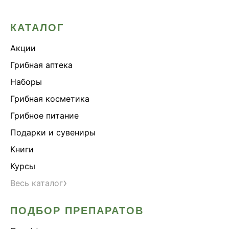
КАТАЛОГ
Акции
Грибная аптека
Наборы
Грибная косметика
Грибное питание
Подарки и сувениры
Книги
Курсы
›
Весь каталог
ПОДБОР ПРЕПАРАТОВ