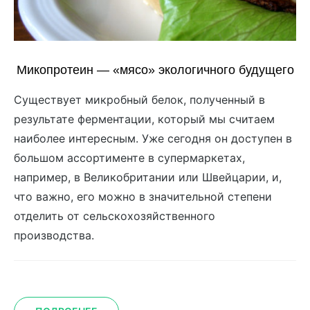
Микопротеин — «мясо» экологичного будущего
Существует микробный белок, полученный в
результате ферментации, который мы считаем
наиболее интересным. Уже сегодня он доступен в
большом ассортименте в супермаркетах,
например, в Великобритании или Швейцарии, и,
что важно, его можно в значительной степени
отделить от сельскохозяйственного
производства.