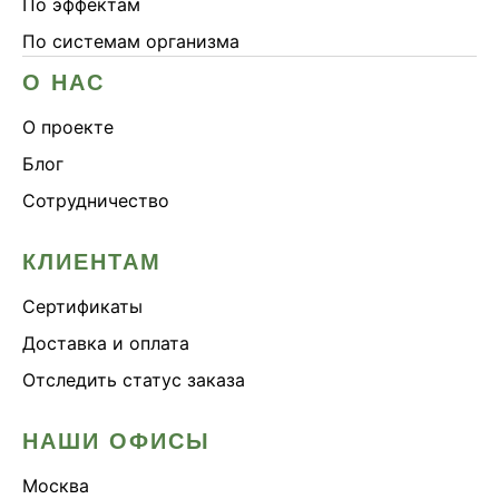
По эффектам
По системам организма
О НАС
О проекте
Блог
Сотрудничество
КЛИЕНТАМ
Сертификаты
Доставка и оплата
Отследить статус заказа
НАШИ ОФИСЫ
Москва