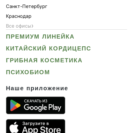
Санкт-Петербург
Краснодар
›
Все офисы
ПРЕМИУМ ЛИНЕЙКА
КИТАЙСКИЙ КОРДИЦЕПС
ГРИБНАЯ КОСМЕТИКА
ПСИХОБИОМ
Наше приложение