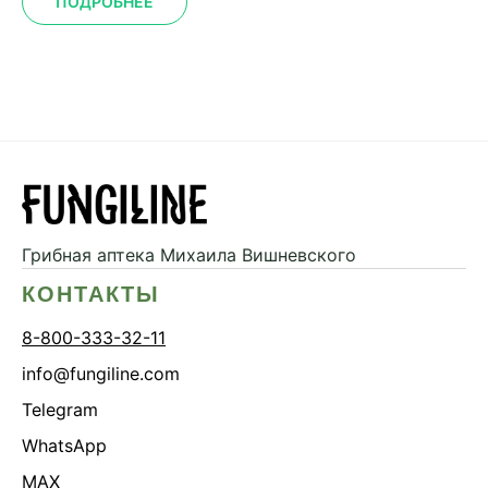
ПОДРОБНЕЕ
Грибная аптека
Михаила Вишневского
КОНТАКТЫ
8-800-333-32-11
info@fungiline.com
Telegram
WhatsApp
MAX