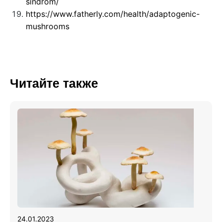
sindrom/
https://www.fatherly.com/health/adaptogenic-
mushrooms
Читайте также
24.01.2023