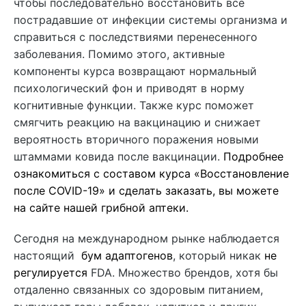
чтобы последовательно восстановить все
пострадавшие от инфекции системы организма и
справиться с последствиями перенесенного
заболевания. Помимо этого, активные
компоненты курса возвращают нормальный
психологический фон и приводят в норму
когнитивные функции. Также курс поможет
смягчить реакцию на вакцинацию и снижает
вероятность вторичного поражения новыми
штаммами ковида после вакцинации.
Подробнее
ознакомиться с составом курса «Восстановление
после COVID-19» и сделать заказать, вы можете
на сайте нашей грибной аптеки.
Сегодня на международном рынке наблюдается
настоящий
бум адаптогенов
, который никак
не
регулируется
FDA. Множество брендов, хотя бы
отдаленно связанных со здоровым питанием,