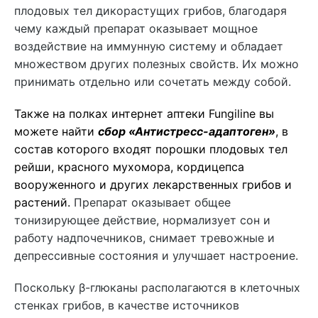
плодовых тел дикорастущих грибов, благодаря
чему каждый препарат оказывает мощное
воздействие на иммунную систему и обладает
множеством других полезных свойств. Их можно
принимать отдельно или сочетать между собой.
Также на полках интернет аптеки Fungiline вы
можете найти
сбор «Антистресс-адаптоген»
, в
состав которого входят порошки плодовых тел
рейши, красного мухомора, кордицепса
вооруженного и других лекарственных грибов и
растений.
Препарат оказывает общее
тонизирующее действие, нормализует сон и
работу надпочечников, снимает тревожные и
депрессивные состояния и улучшает настроение.
Поскольку β-глюканы располагаются в клеточных
стенках грибов, в качестве источников