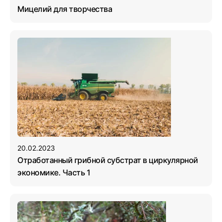
Мицелий для творчества
20.02.2023
Отработанный грибной субстрат в циркулярной
экономике. Часть 1