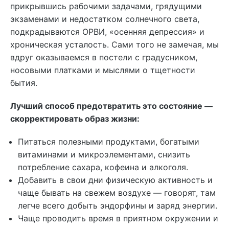
прикрывшись рабочими задачами, грядущими
экзаменами и недостатком солнечного света,
подкрадываются ОРВИ, «осенняя депрессия» и
хроническая усталость. Сами того не замечая, мы
вдруг оказываемся в постели с градусником,
носовыми платками и мыслями о тщетности
бытия.
Лучший способ предотвратить это состояние —
скорректировать образ жизни:
Питаться полезными продуктами, богатыми
витаминами и микроэлементами, снизить
потребление сахара, кофеина и алкоголя.
Добавить в свои дни физическую активность и
чаще бывать на свежем воздухе — говорят, там
легче всего добыть эндорфины и заряд энергии.
Чаще проводить время в приятном окружении и