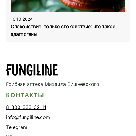
10.10.2024
Спокойствие, только спокойствие: что такое
адаптогены
Грибная аптека
Михаила Вишневского
КОНТАКТЫ
8-800-333-32-11
info@fungiline.com
Telegram