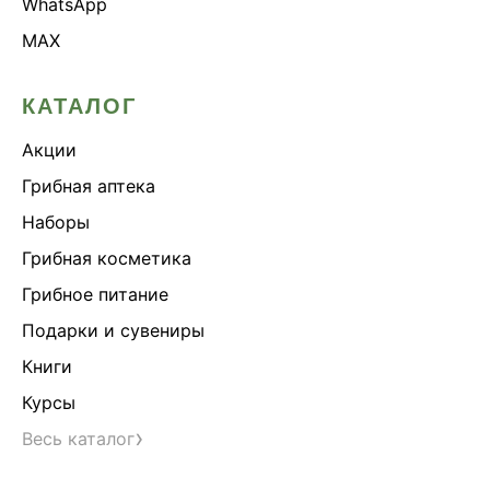
WhatsApp
MAX
КАТАЛОГ
Акции
Грибная аптека
Наборы
Грибная косметика
Грибное питание
Подарки и сувениры
Книги
Курсы
›
Весь каталог