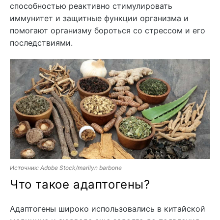
способностью реактивно стимулировать
иммунитет и защитные функции организма и
помогают организму бороться со стрессом и его
последствиями.
Источник: Adobe Stock/marilyn barbone
Что такое адаптогены?
Адаптогены широко использовались в китайской