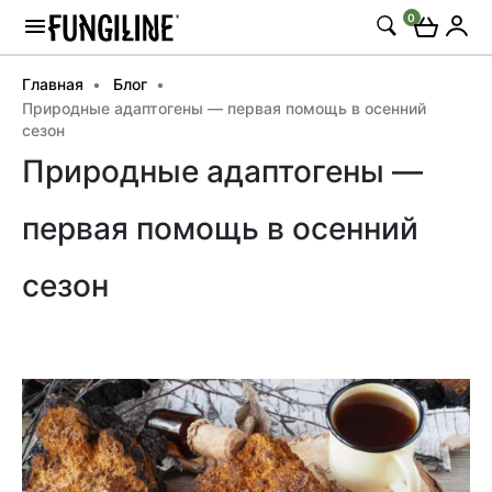
0
Главная
Блог
Природные адаптогены — первая помощь в осенний
сезон
Природные адаптогены —
первая помощь в осенний
сезон