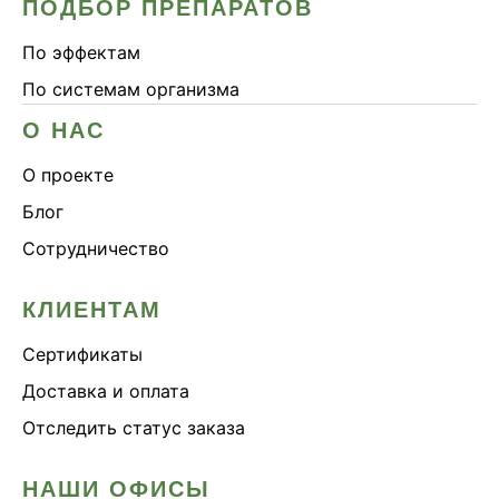
ПОДБОР ПРЕПАРАТОВ
По эффектам
По системам организма
О НАС
О проекте
Блог
Сотрудничество
КЛИЕНТАМ
Сертификаты
Доставка и оплата
Отследить статус заказа
НАШИ ОФИСЫ