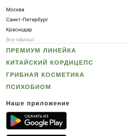
Москва
Санкт-Петербург
Краснодар
›
Все офисы
ПРЕМИУМ ЛИНЕЙКА
КИТАЙСКИЙ КОРДИЦЕПС
ГРИБНАЯ КОСМЕТИКА
ПСИХОБИОМ
Наше приложение