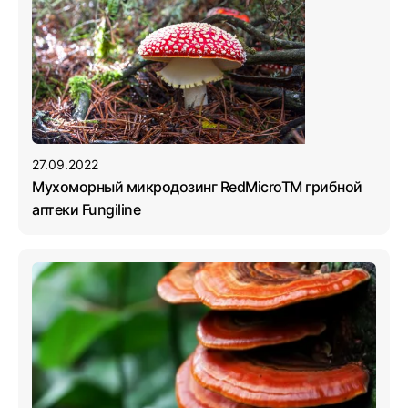
27.09.2022
Мухоморный микродозинг RedMicroTM грибной
аптеки Fungiline