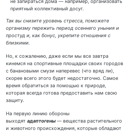
не запираться дома — например, организовать
приятный коллективный досуг.
Так вы снизите уровень стресса, поможете
организму пережить период осеннего уныния и
простуд и, как бонус, укрепите отношения с
близкими.
Но, к сожалению, даже если мы все завтра
кинемся на спортивные площадки своих городов
с банановыми смузи наперевес (что вряд ли),
скорее всего этого будет недостаточно. Самое
время обратиться за помощью к природе,
которая всегда готова предоставить нам свою
защиту.
На первую линию обороны
выходят
адаптогены
— вещества растительного
и животного происхождения, которые обладают