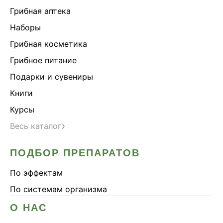
Грибная аптека
Наборы
Грибная косметика
Грибное питание
Подарки и сувениры
Книги
Курсы
›
Весь каталог
ПОДБОР ПРЕПАРАТОВ
По эффектам
По системам организма
О НАС