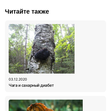
Читайте также
03.12.2020
Чага и сахарный диабет