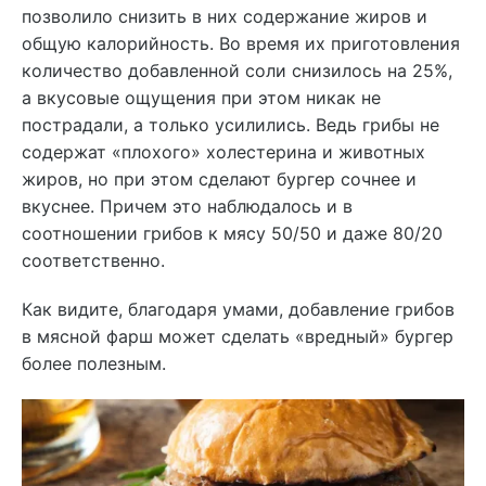
позволило снизить в них содержание жиров и
общую калорийность. Во время их приготовления
количество добавленной соли снизилось на 25%,
а вкусовые ощущения при этом никак не
пострадали, а только усилились. Ведь грибы не
содержат «плохого» холестерина и животных
жиров, но при этом сделают бургер сочнее и
вкуснее. Причем это наблюдалось и в
соотношении грибов к мясу 50/50 и даже 80/20
соответственно.
Как видите, благодаря умами, добавление грибов
в мясной фарш может сделать «вредный» бургер
более полезным.