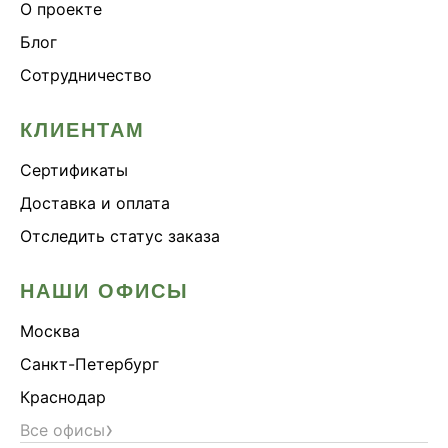
О проекте
Блог
Сотрудничество
КЛИЕНТАМ
Сертификаты
Доставка и оплата
Отследить статус заказа
НАШИ ОФИСЫ
Москва
Санкт-Петербург
Краснодар
›
Все офисы