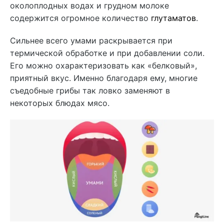
околоплодных водах и грудном молоке
содержится огромное количество
глутаматов
.
Сильнее всего умами раскрывается при
термической обработке и при добавлении соли.
Его можно охарактеризовать как «белковый»,
приятный вкус. Именно благодаря ему, многие
съедобные грибы так ловко заменяют в
некоторых блюдах мясо.