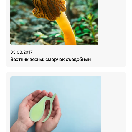
03.03.2017
Вестник весны: сморчок съедобный