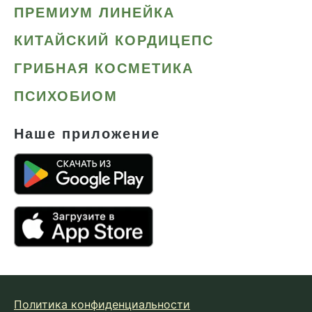
ПРЕМИУМ ЛИНЕЙКА
КИТАЙСКИЙ КОРДИЦЕПС
ГРИБНАЯ КОСМЕТИКА
ПСИХОБИОМ
Наше приложение
Политика конфиденциальности