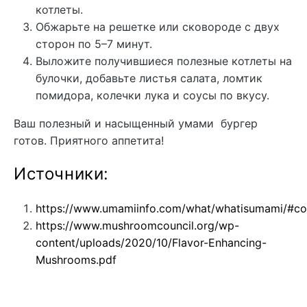
котлеты.
Обжарьте на решетке или сковороде с двух
сторон по 5–7 минут.
Выложите получившиеся полезные котлеты на
булочки, добавьте листья салата, ломтик
помидора, колечки лука и соусы по вкусу.
Ваш полезный и насыщенный умами бургер
готов. Приятного аппетита!
Источники:
https://www.umamiinfo.com/what/whatisumami/#co
https://www.mushroomcouncil.org/wp-
content/uploads/2020/10/Flavor-Enhancing-
Mushrooms.pdf