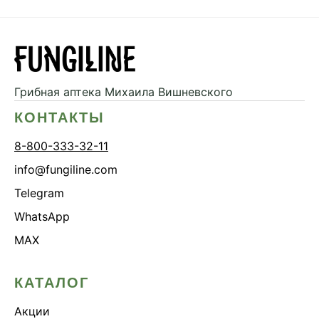
Грибная аптека
Михаила Вишневского
КОНТАКТЫ
8-800-333-32-11
info@fungiline.com
Telegram
WhatsApp
MAX
КАТАЛОГ
Акции