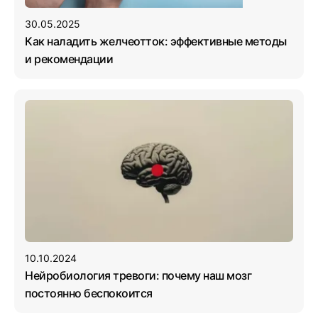
30.05.2025
Как наладить желчеотток: эффективные методы
и рекомендации
10.10.2024
Нейробиология тревоги: почему наш мозг
постоянно беспокоится