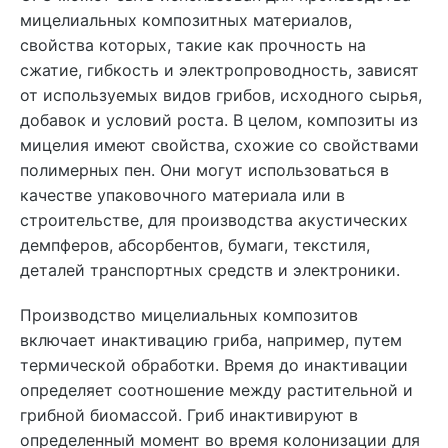
мицелиальных композитных материалов,
свойства которых, такие как прочность на
сжатие, гибкость и электропроводность, зависят
от используемых видов грибов, исходного сырья,
добавок и условий роста. В целом, композиты из
мицелия имеют свойства, схожие со свойствами
полимерных пен. Они могут использоваться в
качестве упаковочного материала или в
строительстве, для производства акустических
демпферов, абсорбентов, бумаги, текстиля,
деталей транспортных средств и электроники.
Производство мицелиальных композитов
включает инактивацию гриба, например, путем
термической обработки. Время до инактивации
определяет соотношение между растительной и
грибной биомассой. Гриб инактивируют в
определенный момент во время колонизации для