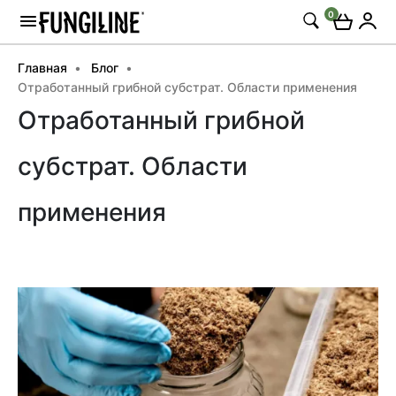
0
Главная
Блог
Отработанный грибной субстрат. Области применения
Отработанный грибной
субстрат. Области
применения