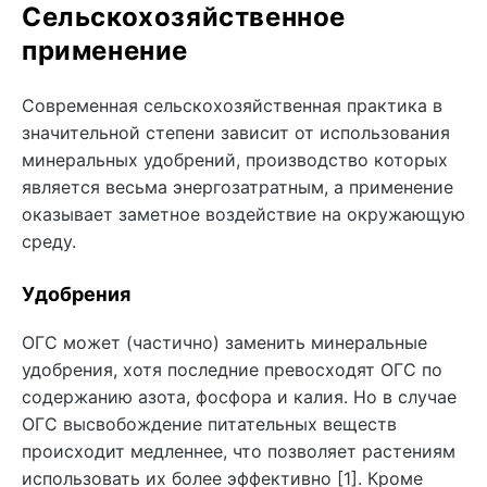
Сельскохозяйственное
применение
Современная сельскохозяйственная практика в
значительной степени зависит от использования
минеральных удобрений, производство которых
является весьма энергозатратным, а применение
оказывает заметное воздействие на окружающую
среду.
Удобрения
ОГС может (частично) заменить минеральные
удобрения, хотя последние превосходят ОГС по
содержанию азота, фосфора и калия. Но в случае
ОГС высвобождение питательных веществ
происходит медленнее, что позволяет растениям
использовать их более эффективно [1]. Кроме