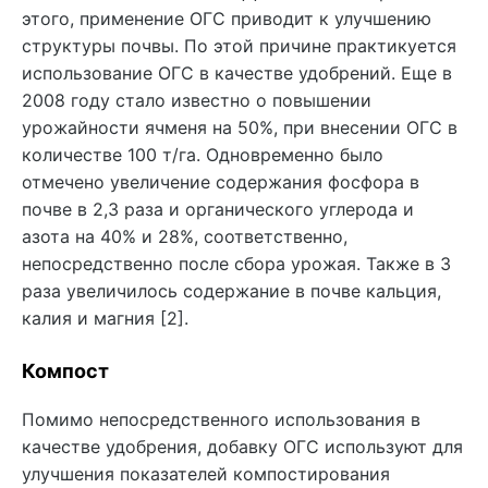
этого, применение ОГС приводит к улучшению
структуры почвы. По этой причине практикуется
использование ОГС в качестве удобрений. Еще в
2008 году стало известно о повышении
урожайности ячменя на 50%, при внесении ОГС в
количестве 100 т/га. Одновременно было
отмечено увеличение содержания фосфора в
почве в 2,3 раза и органического углерода и
азота на 40% и 28%, соответственно,
непосредственно после сбора урожая. Также в 3
раза увеличилось содержание в почве кальция,
калия и магния [2].
Компост
Помимо непосредственного использования в
качестве удобрения, добавку ОГС используют для
улучшения показателей компостирования