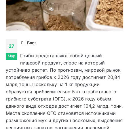
Блог
27
Грибы представляют собой ценный
Мар
пищевой продукт, спрос на который
устойчиво растет. По прогнозам, мировой рынок
потребления грибов к 2026 году достигнет 20,84
млрд тонн. Поскольку на 1 кг продукции
образуется приблизительно 5 кг отработанного
грибного субстрата (ОГС), к 2026 году объем
данного вида отходов достигнет 104,2 млрд. тонн.
Места скопления ОГС становятся источниками
размножения мух и других насекомых, выделения
неприятных запахов, загрязнения подземной