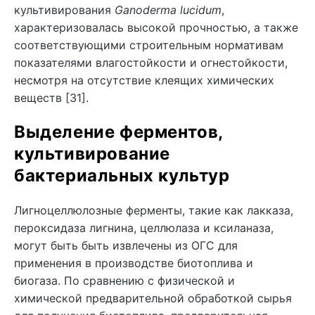
культивирования
Ganoderma lucidum
,
характеризовалась высокой прочностью, а также
соответствующими строительным нормативам
показателями влагостойкости и огнестойкости,
несмотря на отсутствие клеящих химических
веществ [31].
Выделение ферментов,
культивирование
бактериальных культур
Лигноцеллюлозные ферменты, такие как лакказа,
пероксидаза лигнина, целлюлаза и ксиланаза,
могут быть быть извлечены из ОГС для
применения в производстве биотоплива и
биогаза. По сравнению с физической и
химической предварительной обработкой сырья