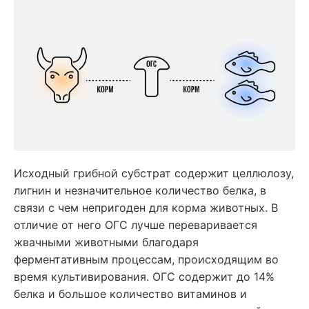
Исходный грибной субстрат содержит целлюлозу,
лигнин и незначительное количество белка, в
связи с чем непригоден для корма животных. В
отличие от него ОГС лучше переваривается
жвачными животными благодаря
ферментативным процессам, происходящим во
время культивирования. ОГС содержит до 14%
белка и большое количество витаминов и