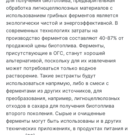
для получения биотоплива, предварительная
обработка лигноцеллюлозных материалов с
использованием грибных ферментов является
экологически чистой и энергоэффективной. В
современных технологиях затраты на
производство ферментов составляют 40-87% от
продажной цены биотоплива. Ферменты,
присутствующие в ОГС, станут хорошей
альтернативой, поскольку для их извлечения
может потребоваться только водное
растворение. Такие экстракты будут
использоваться напрямую, либо в смеси с
ферментами из других источников, для
преобразования, например, лигноцеллюлозных
отходов в сахара для получения биотоплива
второго поколения. Сырые и очищенные
ферменты могут быть использованы и в других
технических приложениях, в продуктах питания и