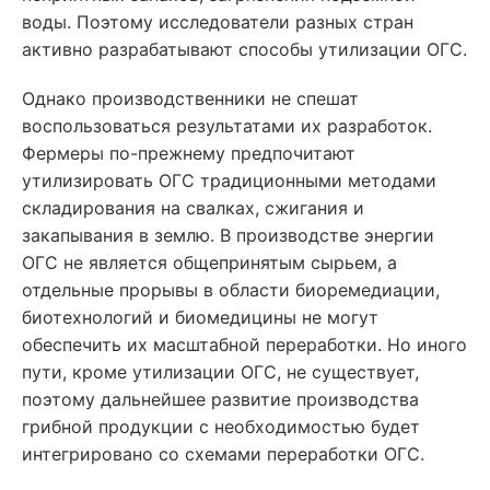
воды. Поэтому исследователи разных стран
активно разрабатывают способы утилизации ОГС.
Однако производственники не спешат
воспользоваться результатами их разработок.
Фермеры по-прежнему предпочитают
утилизировать ОГС традиционными методами
складирования на свалках, сжигания и
закапывания в землю. В производстве энергии
ОГС не является общепринятым сырьем, а
отдельные прорывы в области биоремедиации,
биотехнологий и биомедицины не могут
обеспечить их масштабной переработки. Но иного
пути, кроме утилизации ОГС, не существует,
поэтому дальнейшее развитие производства
грибной продукции с необходимостью будет
интегрировано со схемами переработки ОГС.