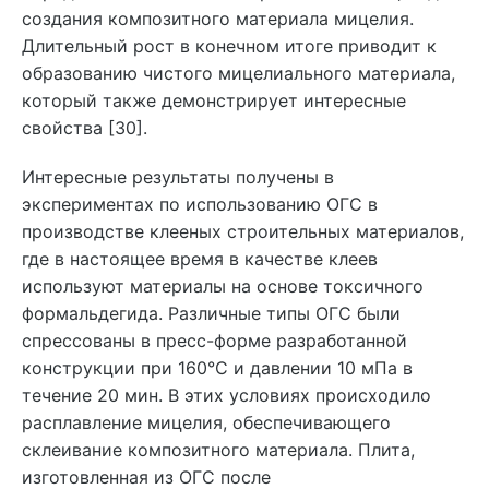
создания композитного материала мицелия.
Длительный рост в конечном итоге приводит к
образованию чистого мицелиального материала,
который также демонстрирует интересные
свойства [30].
Интересные результаты получены в
экспериментах по использованию ОГС в
производстве клееных строительных материалов,
где в настоящее время в качестве клеев
используют материалы на основе токсичного
формальдегида. Различные типы ОГС были
спрессованы в пресс-форме разработанной
конструкции при 160°C и давлении 10 мПа в
течение 20 мин. В этих условиях происходило
расплавление мицелия, обеспечивающего
склеивание композитного материала. Плита,
изготовленная из ОГС после