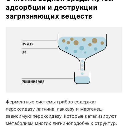
адсорбции и деструкции
загрязняющих веществ
Ферментные системы грибов содержат
пероксидазу лигнина, лакказу и марганец-
зависимую пероксидазу, которые катализируют
метаболизм многих лигниноподобных структур.