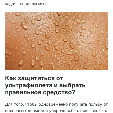
задача не из легких.
Как защититься от
ультрафиолета и выбрать
правильное средство?
Для того, чтобы одновременно получать пользу от
солнечных деньков и уберечь себя от связанных с