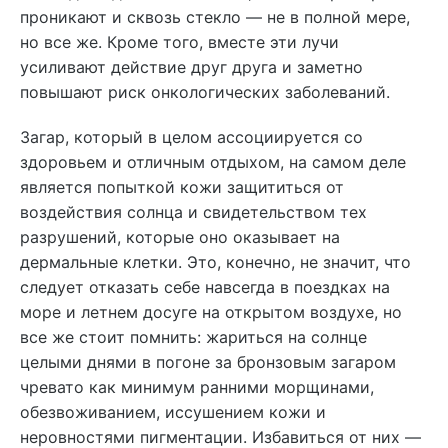
проникают и сквозь стекло — не в полной мере,
но все же. Кроме того, вместе эти лучи
усиливают действие друг друга и заметно
повышают риск онкологических заболеваний.
Загар, который в целом ассоциируется со
здоровьем и отличным отдыхом, на самом деле
является попыткой кожи защититься от
воздействия солнца и свидетельством тех
разрушений, которые оно оказывает на
дермальные клетки. Это, конечно, не значит, что
следует отказать себе навсегда в поездках на
море и летнем досуге на открытом воздухе, но
все же стоит помнить: жариться на солнце
целыми днями в погоне за бронзовым загаром
чревато как минимум ранними морщинами,
обезвоживанием, иссушением кожи и
неровностями пигментации. Избавиться от них —