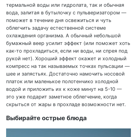
термальной воды или гидролата, так и обычная
вода, залитая в бутылочку с пульверизатором —
поможет в течение дня освежиться и чуть
облегчить задачу естественной системе
охлаждения организма. А обычный небольшой
бумажный веер усилит эффект (или поможет хоть
как-то прохладиться, если ни воды, ни спрея под
рукой нет). Хороший эффект окажет и холодный
компресс на так называемых точках пульсации —
шее и запястьях. Достаточно намочить носовой
платок или маленькое полотенчико холодной
водой и приложить их к коже минут на 5-10 —
это уже подарит заметное облегчение, когда
скрыться от жары в прохладе возможности нет.
Выбирайте острые блюда