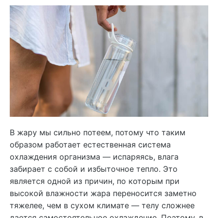
В жару мы сильно потеем, потому что таким
образом работает естественная система
охлаждения организма — испаряясь, влага
забирает с собой и избыточное тепло. Это
является одной из причин, по которым при
высокой влажности жара переносится заметно
тяжелее, чем в сухом климате — телу сложнее
дается самостоятельное охлаждение. Поэтому, в