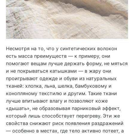
Несмотря на то, что у синтетических волокон
есть масса преимуществ — к примеру, они
помогают вещам лучше держать форму, не мяться
и не покрываться катышками — в жару они
проигрывают одежде и обуви из натуральных
тканей: хлопка, льна, шелка, бамбуковому и
конопляному текстилю и другим. Такие ткани
лучше впитывают влагу и позволяют коже
«дышать», не образовывая парниковый эффект,
который лишь способствует перегреву. Эти же
свойства снижают риск появления раздражений
— особенно в местах, где тело активно потеет, а