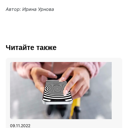
Автор: Ирина Урнова
Читайте также
09.11.2022