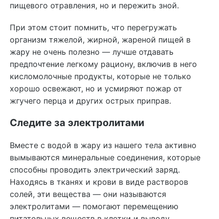
пищевого отравления, но и пережить зной.
При этом стоит помнить, что перегружать
организм тяжелой, жирной, жареной пищей в
жару не очень полезно — лучше отдавать
предпочтение легкому рациону, включив в него
кисломолочные продукты, которые не только
хорошо освежают, но и усмиряют пожар от
жгучего перца и других острых приправ.
Следите за электролитами
Вместе с водой в жару из нашего тела активно
вымываются минеральные соединения, которые
способны проводить электрический заряд.
Находясь в тканях и крови в виде растворов
солей, эти вещества — они называются
электролитами — помогают перемещению
питательных веществ в клетки и выводу