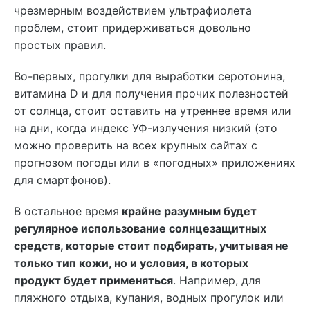
чрезмерным воздействием ультрафиолета
проблем, стоит придерживаться довольно
простых правил.
Во-первых, прогулки для выработки серотонина,
витамина D и для получения прочих полезностей
от солнца, стоит оставить на утреннее время или
на дни, когда индекс УФ-излучения низкий (это
можно проверить на всех крупных сайтах с
прогнозом погоды или в «погодных» приложениях
для смартфонов).
В остальное время
крайне разумным будет
регулярное использование солнцезащитных
средств, которые стоит подбирать, учитывая не
только тип кожи, но и условия, в которых
продукт будет применяться
. Например, для
пляжного отдыха, купания, водных прогулок или