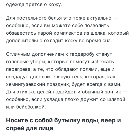
одежда трется о кожу.
Для постельного белья это тоже актуально —
особенно, если вы можете себе позволить
обзавестись парой комплектов из шелка, который
дополнительно охладит кожу во время сна.
Отличным дополнением к гардеробу станут
головные уборы, которые помогут избежать
перегрева, а те, что обладают полями, еще и
создадут дополнительную тень, которая, как
хемингуэевский праздник, будет всегда с вами.
Для этих же целей подойдет и обычный зонтик —
особенно, если укладка плохо дружит со шляпой
или бейсболкой.
Носите с собой бутылку воды, веер и
спрей для лица