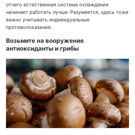
отчего естественная система охлаждения
начинает работать лучше. Разумеется, здесь тоже
важно учитывать индивидуальные
противопоказания.
Возьмите на вооружение
антиоксиданты и грибы