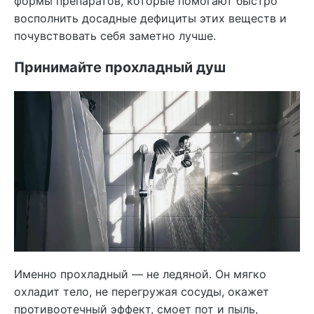
формы препаратов, которые помогают быстро
восполнить досадные дефициты этих веществ и
почувствовать себя заметно лучше.
Принимайте прохладный душ
Именно прохладный — не ледяной. Он мягко
охладит тело, не перегружая сосуды, окажет
противоотечный эффект, смоет пот и пыль,