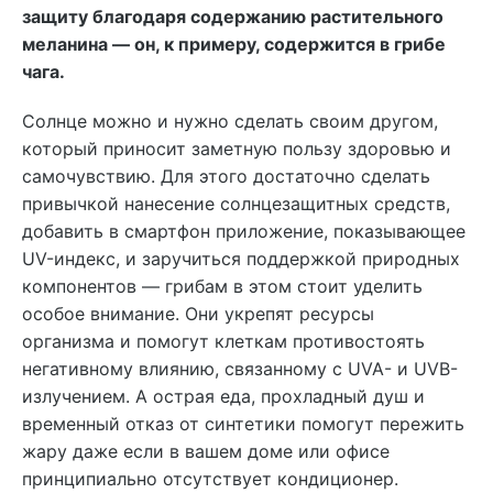
защиту благодаря содержанию растительного
меланина — он, к примеру, содержится в грибе
чага.
Солнце можно и нужно сделать своим другом,
который приносит заметную пользу здоровью и
самочувствию. Для этого достаточно сделать
привычкой нанесение солнцезащитных средств,
добавить в смартфон приложение, показывающее
UV-индекс, и заручиться поддержкой природных
компонентов — грибам в этом стоит уделить
особое внимание. Они укрепят ресурсы
организма и помогут клеткам противостоять
негативному влиянию, связанному с UVA- и UVB-
излучением. А острая еда, прохладный душ и
временный отказ от синтетики помогут пережить
жару даже если в вашем доме или офисе
принципиально отсутствует кондиционер.