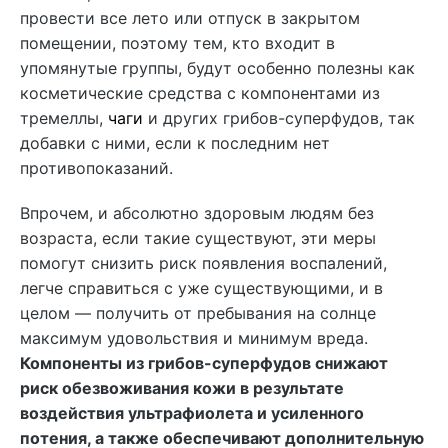
провести все лето или отпуск в закрытом
помещении, поэтому тем, кто входит в
упомянутые группы, будут особенно полезны как
косметические средства с компонентами из
тремеллы,
чаги
и других грибов-суперфудов, так
добавки с ними, если к последним нет
противопоказаний.
Впрочем, и абсолютно здоровым людям без
возраста, если такие существуют, эти меры
помогут снизить риск появления воспалений,
легче справиться с уже существующими, и в
целом — получить от пребывания на солнце
максимум удовольствия и минимум вреда.
Компоненты из грибов-суперфудов снижают
риск обезвоживания кожи в результате
воздействия ультрафиолета и усиленного
потения, а также обеспечивают дополнительную