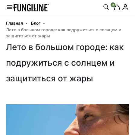
0
Главная
Блог
Лето в большом городе: как подружиться с солнцем и
защититься от жары
Лето в большом городе: как
подружиться с солнцем и
защититься от жары