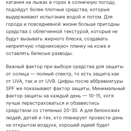
катания на лыжах в горах в солнечную погоду,
подойдут более плотные средства, которые
выдерживают испытание водой и потом. Для
города и повседневной жизни больше пригодны
средства с облегченной текстурой, которые не
будут вызывать жирного блеска, создавать
неприятную «парниковую» пленку на коже и
оставлять белесые разводы.
Важный фактор при выборе средства для защиты
от солнца — полный спектр, то есть защита как
от UVA, так и от UVB. Цифры после аббревиатуры
SPF же показывают фактор защиты. Минимальный
фактор защиты на каждый день — 10-15, хотя
лучше перестраховаться и обзавестись
средством со степенью 20-30. А для белокожих
людей, детей и тех, кто планирует провести день
на открытом воздухе, хорошей идеей будет