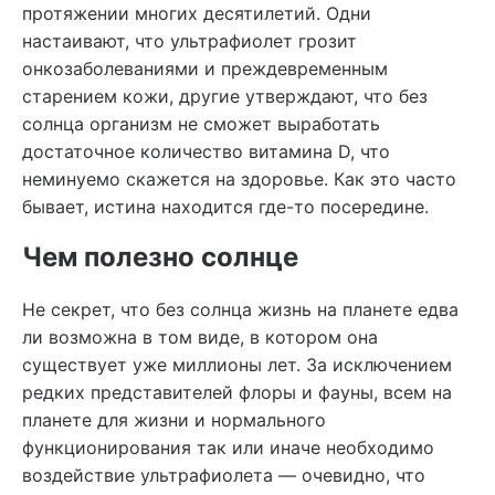
протяжении многих десятилетий. Одни
настаивают, что ультрафиолет грозит
онкозаболеваниями и преждевременным
старением кожи, другие утверждают, что без
солнца организм не сможет выработать
достаточное количество витамина D, что
неминуемо скажется на здоровье. Как это часто
бывает, истина находится где-то посередине.
Чем полезно солнце
Не секрет, что без солнца жизнь на планете едва
ли возможна в том виде, в котором она
существует уже миллионы лет. За исключением
редких представителей флоры и фауны, всем на
планете для жизни и нормального
функционирования так или иначе необходимо
воздействие ультрафиолета — очевидно, что