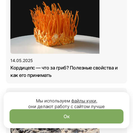
14.05.2025
Кордицепс — что за гриб? Полезные свойства и
как его принимать
Мы используем
файлы куки
,
они делают работу с сайтом лучше
Ок