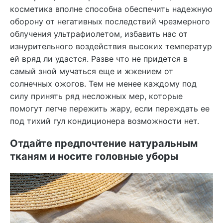
косметика вполне способна обеспечить надежную
оборону от негативных последствий чрезмерного
облучения ультрафиолетом, избавить нас от
изнурительного воздействия высоких температур
ей вряд ли удастся. Разве что не придется в
самый зной мучаться еще и жжением от
солнечных ожогов. Тем не менее каждому под
силу принять ряд несложных мер, которые
помогут легче пережить жару, если переждать ее
под тихий гул кондиционера возможности нет.
Отдайте предпочтение натуральным
тканям и носите головные уборы