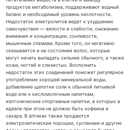
продуктов метаболизма, поддерживают водный
баланс и необходимый уровень кислотности.
Недостаток электролитов ведет к ухудшению
самочувствия — вялости и слабости, снижению
внимания и концентрации, сонливости,
мышечным спазмам. Кроме того, он негативно
сказывается и на состоянии волос, которые
могут начать выпадать сильнее обычного, а также
кожи, ногтей и слизистых. Восполнить
недостаток этих соединений поможет регулярное
употребление хорошей минеральной воды,
добавление щепотки соли к обычной питьевой
воде или к кисломолочным напиткам,
изотонические спортивные напитки, в которых в
идеале при этом не должно быть кофеина и
сахара. В аптеках также продаются
электролитические порошки, суспензии и другие