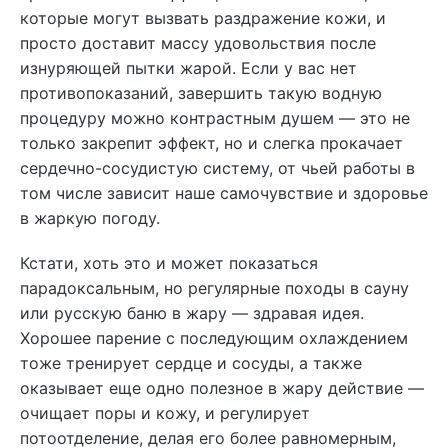
которые могут вызвать раздражение кожи, и
просто доставит массу удовольствия после
изнуряющей пытки жарой. Если у вас нет
противопоказаний, завершить такую водную
процедуру можно контрастным душем — это не
только закрепит эффект, но и слегка прокачает
сердечно-сосудистую систему, от чьей работы в
том числе зависит наше самочувствие и здоровье
в жаркую погоду.
Кстати, хоть это и может показаться
парадоксальным, но регулярные походы в сауну
или русскую баню в жару — здравая идея.
Хорошее парение с последующим охлаждением
тоже тренирует сердце и сосуды, а также
оказывает еще одно полезное в жару действие —
очищает поры и кожу, и регулирует
потоотделение, делая его более равномерным,