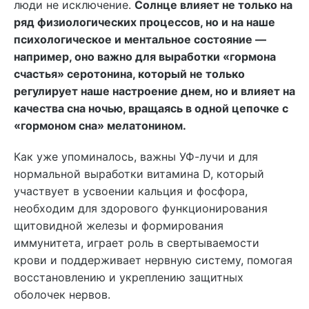
люди не исключение.
Солнце влияет не только на
ряд физиологических процессов, но и на наше
психологическое и ментальное состояние —
например, оно важно для выработки «гормона
счастья» серотонина, который не только
регулирует наше настроение днем, но и влияет на
качества сна ночью, вращаясь в одной цепочке с
«гормоном сна» мелатонином.
Как уже упоминалось, важны УФ-лучи и для
нормальной выработки витамина D, который
участвует в усвоении кальция и фосфора,
необходим для здорового функционирования
щитовидной железы и формирования
иммунитета, играет роль в свертываемости
крови и поддерживает нервную систему, помогая
восстановлению и укреплению защитных
оболочек нервов.