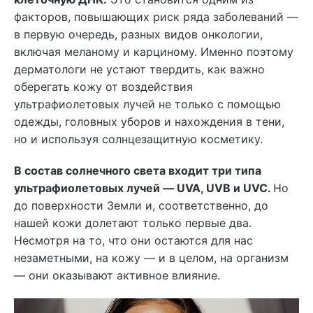
факторов, повышающих риск ряда заболеваний —
в первую очередь, разных видов онкологии,
включая меланому и карциному. Именно поэтому
дерматологи не устают твердить, как важно
оберегать кожу от воздействия
ультрафиолетовых лучей не только с помощью
одежды, головных уборов и нахождения в тени,
но и используя солнцезащитную косметику.
В состав солнечного света входит три типа
ультрафиолетовых лучей — UVA, UVB и UVC.
Но
до поверхности Земли и, соответственно, до
нашей кожи долетают только первые два.
Несмотря на то, что они остаются для нас
незаметными, на кожу — и в целом, на организм
— они оказывают активное влияние.