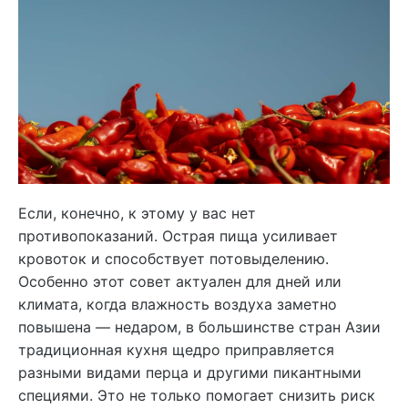
Если, конечно, к этому у вас нет
противопоказаний. Острая пища усиливает
кровоток и способствует потовыделению.
Особенно этот совет актуален для дней или
климата, когда влажность воздуха заметно
повышена — недаром, в большинстве стран Азии
традиционная кухня щедро приправляется
разными видами перца и другими пикантными
специями. Это не только помогает снизить риск