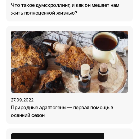
Что такое думскроллинг, и как он мешает нам
жить полноценной жизнью?
27.09.2022
Природные адаптогены — первая помощь в
осенний сезон