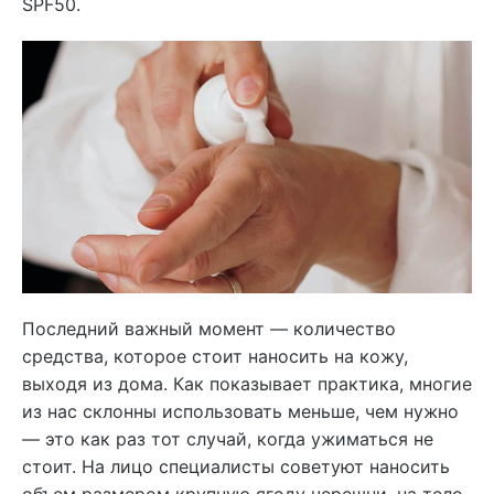
SPF50.
Последний важный момент — количество
средства, которое стоит наносить на кожу,
выходя из дома. Как показывает практика, многие
из нас склонны использовать меньше, чем нужно
— это как раз тот случай, когда ужиматься не
стоит. На лицо специалисты советуют наносить