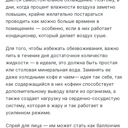
дни, когда процент влажности воздуха заметно
повышен, крайне желательно постараться
проводить как можно больше времени в
помещениях — особенно, если в них работает
кондиционер, который делает воздух суше.
Для того, чтобы избежать обезвоживания, важно
пить в течение дня достаточное количество
жидкости — в идеале, это должна быть простая
или столовая минеральная вода. Заменять ее
даже холодными кофе и чаем— идея так себе, так
как содержащийся в них кофеин способствует
дополнительному выводу влаги из организма, а
также создает нагрузку на сердечно-сосудистую
систему, которая в жару и так работает в
усиленном режиме.
Спрей для лица — им может стать как баллончик