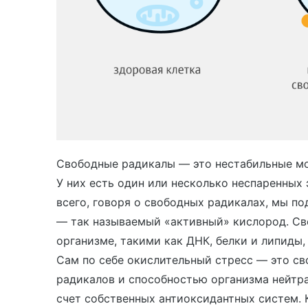
Свободные радикалы — это нестабильные мо
У них есть один или несколько неспаренных
всего, говоря о свободных радикалах, мы п
— так называемый «активный» кислород. Св
организме, такими как ДНК, белки и липиды,
Сам по себе окислительный стресс — это с
радикалов и способностью организма нейтр
счет собственных антиоксидантных систем. 