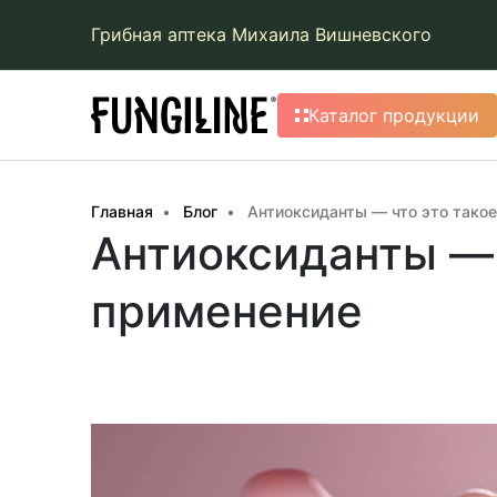
Грибная аптека Михаила Вишневского
Каталог продукции
Главная
Блог
Антиоксиданты — что это такое
Антиоксиданты — 
применение