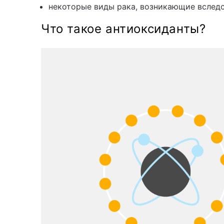
некоторые виды рака, возникающие вслед
Что такое антиоксиданты?