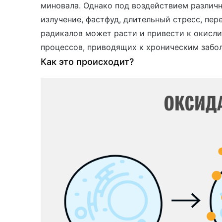
миновала. Однако под воздействием различн
излучение, фастфуд, длительный стресс, пер
радикалов может расти и привести к окисли
процессов, приводящих к хроническим забо
Как это происходит?