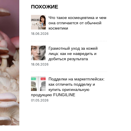
ПОХОЖИЕ
Что такое космецевтика и чем
она отличается от обычной
косметики
18.06.2026
Грамотный уход за кожей
лица: как не навредить и
добиться результата
18.06.2026
Подделки на маркетплейсах:
как отличить подделку и
купить оригинальную
продукцию FUNGILINE
01.05.2026