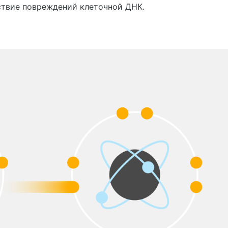
ствие повреждений клеточной ДНК.