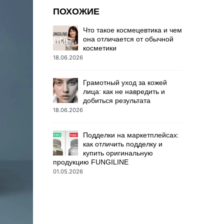
ПОХОЖИЕ
Что такое космецевтика и чем
она отличается от обычной
косметики
18.06.2026
Грамотный уход за кожей
лица: как не навредить и
добиться результата
18.06.2026
Подделки на маркетплейсах:
как отличить подделку и
купить оригинальную
продукцию FUNGILINE
01.05.2026