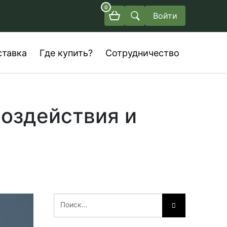
0
Войти
ставка
Где купить?
Сотрудничество
воздействия и