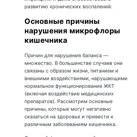
развитию хронических воспалений.
Основные причины
нарушения микрофлоры
кишечника
Причин для нарушения баланса —
множество. В большинстве случаев они
связаны с образом жизни, питанием и
внешними воздействиями, нарушающими
нормальное функционирование ЖКТ
(включая воздействие медицинских
препаратов). Рассмотрим основные
причины, которые могут негативно
сказаться на здоровье и привести к
различным заболеваниям кишечника.