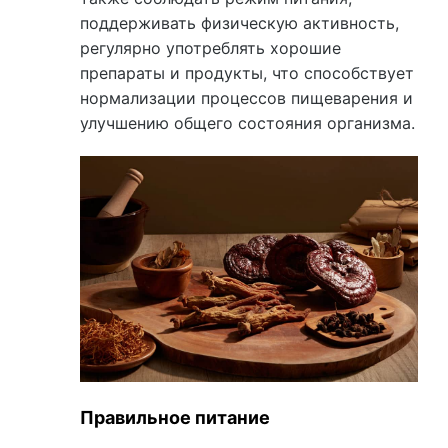
поддерживать физическую активность,
регулярно употреблять хорошие
препараты и продукты, что способствует
нормализации процессов пищеварения и
улучшению общего состояния организма.
Правильное питание