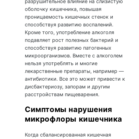
разрушительное влияние на слизистую
оболочку кишечника, повышая
проницаемость кишечных стенок и
способствуя развитию воспалений.
Кроме того, употребление алкоголя
подавляет рост полезных бактерий и
способствуя развитию патогенных
микроорганизмов. Вместе с алкоголем
нельзя употреблять и многие
лекарственные препараты, например —
антибиотики. Все это может привести к
дисбактериозу, запорам и другим
расстройствам пищеварения.
Симптомы нарушения
микрофлоры кишечника
Когда сбалансированная кишечная