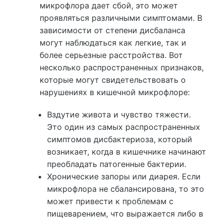
микрофлора дает сбой, это может
проявляться различными симптомами. В
зависимости от степени дисбаланса
могут наблюдаться как легкие, так и
более серьезные расстройства. Вот
несколько распространенных признаков,
которые могут свидетельствовать о
нарушениях в кишечной микрофлоре:
Вздутие живота и чувство тяжести.
Это один из самых распространенных
симптомов дисбактериоза, который
возникает, когда в кишечнике начинают
преобладать патогенные бактерии.
Хронические запоры или диарея. Если
микрофлора не сбалансирована, то это
может привести к проблемам с
пищеварением, что выражается либо в