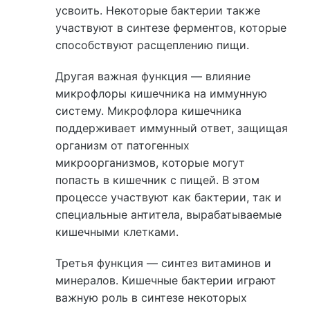
усвоить. Некоторые бактерии также
участвуют в синтезе ферментов, которые
способствуют расщеплению пищи.
Другая важная функция — влияние
микрофлоры кишечника на иммунную
систему. Микрофлора кишечника
поддерживает иммунный ответ, защищая
организм от патогенных
микроорганизмов, которые могут
попасть в кишечник с пищей. В этом
процессе участвуют как бактерии, так и
специальные антитела, вырабатываемые
кишечными клетками.
Третья функция — синтез витаминов и
минералов. Кишечные бактерии играют
важную роль в синтезе некоторых