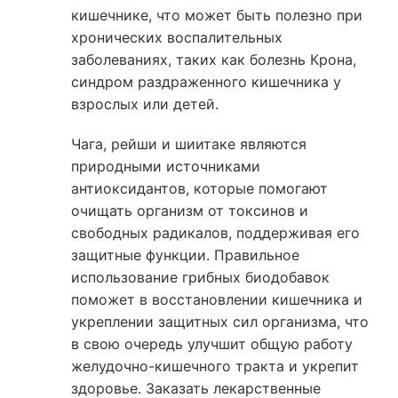
кишечнике, что может быть полезно при
хронических воспалительных
заболеваниях, таких как болезнь Крона,
синдром раздраженного кишечника у
взрослых или детей.
Чага, рейши и шиитаке являются
природными источниками
антиоксидантов, которые помогают
очищать организм от токсинов и
свободных радикалов, поддерживая его
защитные функции. Правильное
использование грибных биодобавок
поможет в восстановлении кишечника и
укреплении защитных сил организма, что
в свою очередь улучшит общую работу
желудочно-кишечного тракта и укрепит
здоровье. Заказать лекарственные