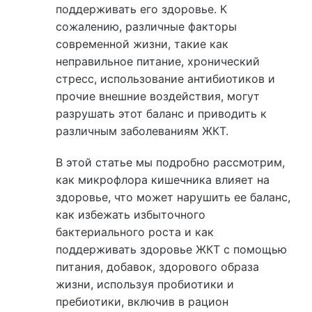
поддерживать его здоровье. К
сожалению, различные факторы
современной жизни, такие как
неправильное питание, хронический
стресс, использование антибиотиков и
прочие внешние воздействия, могут
разрушать этот баланс и приводить к
различным заболеваниям ЖКТ.
В этой статье мы подробно рассмотрим,
как микрофлора кишечника влияет на
здоровье, что может нарушить ее баланс,
как избежать избыточного
бактериального роста и как
поддерживать здоровье ЖКТ с помощью
питания, добавок, здорового образа
жизни, используя пробиотики и
пребиотики, включив в рацион