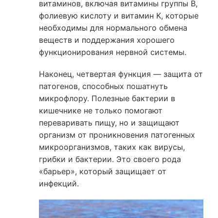
витаминов, включая витамины группы B,
фолиевую кислоту и витамин K, которые
необходимы для нормального обмена
веществ и поддержания хорошего
функционирования нервной системы.
Наконец, четвертая функция — защита от
патогенов, способных пошатнуть
микрофлору. Полезные бактерии в
кишечнике не только помогают
переваривать пищу, но и защищают
организм от проникновения патогенных
микроорганизмов, таких как вирусы,
грибки и бактерии. Это своего рода
«барьер», который защищает от
инфекций.