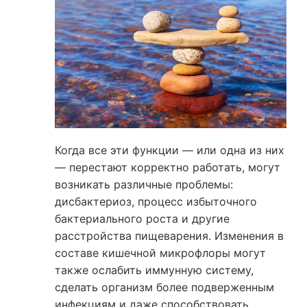
Когда все эти функции — или одна из них
— перестают корректно работать, могут
возникать различные проблемы:
дисбактериоз, процесс избыточного
бактериального роста и другие
расстройства пищеварения. Изменения в
составе кишечной микрофлоры могут
также ослабить иммунную систему,
сделать организм более подверженным
инфекциям и даже способствовать