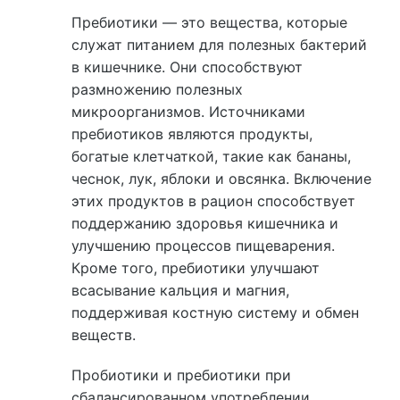
Пребиотики — это вещества, которые
служат питанием для полезных бактерий
в кишечнике. Они способствуют
размножению полезных
микроорганизмов. Источниками
пребиотиков являются продукты,
богатые клетчаткой, такие как бананы,
чеснок, лук, яблоки и овсянка. Включение
этих продуктов в рацион способствует
поддержанию здоровья кишечника и
улучшению процессов пищеварения.
Кроме того, пребиотики улучшают
всасывание кальция и магния,
поддерживая костную систему и обмен
веществ.
Пробиотики и пребиотики при
сбалансированном употреблении