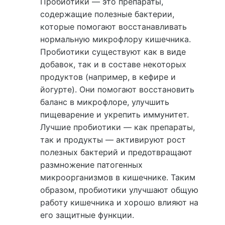
Пробиотики — это препараты,
содержащие полезные бактерии,
которые помогают восстанавливать
нормальную микрофлору кишечника.
Пробиотики существуют как в виде
добавок, так и в составе некоторых
продуктов (например, в кефире и
йогурте). Они помогают восстановить
баланс в микрофлоре, улучшить
пищеварение и укрепить иммунитет.
Лучшие пробиотики — как препараты,
так и продукты — активируют рост
полезных бактерий и предотвращают
размножение патогенных
микроорганизмов в кишечнике. Таким
образом, пробиотики улучшают общую
работу кишечника и хорошо влияют на
его защитные функции.