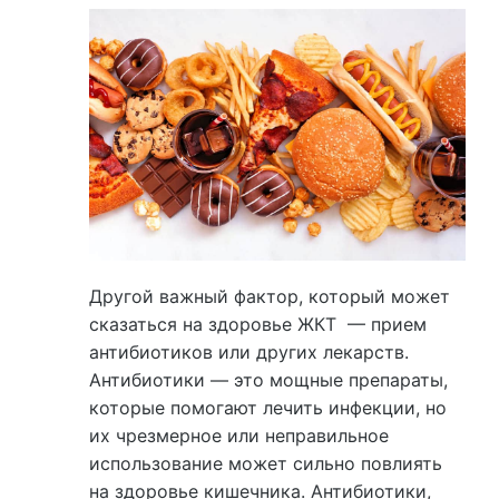
Другой важный фактор, который может
сказаться на здоровье ЖКТ — прием
антибиотиков или других лекарств.
Антибиотики — это мощные препараты,
которые помогают лечить инфекции, но
их чрезмерное или неправильное
использование может сильно повлиять
на здоровье кишечника. Антибиотики,