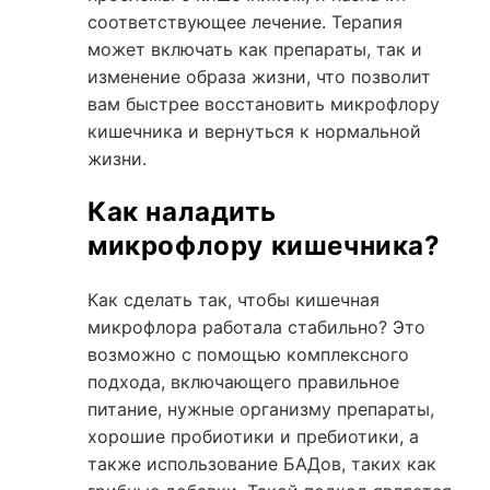
соответствующее лечение. Терапия
может включать как препараты, так и
изменение образа жизни, что позволит
вам быстрее восстановить микрофлору
кишечника и вернуться к нормальной
жизни.
Как наладить
микрофлору кишечника?
Как сделать так, чтобы кишечная
микрофлора работала стабильно? Это
возможно с помощью комплексного
подхода, включающего правильное
питание, нужные организму препараты,
хорошие пробиотики и пребиотики, а
также использование БАДов, таких как