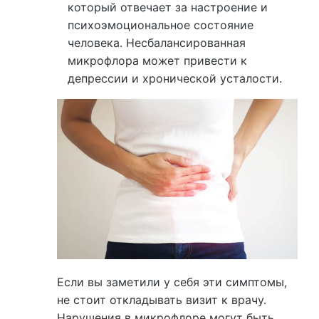
который отвечает за настроение и
психоэмоциональное состояние
человека. Несбалансированная
микрофлора может привести к
депрессии и хронической усталости.
Если вы заметили у себя эти симптомы,
не стоит откладывать визит к врачу.
Нарушения в микрофлоре могут быть