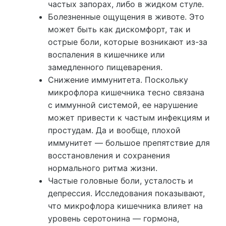
частых запорах, либо в жидком стуле.
Болезненные ощущения в животе. Это
может быть как дискомфорт, так и
острые боли, которые возникают из-за
воспаления в кишечнике или
замедленного пищеварения.
Снижение иммунитета. Поскольку
микрофлора кишечника тесно связана
с иммунной системой, ее нарушение
может привести к частым инфекциям и
простудам. Да и вообще, плохой
иммунитет — большое препятствие для
восстановления и сохранения
нормального ритма жизни.
Частые головные боли, усталость и
депрессия. Исследования показывают,
что микрофлора кишечника влияет на
уровень серотонина — гормона,