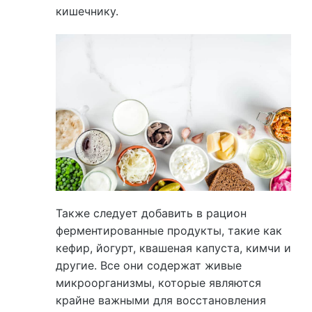
кишечнику.
Также следует добавить в рацион
ферментированные продукты, такие как
кефир, йогурт, квашеная капуста, кимчи и
другие. Все они содержат живые
микроорганизмы, которые являются
крайне важными для восстановления