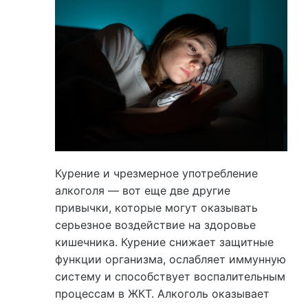
Курение и чрезмерное употребление
алкоголя — вот еще две другие
привычки, которые могут оказывать
серьезное воздействие на здоровье
кишечника. Курение снижает защитные
функции организма, ослабляет иммунную
систему и способствует воспалительным
процессам в ЖКТ. Алкоголь оказывает