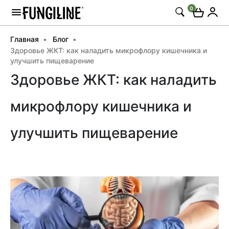
0
Главная
Блог
Здоровье ЖКТ: как наладить микрофлору кишечника и
улучшить пищеварение
Здоровье ЖКТ: как наладить
микрофлору кишечника и
улучшить пищеварение