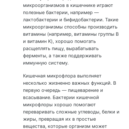
микроорганизмов в кишечнике играют
полезные бактерии, например —
лактобактерии и бифидобактерии. Такие
микроорганизмы способны производить
витамины (например, витамины группы B
и витамин K), хорошо помогать
расщеплять пищу, вырабатывать
ферменты, а также поддерживать
иммунную систему.
Кишечная микрофлора выполняет
несколько жизненно важных функций. В
первую очередь — пищеварение и
всасывание. Бактерии кишечной
микрофлоры хорошо помогают
переваривать сложные углеводы, белки и
жиры, превращая их в простые
вещества, которые организм может