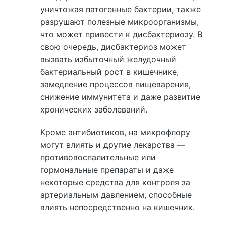
уничтожая патогенные бактерии, также
разрушают полезные микроорганизмы,
что может привести к дисбактериозу. В
свою очередь, дисбактериоз может
вызвать избыточный желудочный
бактериальный рост в кишечнике,
замедление процессов пищеварения,
снижение иммунитета и даже развитие
хронических заболеваний.
Кроме антибиотиков, на микрофлору
могут влиять и другие лекарства —
противовоспалительные или
гормональные препараты и даже
некоторые средства для контроля за
артериальным давлением, способные
влиять непосредственно на кишечник.