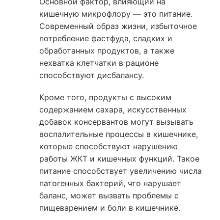
Основной фактор, влияющий на
кишечную микрофлору — это питание.
Современный образ жизни, избыточное
потребление фастфуда, сладких и
обработанных продуктов, а также
нехватка клетчатки в рационе
способствуют дисбалансу.
Кроме того, продукты с высоким
содержанием сахара, искусственных
добавок консервантов могут вызывать
воспалительные процессы в кишечнике,
которые способствуют нарушению
работы ЖКТ и кишечных функций. Такое
питание способствует увеличению числа
патогенных бактерий, что нарушает
баланс, может вызвать проблемы с
пищеварением и боли в кишечнике.