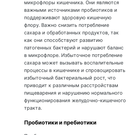
микрофлоры кишечника. Они являются
важными источниками пробиотиков и
поддерживают здоровую кишечную
флору. Важно снизить потребление
сахара и обработанных продуктов, так
как они способствуют развитию
патогенных бактерий и нарушают баланс
в микрофлоре. Избыточное потребление
сахара может вызывать воспалительные
процессы в кишечнике и спровоцировать
избыточный бактериальный рост, что
приводит к различным расстройствам
пищеварения и нарушению нормального
функционирования желудочно-кишечного
тракта.
Пробиотики и пребиотики