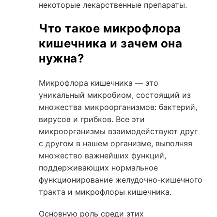
некоторые лекарственные препараты.
Что такое микрофлора
кишечника и зачем она
нужна?
Микрофлора кишечника — это
уникальный микробиом, состоящий из
множества микроорганизмов: бактерий,
вирусов и грибков. Все эти
микроорганизмы взаимодействуют друг
с другом в нашем организме, выполняя
множество важнейших функций,
поддерживающих нормальное
функционирование желудочно-кишечного
тракта и микрофлоры кишечника.
Основную роль среди этих