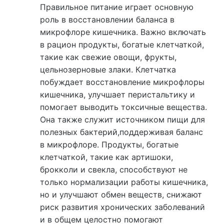
Правильное питание играет основную
роль в восстановлении баланса в
микрофлоре кишечника. Важно включать
в рацион продукты, богатые клетчаткой,
такие как свежие овощи, фрукты,
цельнозерновые злаки. Клетчатка
побуждает восстановление микрофлоры
кишечника, улучшает перистальтику и
помогает выводить токсичные вещества.
Она также служит источником пищи для
полезных бактерий,поддерживая баланс
в микрофлоре. Продукты, богатые
клетчаткой, такие как артишоки,
брокколи и свекла, способствуют не
только нормализации работы кишечника,
но и улучшают обмен веществ, снижают
риск развития хронических заболеваний
и в общем целостно помогают