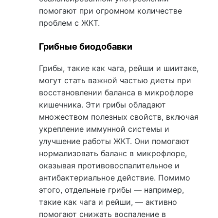
помогают при огромном количестве
проблем с ЖКТ.
Грибные биодобавки
Грибы, такие как чага, рейши и шиитаке,
могут стать важной частью диеты при
восстановлении баланса в микрофлоре
кишечника. Эти грибы обладают
множеством полезных свойств, включая
укрепление иммунной системы и
улучшение работы ЖКТ. Они помогают
нормализовать баланс в микрофлоре,
оказывая противовоспалительное и
антибактериальное действие. Помимо
этого, отдельные грибы — например,
такие как чага и рейши, — активно
помогают снижать воспаление в