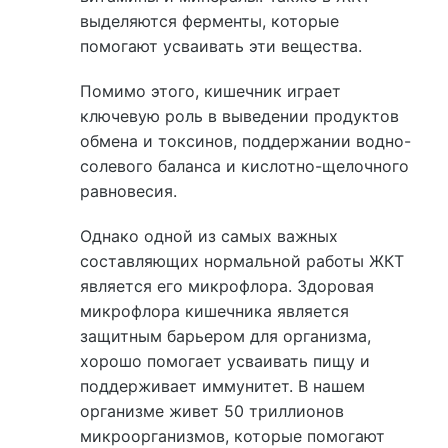
выделяются ферменты, которые
помогают усваивать эти вещества.
Помимо этого, кишечник играет
ключевую роль в выведении продуктов
обмена и токсинов, поддержании водно-
солевого баланса и кислотно-щелочного
равновесия.
Однако одной из самых важных
составляющих нормальной работы ЖКТ
является его микрофлора. Здоровая
микрофлора кишечника является
защитным барьером для организма,
хорошо помогает усваивать пищу и
поддерживает иммунитет. В нашем
организме живет 50 триллионов
микроорганизмов, которые помогают