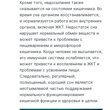
Кроме того, недосыпание также
сказывается на состоянии кишечника. Во
время сна организм восстанавливается,
и нормализуется работа всех внутренних
органов, включая ЖКТ. Недостаток сна
нарушает нормальный обмен веществ и
может привести к проблемам с
пищеварением и микрофлорой
кишечника. Когда человек не высыпается,
его иммунная система ослабляется, что
может привести к воспалениям в ЖКТ и
проблемам с усвоением пищи.
Следовательно, регулярный,
полноценный, хороший сон является
неотъемлемой частью поддержания
нормального функционирования
кишечной функции и здоровья в целом.