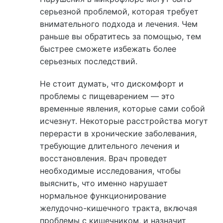
серьезной проблемой, которая требует
внимательного подхода и лечения. Чем
раньше вы обратитесь за помощью, тем
быстрее сможете избежать более
серьезных последствий.
Не стоит думать, что дискомфорт и
проблемы с пищеварением — это
временные явления, которые сами собой
исчезнут. Некоторые расстройства могут
перерасти в хронические заболевания,
требующие длительного лечения и
восстановления. Врач проведет
необходимые исследования, чтобы
выяснить, что именно нарушает
нормальное функционирование
желудочно-кишечного тракта, включая
проблемы с кишечником, и назначит